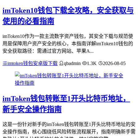
imToken10钱包下载全攻略，安全获取与
使用的必看指南
imToken10作为一款主流数字资产钱包，其安全下载与规范使
用是保障用户资产安全的核心，本指南详解imToken10钱包的
安全获取路径：需通过官方网站、苹果A...
imtoken钱包安卓版下载
qbadmin
1.3K
2026-08-05
imToken钱包转账至1开头比特币地址，
新手安全操作指南
这是一份针对新手的imToken钱包转账至1开头比特币地址的安
全操作指南，核心围绕低风险转账流程展开，指南明确新手需