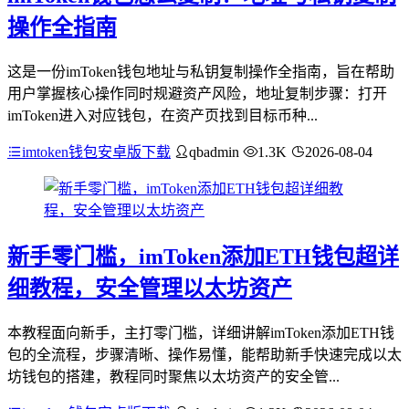
操作全指南
这是一份imToken钱包地址与私钥复制操作全指南，旨在帮助
用户掌握核心操作同时规避资产风险，地址复制步骤：打开
imToken进入对应钱包，在资产页找到目标币种...
imtoken钱包安卓版下载
qbadmin
1.3K
2026-08-04
新手零门槛，imToken添加ETH钱包超详
细教程，安全管理以太坊资产
本教程面向新手，主打零门槛，详细讲解imToken添加ETH钱
包的全流程，步骤清晰、操作易懂，能帮助新手快速完成以太
坊钱包的搭建，教程同时聚焦以太坊资产的安全管...