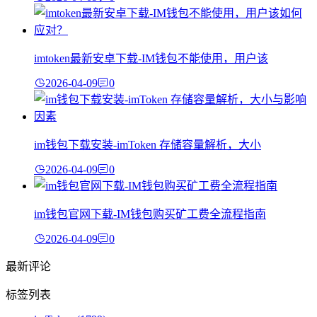
imtoken最新安卓下载-IM钱包不能使用，用户该
2026-04-09
0
im钱包下载安装-imToken 存储容量解析，大小
2026-04-09
0
im钱包官网下载-IM钱包购买矿工费全流程指南
2026-04-09
0
最新评论
标签列表