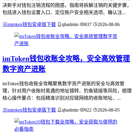
决新手对钱包注销流程的困惑，指南将拆解注销的关键步骤，
包括进入钱包设置入口、定位账户安全相关选项、确认注...
imtoken钱包安卓版下载
qbadmin
837
2026-08-06
imToken钱包收账全攻略，安全高效管理
数字资产进账
imToken钱包收账全攻略聚焦数字资产进账的安全与高效管
理，针对用户收账时易遇的地址错转、钓鱼链接等风险，梳理
核心操作要点：包括精准识别对应链网络的收账地址、...
imtoken钱包安卓版下载
qbadmin
922
2026-08-05