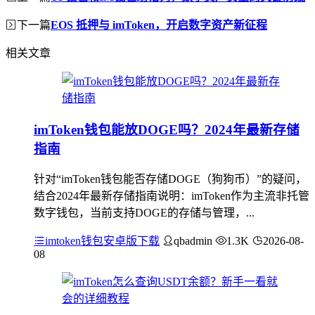
下一篇
EOS 抵押与 imToken，开启数字资产新征程
相关文章
imToken钱包能放DOGE吗？2024年最新存储
指南
针对“imToken钱包能否存储DOGE（狗狗币）”的疑问，
结合2024年最新存储指南说明：imToken作为主流非托管
数字钱包，当前支持DOGE的存储与管理，...
imtoken钱包安卓版下载
qbadmin
1.3K
2026-08-
08