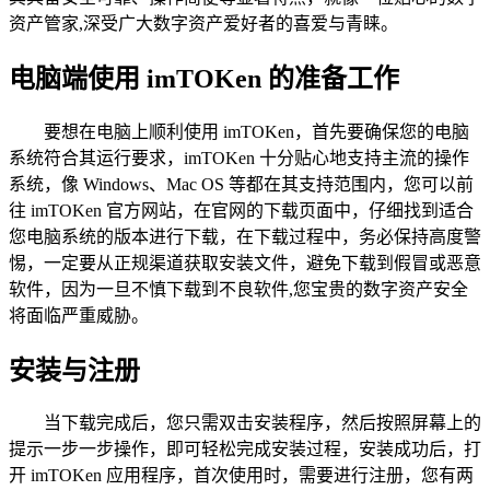
资产管家,深受广大数字资产爱好者的喜爱与青睐。
电脑端使用 imTOKen 的准备工作
要想在电脑上顺利使用 imTOKen，首先要确保您的电脑
系统符合其运行要求，imTOKen 十分贴心地支持主流的操作
系统，像 Windows、Mac OS 等都在其支持范围内，您可以前
往 imTOKen 官方网站，在官网的下载页面中，仔细找到适合
您电脑系统的版本进行下载，在下载过程中，务必保持高度警
惕，一定要从正规渠道获取安装文件，避免下载到假冒或恶意
软件，因为一旦不慎下载到不良软件,您宝贵的数字资产安全
将面临严重威胁。
安装与注册
当下载完成后，您只需双击安装程序，然后按照屏幕上的
提示一步一步操作，即可轻松完成安装过程，安装成功后，打
开 imTOKen 应用程序，首次使用时，需要进行注册，您有两