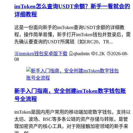
imToken怎么查询USDT余额？新手一看就会的
详细教程
这是一份面向新手的imToken查询USDT余额的详细教
程，操作简单易懂，新手打开imToken钱包并登录后，需
先确认要查询的USDT所属链（如ERC20、TR...
imtoken钱包安卓版下载
qbadmin
1.2K
2026-08-
08
新手入门指南，安全创建imToken数字钱包账
号全流程
imToken是国内用户常用的移动端加密数字钱包，支持以
太坊、波场、BSC等多条公链的资产存储与转账，是管
理加密资产的核心工具，对于刚接触加密领域的新手来