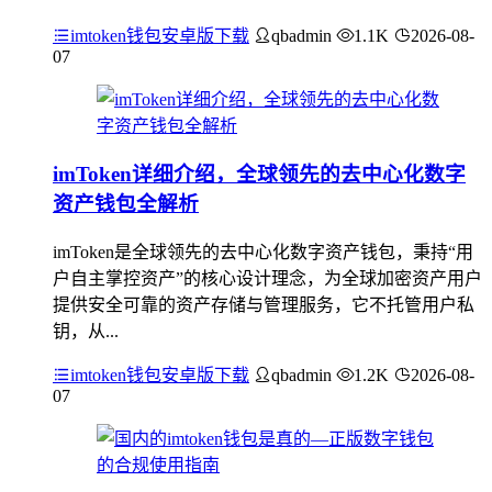
imtoken钱包安卓版下载
qbadmin
1.1K
2026-08-
07
imToken详细介绍，全球领先的去中心化数字
资产钱包全解析
imToken是全球领先的去中心化数字资产钱包，秉持“用
户自主掌控资产”的核心设计理念，为全球加密资产用户
提供安全可靠的资产存储与管理服务，它不托管用户私
钥，从...
imtoken钱包安卓版下载
qbadmin
1.2K
2026-08-
07