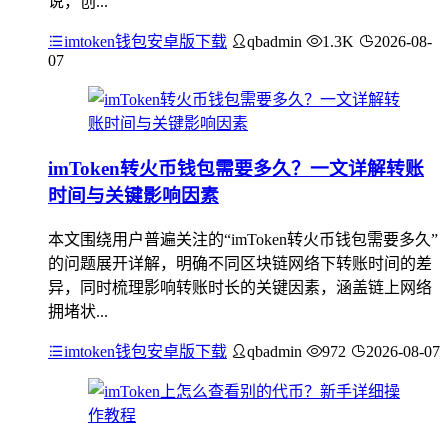
说，创...
imtoken钱包安卓版下载
qbadmin
1.3K
2026-08-
07
imToken转火币钱包需要多久？一文详解转账
时间与关键影响因素
本文围绕用户普遍关注的“imToken转火币钱包需要多久”
的问题展开详解，明确不同区块链网络下转账时间的差
异，同时梳理影响转账时长的关键因素，涵盖链上网络
拥堵状...
imtoken钱包安卓版下载
qbadmin
972
2026-08-07