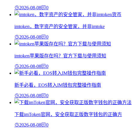
2026-08-08
0
imtoken，数字资产的安全管家，并非imtoke
2026-08-08
0
imtoken苹果版存在吗？官方下载与使用须知
2026-08-08
0
新手必看，EOS转入IM钱包完整操作指南
2026-08-08
0
下载imToken官网，安全获取正版数字钱包的正确方
2026-08-08
0