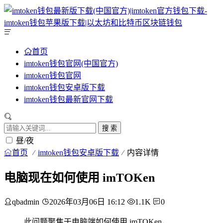
首页
imtoken钱包官网(中国官方)
imtoken钱包官网
imtoken钱包安卓版下载
imtoken钱包最新官网下载
搜 索
昼/夜
首页
imtoken钱包安卓版下载
内容详情
电脑现在如何使用 imTOKen
qbadmin
2026年03月06日 16:12
1.1K
0
此问题聚焦于电脑端如何使用 imTOKen，