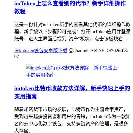
imToken上怎么查看别的代币？新手详细操作
教程
这是一份针对imToken新手的查看其他代币的详细操作教
程，新手按以下步骤即可完成：打开imToken应用并登录
账号，进入主界面后找到“资产”板块，点击该板块右...
imtoken钱包安卓版下载
qbadmin
1.3K
2026-08-
07
imtoken比特币收款方法详解，新手快速上手的
实用指南
随着加密货币市场的发展，比特币作为主流数字资产，
受到越来越多投资者和用户的青睐，imToken作为一款知
名的去中心化数字钱包，支持多链资产的管理，是很多
人存储、...