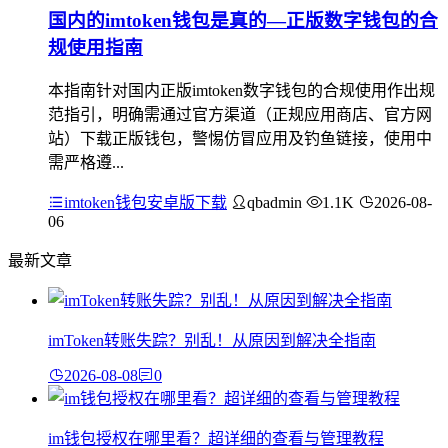
国内的imtoken钱包是真的—正版数字钱包的合
规使用指南
本指南针对国内正版imtoken数字钱包的合规使用作出规
范指引，明确需通过官方渠道（正规应用商店、官方网
站）下载正版钱包，警惕仿冒应用及钓鱼链接，使用中
需严格遵...
imtoken钱包安卓版下载
qbadmin
1.1K
2026-08-
06
最新文章
imToken转账失踪？别乱！从原因到解决全指南
2026-08-08
0
im钱包授权在哪里看？超详细的查看与管理教程