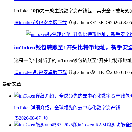
imToken10作为一款主流数字资产钱包，其安全下载与规
imtoken钱包安卓版下载
qbadmin
1.3K
2026-08-05
imToken钱包转账至1开头比特币地址，新手安
这是一份针对新手的imToken钱包转账至1开头比特币
imtoken钱包安卓版下载
qbadmin
1.1K
2026-08-05
最新文章
imToken详细介绍，全球领先的去中心化数字资产钱
2026-08-07
0