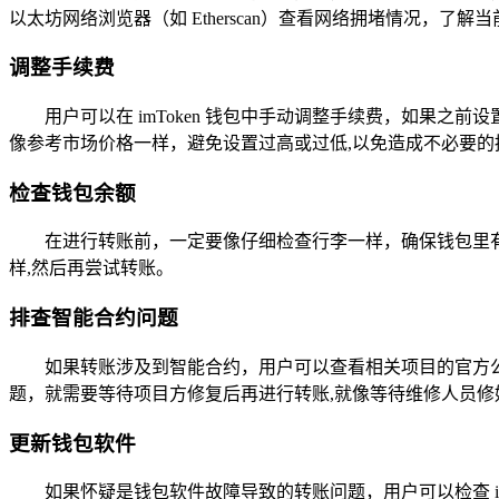
以太坊网络浏览器（如 Etherscan）查看网络拥堵情况，
调整手续费
用户可以在 imToken 钱包中手动调整手续费，如果
像参考市场价格一样，避免设置过高或过低,以免造成不必要的
检查钱包余额
在进行转账前，一定要像仔细检查行李一样，确保钱包里
样,然后再尝试转账。
排查智能合约问题
如果转账涉及到智能合约，用户可以查看相关项目的官方
题，就需要等待项目方修复后再进行转账,就像等待维修人员修
更新钱包软件
如果怀疑是钱包软件故障导致的转账问题，用户可以检查 i