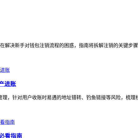
在解决新手对钱包注销流程的困惑，指南将拆解注销的关键步骤，
资产进账
高效管理，针对用户收账时易遇的地址错转、钓鱼链接等风险，梳理
的必看指南