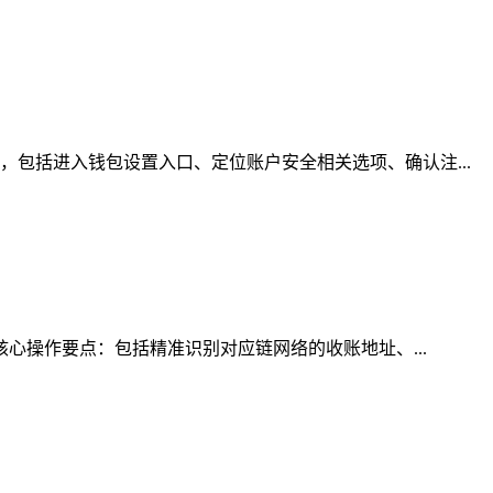
包括进入钱包设置入口、定位账户安全相关选项、确认注...
核心操作要点：包括精准识别对应链网络的收账地址、...