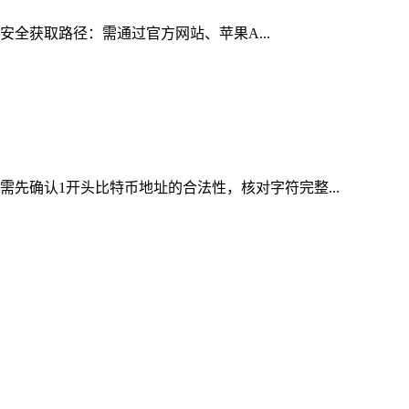
的安全获取路径：需通过官方网站、苹果A...
需先确认1开头比特币地址的合法性，核对字符完整...