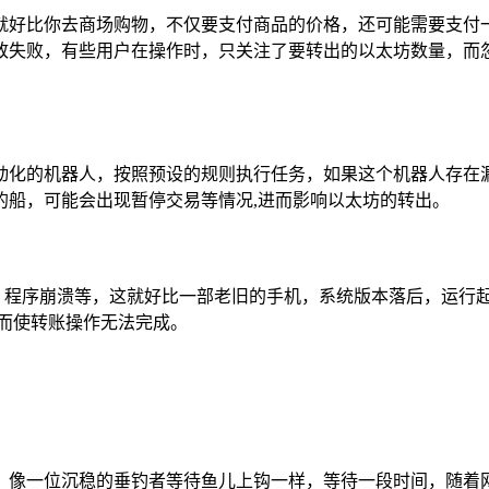
就好比你去商场购物，不仅要支付商品的价格，还可能需要支付
致失败，有些用户在操作时，只关注了要转出的以太坊数量，而
化的机器人，按照预设的规则执行任务，如果这个机器人存在漏洞
的船，可能会出现暂停交易等情况,进而影响以太坊的转出。
本过低、程序崩溃等，这就好比一部老旧的手机，系统版本落后，运
而使转账操作无法完成。
，像一位沉稳的垂钓者等待鱼儿上钩一样，等待一段时间，随着