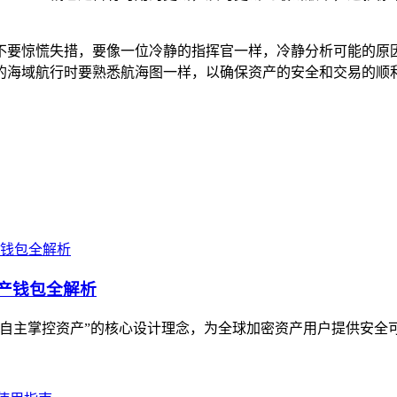
户千万不要惊慌失措，要像一位冷静的指挥官一样，冷静分析可能
的海域航行时要熟悉航海图一样，以确保资产的安全和交易的顺
资产钱包全解析
用户自主掌控资产”的核心设计理念，为全球加密资产用户提供安全