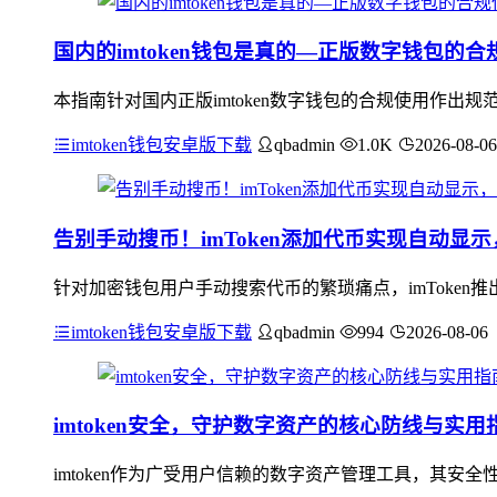
国内的imtoken钱包是真的—正版数字钱包的
本指南针对国内正版imtoken数字钱包的合规使用作
imtoken钱包安卓版下载
qbadmin
1.0K
2026-08-06
告别手动搜币！imToken添加代币实现自动显
针对加密钱包用户手动搜索代币的繁琐痛点，imToke
imtoken钱包安卓版下载
qbadmin
994
2026-08-06
imtoken安全，守护数字资产的核心防线与实用
imtoken作为广受用户信赖的数字资产管理工具，其