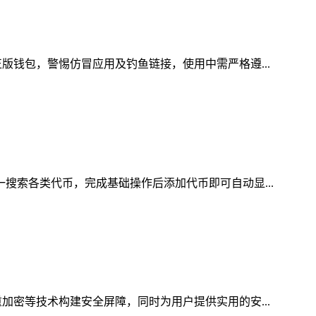
版钱包，警惕仿冒应用及钓鱼链接，使用中需严格遵...
一搜索各类代币，完成基础操作后添加代币即可自动显...
加密等技术构建安全屏障，同时为用户提供实用的安...