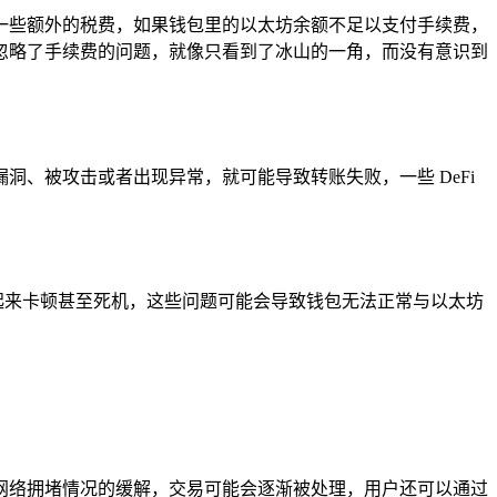
一些额外的税费，如果钱包里的以太坊余额不足以支付手续费，
忽略了手续费的问题，就像只看到了冰山的一角，而没有意识到
、被攻击或者出现异常，就可能导致转账失败，一些 DeFi
行起来卡顿甚至死机，这些问题可能会导致钱包无法正常与以太坊
网络拥堵情况的缓解，交易可能会逐渐被处理，用户还可以通过