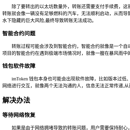
除了要转出的以太坊数量外，转账还需要支付手续费，这
转账就会像一辆没有足够燃料的汽车，无法顺利启动，从而导
水下隐藏的巨大风险,最终导致转账无法成功。
智能合约问题
转账过程可能会涉及到智能合约，智能合约就像是一个自动
项目的智能合约在遇到极端市场情况时，就像一艘在暴风雨中
钱包软件故障
imToken 钱包本身也可能会出现软件故障，比如版
网络进行交互，就像两个无法沟通的人，信息无法正常传递,从
解决办法
等待网络恢复
如果是由于网络拥堵导致的转账问题，用户需要保持耐心