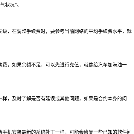
天气状况”。
的优先级，在调整手续费时，要参考当前网络的平均手续费水平，就
续费，如果余额不足，可以先进行充值，就像给汽车加满油一
一样，及时了解是否有延误或其他问题，如果是合约本身的问
就像给手机安装最新的系统补丁一样，可能会修复一些已知的软件问