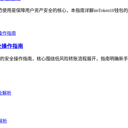
范使用是保障用户资产安全的核心，本指南详解imToken10钱包
全操作指南
地址的安全操作指南，核心围绕低风险转账流程展开，指南明确新手