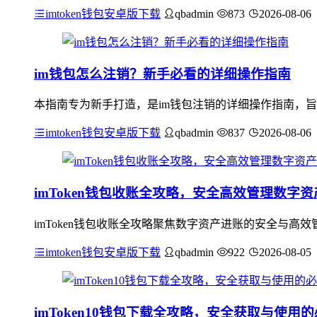
imtoken钱包安卓版下载
qbadmin
873
2026-08-06
im钱包怎么注销？新手必看的详细操作指南
本指南专为新手打造，是im钱包注销的详细操作指南，旨
imtoken钱包安卓版下载
qbadmin
837
2026-08-06
imToken钱包收账全攻略，安全高效管理数字
imToken钱包收账全攻略聚焦数字资产进账的安全与
imtoken钱包安卓版下载
qbadmin
922
2026-08-05
imToken10钱包下载全攻略，安全获取与使用