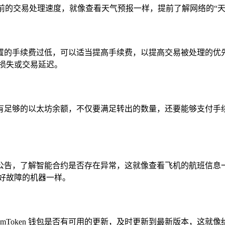
了解当前的交易处理速度，就像查看天气预报一样，提前了解网络的“
之前设置的手续费过低，可以适当提高手续费，以提高交易被处理
损失或交易延迟。
有足够的以太坊余额，不仅要满足转出的数量，还要能够支付手
公告，了解智能合约是否存在异常，这就像查看飞机的航班信息
好故障的机器一样。
mToken 钱包是否有可用的更新，及时更新到最新版本，这