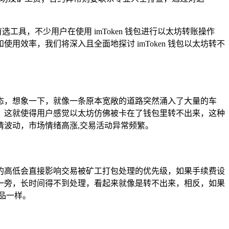
工具，不少用户在使用 imToken 钱包进行以太坊转账操作
效率，我们将深入且全面地探讨 imToken 钱包以太坊转不
态，想象一下，就像一条原本宽敞的道路突然涌入了大量的车
，这就使得用户感觉以太坊仿佛被卡在了钱包里转不出来，这种
波动，市场情绪高涨,交易活动异常频繁。
的高低会直接影响交易被矿工打包处理的优先级，如果手续费设
一旁，长时间得不到处理，看起来就像是转不出来，相反，如果
品一样。