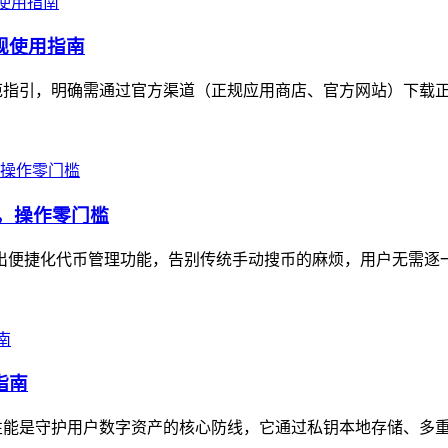
合规使用指南
出规范指引，明确需通过官方渠道（正规应用商店、官方网站）下载正
示，操作零门槛
n推出便捷化代币管理功能，告别传统手动搜币的麻烦，用户无需逐
指南
安全性能是守护用户数字资产的核心防线，它通过私钥本地存储、多重