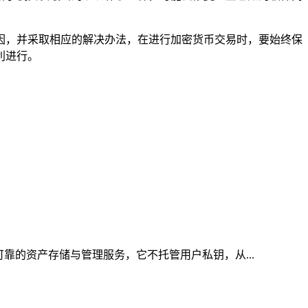
的原因，并采取相应的解决办法，在进行加密货币交易时，要始终保
利进行。
可靠的资产存储与管理服务，它不托管用户私钥，从...