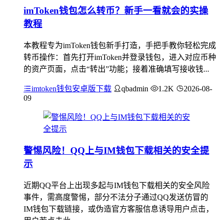
imToken钱包怎么转币？新手一看就会的实操
教程
本教程专为imToken钱包新手打造，手把手教你轻松完成
转币操作：首先打开imToken并登录钱包，进入对应币种
的资产页面，点击“转出”功能；接着准确填写接收钱...
imtoken钱包安卓版下载
qbadmin
1.2K
2026-08-
09
警惕风险！QQ上与IM钱包下载相关的安全提
示
近期QQ平台上出现多起与IM钱包下载相关的安全风险
事件，需高度警惕，部分不法分子通过QQ发送仿冒的
IM钱包下载链接，或伪造官方客服信息诱导用户点击，