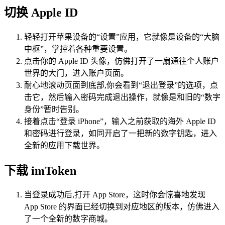
切换 Apple ID
轻轻打开苹果设备的“设置”应用，它就像是设备的“大脑
中枢”，掌控着各种重要设置。
点击你的 Apple ID 头像，仿佛打开了一扇通往个人账户
世界的大门，进入账户页面。
耐心地滚动页面到底部,你会看到“退出登录”的选项，点
击它，然后输入密码完成退出操作，就像是和旧的“数字
身份”暂时告别。
接着点击“登录 iPhone”，输入之前获取的海外 Apple ID
和密码进行登录，如同开启了一把新的数字钥匙，进入
全新的应用下载世界。
下载 imToken
当登录成功后,打开 App Store，这时你会惊喜地发现
App Store 的界面已经切换到对应地区的版本，仿佛进入
了一个全新的数字商城。