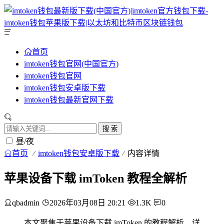
首页
imtoken钱包官网(中国官方)
imtoken钱包官网
imtoken钱包安卓版下载
imtoken钱包最新官网下载
搜 索
昼/夜
首页
imtoken钱包安卓版下载
内容详情
苹果设备下载 imToken 教程全解析
qbadmin
2026年03月08日 20:21
1.3K
0
本文聚焦于苹果设备下载 imToken 的教程解析，详