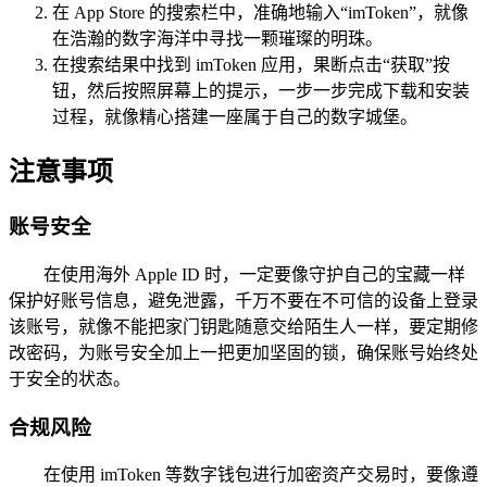
在 App Store 的搜索栏中，准确地输入“imToken”，就像
在浩瀚的数字海洋中寻找一颗璀璨的明珠。
在搜索结果中找到 imToken 应用，果断点击“获取”按
钮，然后按照屏幕上的提示，一步一步完成下载和安装
过程，就像精心搭建一座属于自己的数字城堡。
注意事项
账号安全
在使用海外 Apple ID 时，一定要像守护自己的宝藏一样
保护好账号信息，避免泄露，千万不要在不可信的设备上登录
该账号，就像不能把家门钥匙随意交给陌生人一样，要定期修
改密码，为账号安全加上一把更加坚固的锁，确保账号始终处
于安全的状态。
合规风险
在使用 imToken 等数字钱包进行加密资产交易时，要像遵