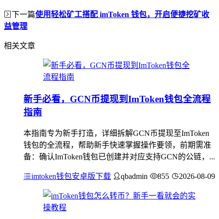
下一篇
使用轻松矿工搭配 imToken 钱包，开启便捷挖矿收
益管理
相关文章
新手必看，GCN币提现到ImToken钱包全流程
指南
本指南专为新手打造，详细拆解GCN币提现至ImToken
钱包的全流程，帮助新手快速掌握操作要领，前期需准
备：确认ImToken钱包已创建并对应支持GCN的公链，...
imtoken钱包安卓版下载
qbadmin
855
2026-08-09