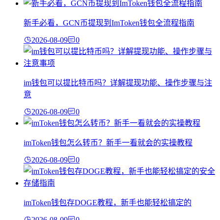
新手必看，GCN币提现到ImToken钱包全流程指南
2026-08-09
0
im钱包可以提比特币吗？详解提现功能、操作步骤与注
意
2026-08-09
0
imToken钱包怎么转币？新手一看就会的实操教程
2026-08-09
0
imToken钱包存DOGE教程，新手也能轻松搞定的
2026-08-09
0