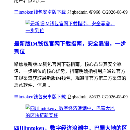
用户若点击此...
imtoken钱包安卓版下载
qbadmin
968
2026-08-09
最新版IM钱包官网下载指南，安全靠谱，一步
到位
聚焦最新版IM钱包官网下载指南，核心凸显其安全靠
谱、一步到位的核心优势，指南明确指引用户通过官方
正规渠道获取最新版IM钱包，规避非官方第三方渠道的
恶意软件、信息...
imtoken钱包安卓版下载
qbadmin
833
2026-08-09
四川imtoken，数字经济浪潮中，巴蜀大地的区