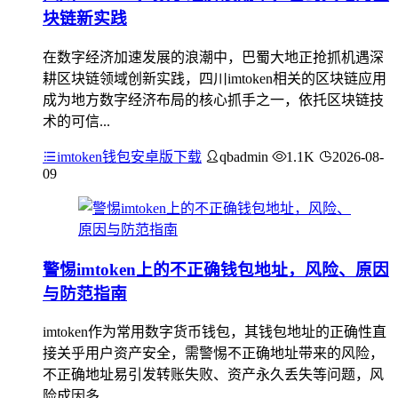
块链新实践
在数字经济加速发展的浪潮中，巴蜀大地正抢抓机遇深
耕区块链领域创新实践，四川imtoken相关的区块链应用
成为地方数字经济布局的核心抓手之一，依托区块链技
术的可信...
imtoken钱包安卓版下载
qbadmin
1.1K
2026-08-
09
警惕imtoken上的不正确钱包地址，风险、原因
与防范指南
imtoken作为常用数字货币钱包，其钱包地址的正确性直
接关乎用户资产安全，需警惕不正确地址带来的风险，
不正确地址易引发转账失败、资产永久丢失等问题，风
险成因多...