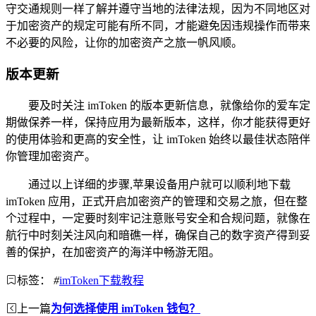
守交通规则一样了解并遵守当地的法律法规，因为不同地区对
于加密资产的规定可能有所不同，才能避免因违规操作而带来
不必要的风险，让你的加密资产之旅一帆风顺。
版本更新
要及时关注 imToken 的版本更新信息，就像给你的爱车定
期做保养一样，保持应用为最新版本，这样，你才能获得更好
的使用体验和更高的安全性，让 imToken 始终以最佳状态陪伴
你管理加密资产。
通过以上详细的步骤,苹果设备用户就可以顺利地下载
imToken 应用，正式开启加密资产的管理和交易之旅，但在整
个过程中，一定要时刻牢记注意账号安全和合规问题，就像在
航行中时刻关注风向和暗礁一样，确保自己的数字资产得到妥
善的保护，在加密资产的海洋中畅游无阻。
标签：
#
imToken下载教程
上一篇
为何选择使用 imToken 钱包？