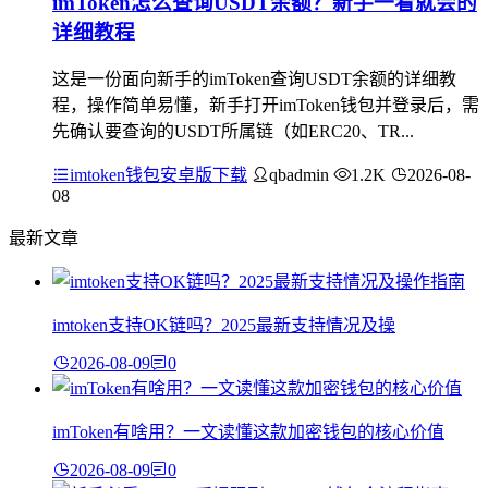
imToken怎么查询USDT余额？新手一看就会的
详细教程
这是一份面向新手的imToken查询USDT余额的详细教
程，操作简单易懂，新手打开imToken钱包并登录后，需
先确认要查询的USDT所属链（如ERC20、TR...
imtoken钱包安卓版下载
qbadmin
1.2K
2026-08-
08
最新文章
imtoken支持OK链吗？2025最新支持情况及操
2026-08-09
0
imToken有啥用？一文读懂这款加密钱包的核心价值
2026-08-09
0