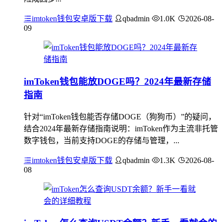
imtoken钱包安卓版下载
qbadmin
1.0K
2026-08-
09
imToken钱包能放DOGE吗？2024年最新存储
指南
针对“imToken钱包能否存储DOGE（狗狗币）”的疑问，
结合2024年最新存储指南说明：imToken作为主流非托管
数字钱包，当前支持DOGE的存储与管理，...
imtoken钱包安卓版下载
qbadmin
1.3K
2026-08-
08