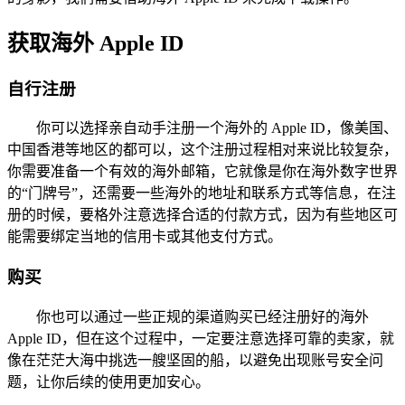
获取海外 Apple ID
自行注册
你可以选择亲自动手注册一个海外的 Apple ID，像美国、
中国香港等地区的都可以，这个注册过程相对来说比较复杂，
你需要准备一个有效的海外邮箱，它就像是你在海外数字世界
的“门牌号”，还需要一些海外的地址和联系方式等信息，在注
册的时候，要格外注意选择合适的付款方式，因为有些地区可
能需要绑定当地的信用卡或其他支付方式。
购买
你也可以通过一些正规的渠道购买已经注册好的海外
Apple ID，但在这个过程中，一定要注意选择可靠的卖家，就
像在茫茫大海中挑选一艘坚固的船，以避免出现账号安全问
题，让你后续的使用更加安心。