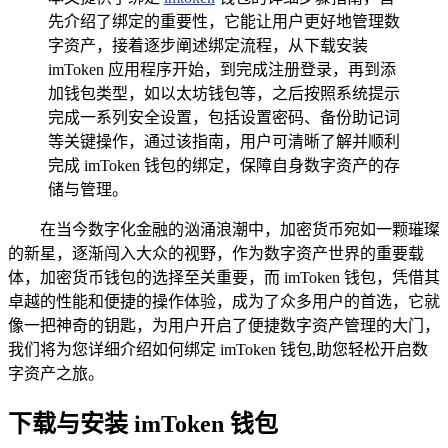
先介绍了绑定的重要性，它能让用户更好地管理数
字资产，接着逐步阐述绑定流程，从下载安装
imToken 应用程序开始，到完成注册登录，再到添
加钱包类型，如以太坊钱包等，之后按照系统提示
完成一系列安全设置，包括设置密码、备份助记词
等关键操作，通过该指南，用户可清晰了解并顺利
完成 imToken 钱包的绑定，保障自身数字资产的存
储与管理。
在当今数字化金融的汹涌浪潮中，加密货币宛如一颗璀璨
的新星，逐渐闯入大众的视野，作为数字资产世界的重要载
体，加密货币钱包的选择至关重要，而 imToken 钱包，凭借其
卓越的性能和便捷的操作体验，成为了众多用户的首选，它就
像一把神奇的钥匙，为用户开启了便捷数字资产管理的大门，
我们将为您详细介绍如何绑定 imToken 钱包,助您轻松开启数
字资产之旅。
下载与安装 imToken 钱包