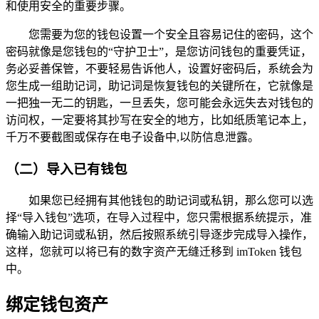
和使用安全的重要步骤。
您需要为您的钱包设置一个安全且容易记住的密码，这个
密码就像是您钱包的“守护卫士”，是您访问钱包的重要凭证，
务必妥善保管，不要轻易告诉他人，设置好密码后，系统会为
您生成一组助记词，助记词是恢复钱包的关键所在，它就像是
一把独一无二的钥匙，一旦丢失，您可能会永远失去对钱包的
访问权，一定要将其抄写在安全的地方，比如纸质笔记本上，
千万不要截图或保存在电子设备中,以防信息泄露。
（二）导入已有钱包
如果您已经拥有其他钱包的助记词或私钥，那么您可以选
择“导入钱包”选项，在导入过程中，您只需根据系统提示，准
确输入助记词或私钥，然后按照系统引导逐步完成导入操作，
这样，您就可以将已有的数字资产无缝迁移到 imToken 钱包
中。
绑定钱包资产