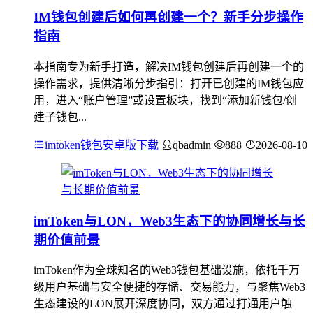
IM钱包创建后如何再创建一个？新手分步操作
指南
本指南专为新手打造，解决IM钱包创建后再创建一个的
操作需求，提供清晰分步指引：打开已创建的IM钱包应
用，进入“账户管理”或设置板块，找到“添加新钱包/创
建子钱包...
imtoken钱包安卓版下载
qbadmin
888
2026-08-10
imToken与LON，Web3生态下的协同增长与长
期价值前景
imToken作为全球知名的Web3钱包基础设施，依托千万
级用户基础与安全便捷的存储、交易能力，与聚焦Web3
生态建设的LON展开深度协同，双方通过打通用户触