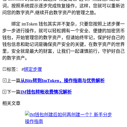
词，按照系统提示逐步完成恢复操作，这样，您就可以重新访
问您的数字资产,继续开启数字资产的管理之旅。
绑定 imToken 钱包其实并不复杂，只要您按照上述步骤一
步一步进行操作，就可以轻松拥有一个安全、便捷的加密货币
钱包，开始管理您的数字资产，但请始终牢记，保护好自己的
钱包信息和助记词是确保资产安全的关键，在数字资产的世界
里，安全就是最大的财富，让我们一起谨慎前行，守护好自己
的数字资产。
标签：
#
绑定步骤
上一篇
从Bitz转到ImToken，操作指南与优势解析
下一篇
IM钱包转帐收费情况解析
相关文章