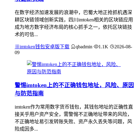
在数字经济加速发展的浪潮中，巴蜀大地正抢抓机遇深
耕区块链领域创新实践，四川imtoken相关的区块链应用
成为地方数字经济布局的核心抓手之一，依托区块链技
术的可信...
imtoken钱包安卓版下载
qbadmin
1.1K
2026-08-
09
警惕imtoken上的不正确钱包地址，风险、原因
与防范指南
imtoken作为常用数字货币钱包，其钱包地址的正确性直
接关乎用户资产安全，需警惕不正确地址带来的风险，
不正确地址易引发转账失败、资产永久丢失等问题，风
险成因多...