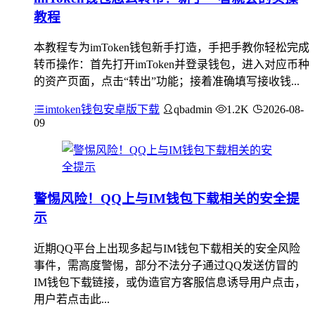
教程
本教程专为imToken钱包新手打造，手把手教你轻松完成
转币操作：首先打开imToken并登录钱包，进入对应币种
的资产页面，点击“转出”功能；接着准确填写接收钱...
imtoken钱包安卓版下载
qbadmin
1.2K
2026-08-
09
警惕风险！QQ上与IM钱包下载相关的安全提
示
近期QQ平台上出现多起与IM钱包下载相关的安全风险
事件，需高度警惕，部分不法分子通过QQ发送仿冒的
IM钱包下载链接，或伪造官方客服信息诱导用户点击，
用户若点击此...