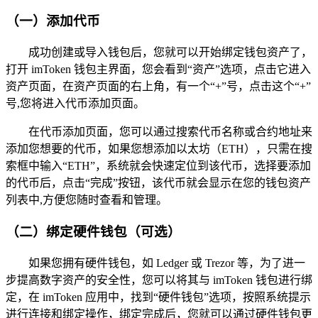
（一）添加代币
成功创建或导入钱包后，您就可以开始绑定钱包资产了，
打开 imToken 钱包主界面，您会看到“资产”选项，点击它进入
资产页面，在资产页面的右上角，有一个“+”号，点击这个“+”
号,您将进入代币添加页面。
在代币添加页面，您可以通过搜索代币名称或合约地址来
添加您想要的代币，如果您想添加以太坊（ETH），只需在搜
索框中输入“ETH”，系统就会快速定位到该代币，选择要添加
的代币后，点击“完成”按钮，该代币就会显示在您的钱包资产
列表中,方便您随时查看和管理。
（二）绑定硬件钱包（可选）
如果您拥有硬件钱包，如 Ledger 或 Trezor 等，为了进一
步提高数字资产的安全性，您可以将其与 imToken 钱包进行绑
定，在 imToken 应用中，找到“硬件钱包”选项，按照系统提示
进行连接和绑定操作，绑定完成后，您就可以通过硬件钱包更