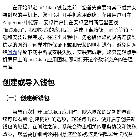
在开始绑定 imToken 钱包之前，您首先需要将其下载并安
装到您的手机上，您可以打开手机应用商店，苹果用户可在
App Store 中搜索，安卓用户则在安卓应用商店里查找
“imToken”，找到对应的应用后，点击下载按钮，耐心等待下
载和安装过程完成，在这个过程中，务必确保您的设备连接到
稳定的网络，这样才能保证下载和安装的顺利进行，避免因网
络
问题
导致下载中断或安装失败，安装完成后，您只需轻点手
机屏幕上的 imToken 应用图标,即可打开这个数字资产的管理
宝库。
创建或导入钱包
（一）创建新钱包
当您首次打开 imToken 应用时，映入眼帘的是初始界面，
您可以看到“创建钱包”的选项，轻轻点击它，便开启了创建新
钱包的旅程，在创建之前，系统会弹出相关的服务协议和隐私
政策，您需要仔细阅读并同意这些条款,这是保障您合法权益