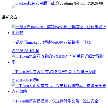
imtoken钱包安卓版下载
qbadmin
1.0K
2026-08-
09
最新文章
一键发币imtoken，解锁Web3创业新路径，让代
2026-08-10
0
imToken怎么看收到的WXB资产？新手超详细步骤
2026-08-10
0
imToken卖币实操提示，仅支持转账交易，这些安全