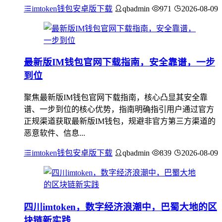
imtoken钱包安卓版下载
qbadmin
971
2026-08-09
最新版IM钱包官网下载指南，安全靠谱，一步
到位
聚焦最新版IM钱包官网下载指南，核心凸显其安全靠
谱、一步到位的核心优势，指南明确指引用户通过官方
正规渠道获取最新版IM钱包，规避非官方第三方渠道的
恶意软件、信息...
imtoken钱包安卓版下载
qbadmin
839
2026-08-09
四川imtoken，数字经济浪潮中，巴蜀大地的区
块链新实践