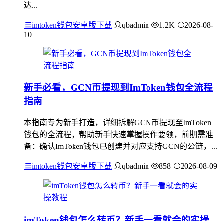
达...
imtoken钱包安卓版下载
qbadmin
1.2K
2026-08-
10
新手必看，GCN币提现到ImToken钱包全流程
指南
本指南专为新手打造，详细拆解GCN币提现至ImToken
钱包的全流程，帮助新手快速掌握操作要领，前期需准
备：确认ImToken钱包已创建并对应支持GCN的公链，...
imtoken钱包安卓版下载
qbadmin
858
2026-08-09
imToken钱包怎么转币？新手一看就会的实操