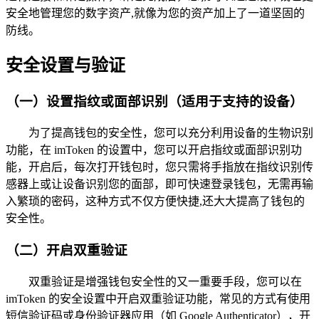
安全地管理您的数字资产,就像为您的资产加上了一道坚固的
防线。
安全设置与验证
（一）设置指纹或面部识别（适用于支持的设备）
为了提高钱包的安全性，您可以充分利用设备的生物识别
功能，在 imToken 的设置中，您可以开启指纹或面部识别功
能，开启后，每次打开钱包时，您只需将手指放在指纹识别传
感器上或让设备识别您的面部，即可快速登录钱包，无需再输
入繁琐的密码，这种方式不仅方便快捷,还大大提高了钱包的
安全性。
（二）开启双重验证
双重验证是增强钱包安全性的又一重要手段，您可以在
imToken 的安全设置中开启双重验证功能，常见的方式有使用
短信验证码或身份验证器应用（如 Google Authenticator），开