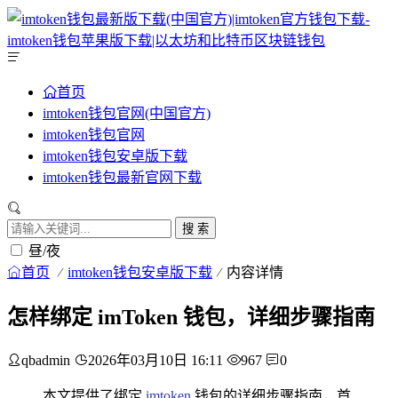
首页
imtoken钱包官网(中国官方)
imtoken钱包官网
imtoken钱包安卓版下载
imtoken钱包最新官网下载
搜 索
昼/夜
首页
imtoken钱包安卓版下载
内容详情
怎样绑定 imToken 钱包，详细步骤指南
qbadmin
2026年03月10日 16:11
967
0
本文提供了绑定
imtoken
钱包的详细步骤指南，首