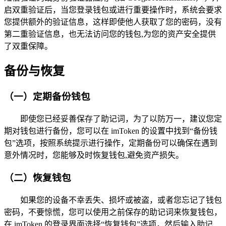
启双重验证后，当您登录钱包或进行重要操作时，系统会要求
您提供额外的验证信息，这样即使他人获取了您的密码，没有
第二重验证信息，也无法访问您的钱包,为您的资产安全提供
了双重保障。
备份与恢复
（一）定期备份钱包
即使您已经妥善保存了助记词，为了以防万一，建议您定
期对钱包进行备份，您可以在 imToken 的设置中找到“备份钱
包”选项，按照系统提示进行操作，定期备份可以确保在遇到
意外情况时，您能够及时恢复钱包,避免资产损失。
（二）恢复钱包
如果您的设备不幸丢失、损坏或被盗，或者您忘记了钱包
密码，不要惊慌，您可以使用之前保存的助记词来恢复钱包，
在 imToken 的登录界面选择“恢复钱包”选项，然后输入助记