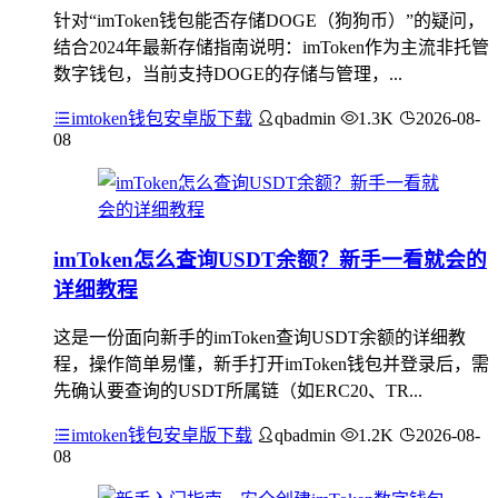
针对“imToken钱包能否存储DOGE（狗狗币）”的疑问，
结合2024年最新存储指南说明：imToken作为主流非托管
数字钱包，当前支持DOGE的存储与管理，...
imtoken钱包安卓版下载
qbadmin
1.3K
2026-08-
08
imToken怎么查询USDT余额？新手一看就会的
详细教程
这是一份面向新手的imToken查询USDT余额的详细教
程，操作简单易懂，新手打开imToken钱包并登录后，需
先确认要查询的USDT所属链（如ERC20、TR...
imtoken钱包安卓版下载
qbadmin
1.2K
2026-08-
08