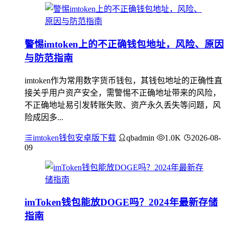
警惕imtoken上的不正确钱包地址，风险、原因
与防范指南
imtoken作为常用数字货币钱包，其钱包地址的正确性直
接关乎用户资产安全，需警惕不正确地址带来的风险，
不正确地址易引发转账失败、资产永久丢失等问题，风
险成因多...
imtoken钱包安卓版下载
qbadmin
1.0K
2026-08-
09
imToken钱包能放DOGE吗？2024年最新存储
指南