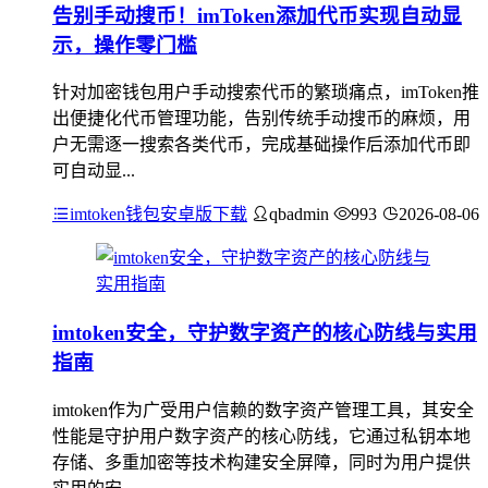
告别手动搜币！imToken添加代币实现自动显
示，操作零门槛
针对加密钱包用户手动搜索代币的繁琐痛点，imToken推
出便捷化代币管理功能，告别传统手动搜币的麻烦，用
户无需逐一搜索各类代币，完成基础操作后添加代币即
可自动显...
imtoken钱包安卓版下载
qbadmin
993
2026-08-06
imtoken安全，守护数字资产的核心防线与实用
指南
imtoken作为广受用户信赖的数字资产管理工具，其安全
性能是守护用户数字资产的核心防线，它通过私钥本地
存储、多重加密等技术构建安全屏障，同时为用户提供