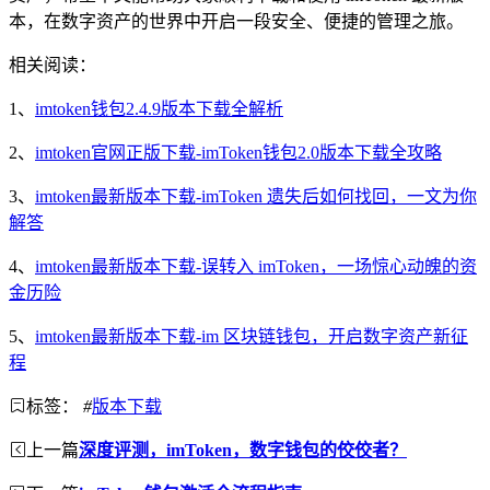
本，在数字资产的世界中开启一段安全、便捷的管理之旅。
相关阅读：
1、
imtoken钱包2.4.9版本下载全解析
2、
imtoken官网正版下载-imToken钱包2.0版本下载全攻略
3、
imtoken最新版本下载-imToken 遗失后如何找回，一文为你
解答
4、
imtoken最新版本下载-误转入 imToken，一场惊心动魄的资
金历险
5、
imtoken最新版本下载-im 区块链钱包，开启数字资产新征
程
标签：
#
版本下载
上一篇
深度评测，imToken，数字钱包的佼佼者？