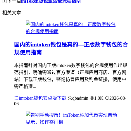
下一篇
imToken钱包激活全流程指南
相关文章
国内的imtoken钱包是真的—正版数字钱包的合
规使用指南
本指南针对国内正版imtoken数字钱包的合规使用作出规
范指引，明确需通过官方渠道（正规应用商店、官方网
站）下载正版钱包，警惕仿冒应用及钓鱼链接，使用中
需严格遵...
imtoken钱包安卓版下载
qbadmin
1.0K
2026-08-
06