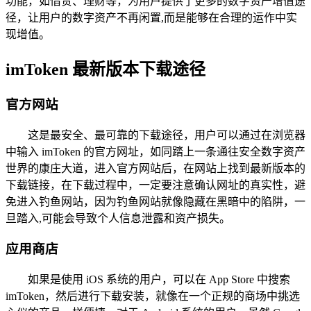
功能，如借贷、理财等，为用户提供了更多的数字资产增值途
径，让用户的数字资产不再闲置,而是能够在合理的运作中实
现增值。
imToken 最新版本下载途径
官方网站
这是最安全、最可靠的下载途径，用户可以通过在浏览器
中输入 imToken 的官方网址，如同踏上一条通往安全数字资产
世界的康庄大道，进入官方网站后，在网站上找到最新版本的
下载链接，在下载过程中，一定要注意确认网址的真实性，避
免进入钓鱼网站，因为钓鱼网站就像隐藏在黑暗中的陷阱，一
旦踏入,可能会导致个人信息泄露和资产损失。
应用商店
如果是使用 iOS 系统的用户，可以在 App Store 中搜索
imToken，然后进行下载安装，就像在一个正规的商场中挑选