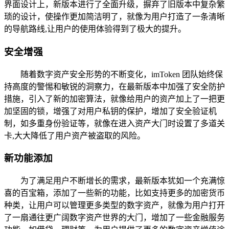
界面设计上，新版本进行了全面升级，摒弃了旧版本中复杂繁
琐的设计，使操作更加简洁明了，就像为用户打造了一条清晰
的导航路线,让用户的使用体验得到了极大的提升。
安全增强
随着数字资产安全形势的不断变化，imToken 团队始终保
持高度的警惕和敏锐的洞察力，在最新版本中加强了安全防护
措施，引入了新的加密算法，就像给用户的资产加上了一把更
加坚固的锁，增强了对用户私钥的保护，增加了安全验证机
制，如多重身份验证等，就像在进入资产大门时设置了多道关
卡,大大降低了用户资产被盗取的风险。
新功能添加
为了满足用户不断增长的需求，最新版本犹如一个充满惊
喜的百宝箱，添加了一些新的功能，比如支持更多的加密货币
种类，让用户可以管理更多类型的数字资产，就像为用户打开
了一扇通往更广阔数字资产世界的大门，增加了一些金融服务