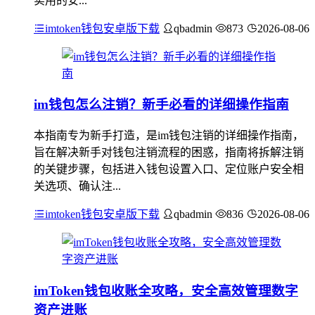
实用的安...
imtoken钱包安卓版下载
qbadmin
873
2026-08-06
im钱包怎么注销？新手必看的详细操作指南
本指南专为新手打造，是im钱包注销的详细操作指南，
旨在解决新手对钱包注销流程的困惑，指南将拆解注销
的关键步骤，包括进入钱包设置入口、定位账户安全相
关选项、确认注...
imtoken钱包安卓版下载
qbadmin
836
2026-08-06
imToken钱包收账全攻略，安全高效管理数字
资产进账