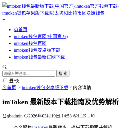
首页
imtoken钱包官网(中国官方)
imtoken钱包官网
imtoken钱包安卓版下载
imtoken钱包最新官网下载
搜 索
昼/夜
首页
imtoken钱包安卓版下载
内容详情
imToken 最新版本下载指南及优势解析
qbadmin
2026年03月19日 14:53
1.1K
0
本文聚焦
ImToken
最新版本，提供下载指南并解析