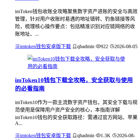
imToken钱包收账全攻略聚焦数字资产进账的安全与高效
管理，针对用户收账时易遇的地址错转、钓鱼链接等风
险，梳理核心操作要点：包括精准识别对应链网络的收
账地址、...
imtoken钱包安卓版下载
qbadmin
922
2026-08-05
imToken10钱包下载全攻略，安全获取与使用
的必看指南
imToken10作为一款主流数字资产钱包，其安全下载与规
范使用是保障用户资产安全的核心，本指南详解
imToken10钱包的安全获取路径：需通过官方网站、苹果
A...
imtoken钱包安卓版下载
qbadmin
1.3K
2026-08-