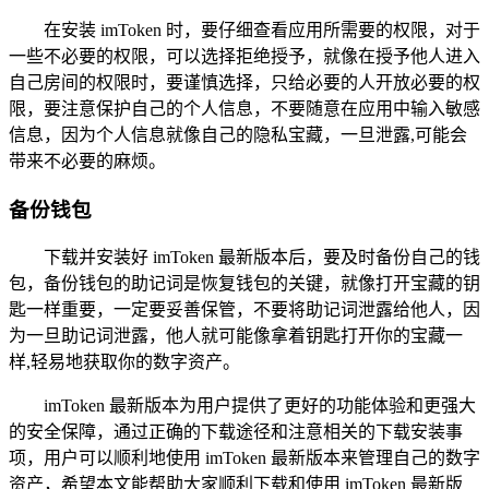
在安装 imToken 时，要仔细查看应用所需要的权限，对于
一些不必要的权限，可以选择拒绝授予，就像在授予他人进入
自己房间的权限时，要谨慎选择，只给必要的人开放必要的权
限，要注意保护自己的个人信息，不要随意在应用中输入敏感
信息，因为个人信息就像自己的隐私宝藏，一旦泄露,可能会
带来不必要的麻烦。
备份钱包
下载并安装好 imToken 最新版本后，要及时备份自己的钱
包，备份钱包的助记词是恢复钱包的关键，就像打开宝藏的钥
匙一样重要，一定要妥善保管，不要将助记词泄露给他人，因
为一旦助记词泄露，他人就可能像拿着钥匙打开你的宝藏一
样,轻易地获取你的数字资产。
imToken 最新版本为用户提供了更好的功能体验和更强大
的安全保障，通过正确的下载途径和注意相关的下载安装事
项，用户可以顺利地使用 imToken 最新版本来管理自己的数字
资产，希望本文能帮助大家顺利下载和使用 imToken 最新版