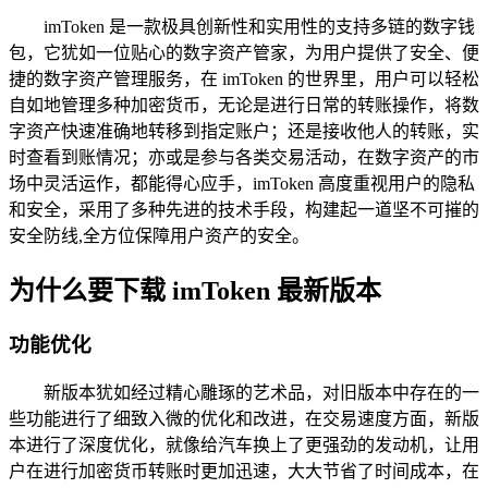
imToken 是一款极具创新性和实用性的支持多链的数字钱
包，它犹如一位贴心的数字资产管家，为用户提供了安全、便
捷的数字资产管理服务，在 imToken 的世界里，用户可以轻松
自如地管理多种加密货币，无论是进行日常的转账操作，将数
字资产快速准确地转移到指定账户；还是接收他人的转账，实
时查看到账情况；亦或是参与各类交易活动，在数字资产的市
场中灵活运作，都能得心应手，imToken 高度重视用户的隐私
和安全，采用了多种先进的技术手段，构建起一道坚不可摧的
安全防线,全方位保障用户资产的安全。
为什么要下载 imToken 最新版本
功能优化
新版本犹如经过精心雕琢的艺术品，对旧版本中存在的一
些功能进行了细致入微的优化和改进，在交易速度方面，新版
本进行了深度优化，就像给汽车换上了更强劲的发动机，让用
户在进行加密货币转账时更加迅速，大大节省了时间成本，在