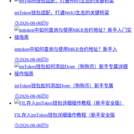
imToken钱包适配，打通Web3生态的关键桥梁
2026-08-06
0
imtoken中如何查询与使用MKR合约地址？新手入
2026-08-06
0
imToken钱包如何添加Doge（狗狗币）新手专属
2026-08-06
0
FIL存入imToken钱包详细操作教程（新手安全版
2026-08-06
0