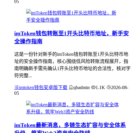
05
imToken钱包转账至1开头比特币地址，新手安
全操作指南
这是一份针对新手的imToken钱包转账至1开头比特币地
址的安全操作指南，核心围绕低风险转账流程展开，指
南明确新手需先确认1开头比特币地址的合法性，核对字
符完整...
imtoken钱包安卓版下载
qbadmin
1.1K
2026-08-
05
imToken最新消息，多链生态扩容与安全体系