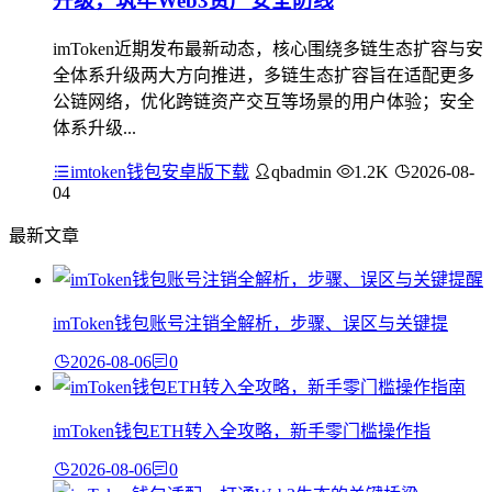
升级，筑牢Web3资产安全防线
imToken近期发布最新动态，核心围绕多链生态扩容与安
全体系升级两大方向推进，多链生态扩容旨在适配更多
公链网络，优化跨链资产交互等场景的用户体验；安全
体系升级...
imtoken钱包安卓版下载
qbadmin
1.2K
2026-08-
04
最新文章
imToken钱包账号注销全解析，步骤、误区与关键提
2026-08-06
0
imToken钱包ETH转入全攻略，新手零门槛操作指
2026-08-06
0