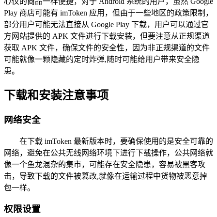
心仪的商品一样便捷，对于 Android 系统的用户，虽然 Google
Play 商店可能有 imToken 应用，但由于一些地区的政策限制，
部分用户可能无法直接从 Google Play 下载，用户可以通过官
方网站提供的 APK 文件进行下载安装，但要注意从正规渠道
获取 APK 文件，确保文件的安全性，因为非正规渠道的文件
可能就像一颗隐藏的定时炸弹,随时可能给用户带来安全隐
患。
下载和安装注意事项
网络安全
在下载 imToken 最新版本时，要确保使用的是安全可靠的
网络，避免在公共无线网络环境下进行下载操作，公共网络就
像一个鱼龙混杂的集市，可能存在安全隐患，容易被黑客攻
击，导致下载的文件被篡改,就像在运输过程中货物被恶意掉
包一样。
权限设置