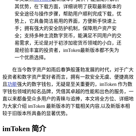
其优势，在下载方面，详细说明了获取最新版本的
安全途径与操作步骤，帮助用户顺利完成下载，优
势上，它具备简洁易用的界面，方便新手快速上
手；拥有强大的安全防护机制，保障用户资产安
全；支持多种主流数字货币，能满足不同用户的交
易需求，无论是对于初涉加密货币领域的小白，还
是经验丰富的投资者，imToken最新版本都不失为
一个优质选择。
在当今数字资产如雨后春笋般蓬勃发展的时代，对于广大
投资者和数字资产爱好者而言，拥有一款安全无虞、便捷高效
且
功能
强大的数字钱包，无疑是至关重要的，imToken 作为数
字钱包领域的知名品牌，凭借其卓越的性能和出色的服务，一
直以来都备受众多用户的青睐与追捧，本文将全方位、详细地
为大家介绍 imToken 最新版本的下载相关内容,以及新版本相
较于旧版本所具备的显著优势。
imToken 简介