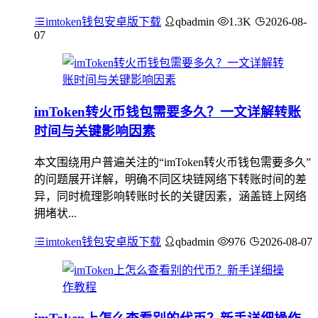
imtoken钱包安卓版下载
qbadmin
1.3K
2026-08-
07
imToken转火币钱包需要多久？一文详解转账
时间与关键影响因素
本文围绕用户普遍关注的“imToken转火币钱包需要多久”
的问题展开详解，明确不同区块链网络下转账时间的差
异，同时梳理影响转账时长的关键因素，涵盖链上网络
拥堵状...
imtoken钱包安卓版下载
qbadmin
976
2026-08-07