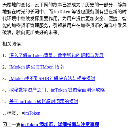
天覆地的变化，云币网的故事已然成为了历史的一部分，静静
地躺在时光的长河中，而 imToken 等钱包服务则有望在新的时
代环境中继续发挥重要作用，为用户提供更加安全、便捷、智
能的加密货币管理服务，引领着用户在加密货币的海洋中乘风
破浪，驶向更加美好的未来。
相关阅读：
1、
深入了解imToken背景，数字钱包的崛起与发展
2、
IMtoken 购买 HTMoon 指南
3、
IMtoken找不到SHIB？解决方法与相关探讨
4、
探秘数字资产之门，imToken 钱包全面测评攻略
5、
关于 imToken 转账超时问题的探讨
标签：
#
imToken
上一篇
imToken 添加币，详细指南与注意事项