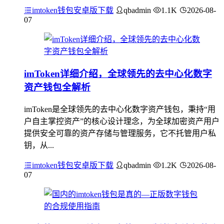
imtoken钱包安卓版下载
qbadmin
1.1K
2026-08-
07
imToken详细介绍，全球领先的去中心化数字
资产钱包全解析
imToken是全球领先的去中心化数字资产钱包，秉持“用
户自主掌控资产”的核心设计理念，为全球加密资产用户
提供安全可靠的资产存储与管理服务，它不托管用户私
钥，从...
imtoken钱包安卓版下载
qbadmin
1.2K
2026-08-
07