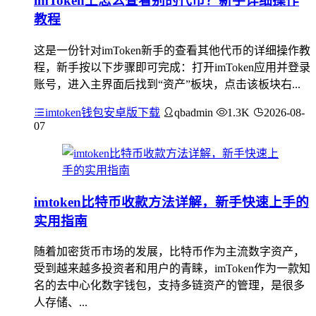
imToken上怎么查看别的代币？新手详细操作
教程
这是一份针对imToken新手的查看其他代币的详细操作教
程，新手按以下步骤即可完成：打开imToken应用并登录
账号，进入主界面后找到“资产”板块，点击该板块右...
imtoken钱包安卓版下载
qbadmin
1.3K
2026-08-
07
imtoken比特币收款方法详解，新手快速上手的
实用指南
随着加密货币市场的发展，比特币作为主流数字资产，
受到越来越多投资者和用户的青睐，imToken作为一款知
名的去中心化数字钱包，支持多链资产的管理，是很多
人存储、...