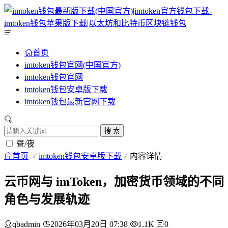
首页
imtoken钱包官网(中国官方)
imtoken钱包官网
imtoken钱包安卓版下载
imtoken钱包最新官网下载
搜 索
昼/夜
首页
imtoken钱包安卓版下载
内容详情
云币网与 imToken，加密货币领域的不同
角色与发展轨迹
qbadmin
2026年03月20日 07:38
1.1K
0