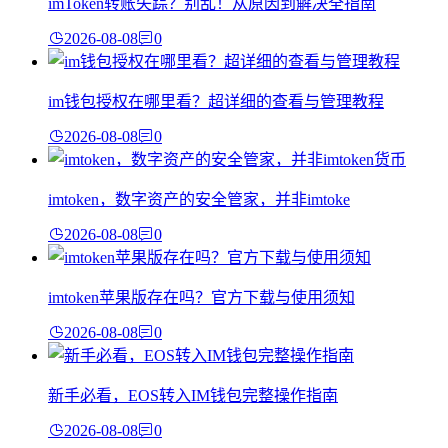
imToken转账失踪？别乱！从原因到解决全指南
2026-08-08
0
im钱包授权在哪里看？超详细的查看与管理教程
2026-08-08
0
imtoken，数字资产的安全管家，并非imtoke
2026-08-08
0
imtoken苹果版存在吗？官方下载与使用须知
2026-08-08
0
新手必看，EOS转入IM钱包完整操作指南
2026-08-08
0