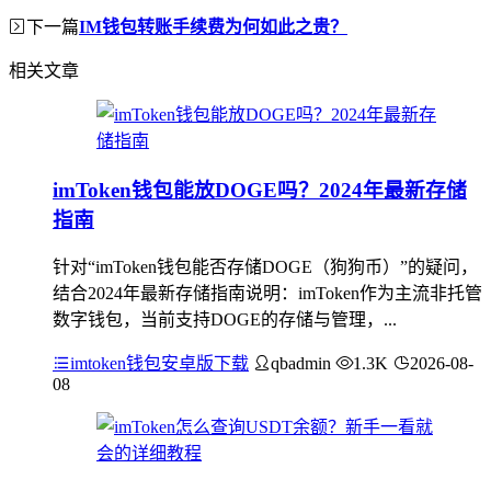
下一篇
IM钱包转账手续费为何如此之贵？
相关文章
imToken钱包能放DOGE吗？2024年最新存储
指南
针对“imToken钱包能否存储DOGE（狗狗币）”的疑问，
结合2024年最新存储指南说明：imToken作为主流非托管
数字钱包，当前支持DOGE的存储与管理，...
imtoken钱包安卓版下载
qbadmin
1.3K
2026-08-
08