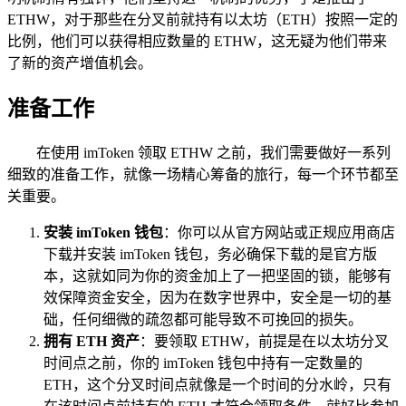
ETHW，对于那些在分叉前就持有以太坊（ETH）按照一定的
比例，他们可以获得相应数量的 ETHW，这无疑为他们带来
了新的资产增值机会。
准备工作
在使用 imToken 领取 ETHW 之前，我们需要做好一系列
细致的准备工作，就像一场精心筹备的旅行，每一个环节都至
关重要。
安装 imToken 钱包
：你可以从官方网站或正规应用商店
下载并安装 imToken 钱包，务必确保下载的是官方版
本，这就如同为你的资金加上了一把坚固的锁，能够有
效保障资金安全，因为在数字世界中，安全是一切的基
础，任何细微的疏忽都可能导致不可挽回的损失。
拥有 ETH 资产
：要领取 ETHW，前提是在以太坊分叉
时间点之前，你的 imToken 钱包中持有一定数量的
ETH，这个分叉时间点就像是一个时间的分水岭，只有