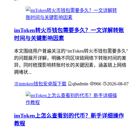
imToken转火币钱包需要多久？一文详解转账
时间与关键影响因素
本文围绕用户普遍关注的“imToken转火币钱包需要多久”
的问题展开详解，明确不同区块链网络下转账时间的差
异，同时梳理影响转账时长的关键因素，涵盖链上网络
拥堵状...
imtoken钱包安卓版下载
qbadmin
966
2026-08-07
imToken上怎么查看别的代币？新手详细操作
教程