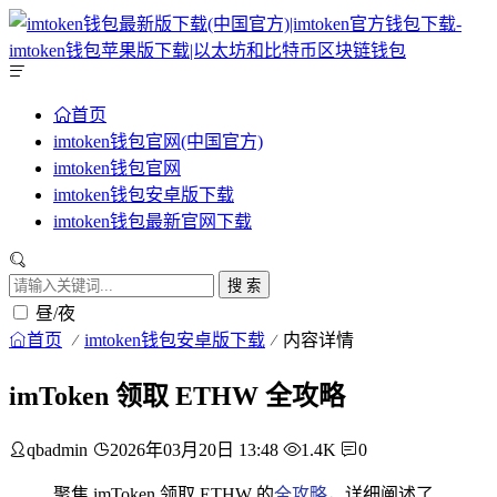
首页
imtoken钱包官网(中国官方)
imtoken钱包官网
imtoken钱包安卓版下载
imtoken钱包最新官网下载
搜 索
昼/夜
首页
imtoken钱包安卓版下载
内容详情
imToken 领取 ETHW 全攻略
qbadmin
2026年03月20日 13:48
1.4K
0
聚焦 imToken 领取 ETHW 的
全攻略
，详细阐述了