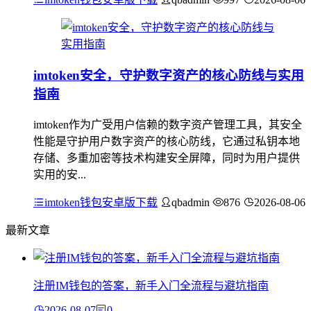
imtoken安全，守护数字资产的核心防线与实用
指南
imtoken作为广受用户信赖的数字资产管理工具，其安全
性能是守护用户数字资产的核心防线，它通过私钥本地
存储、多重加密等技术构建安全屏障，同时为用户提供
实用的安...
imtoken钱包安卓版下载
qbadmin
876
2026-08-06
最新文章
注册IM钱包的答案，新手入门全流程与避坑指南
2026-08-07
0