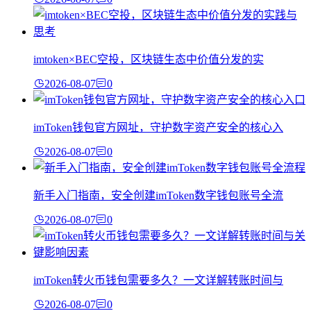
imtoken×BEC空投，区块链生态中价值分发的实
2026-08-07
0
imToken钱包官方网址，守护数字资产安全的核心入
2026-08-07
0
新手入门指南，安全创建imToken数字钱包账号全流
2026-08-07
0
imToken转火币钱包需要多久？一文详解转账时间与
2026-08-07
0