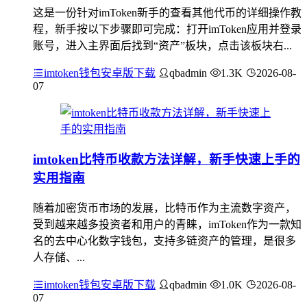
这是一份针对imToken新手的查看其他代币的详细操作教
程，新手按以下步骤即可完成：打开imToken应用并登录
账号，进入主界面后找到“资产”板块，点击该板块右...
imtoken钱包安卓版下载
qbadmin
1.3K
2026-08-
07
imtoken比特币收款方法详解，新手快速上手的
实用指南
随着加密货币市场的发展，比特币作为主流数字资产，
受到越来越多投资者和用户的青睐，imToken作为一款知
名的去中心化数字钱包，支持多链资产的管理，是很多
人存储、...
imtoken钱包安卓版下载
qbadmin
1.0K
2026-08-
07