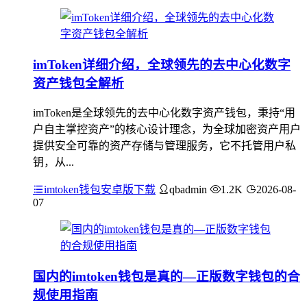
imToken详细介绍，全球领先的去中心化数字
资产钱包全解析
imToken是全球领先的去中心化数字资产钱包，秉持“用
户自主掌控资产”的核心设计理念，为全球加密资产用户
提供安全可靠的资产存储与管理服务，它不托管用户私
钥，从...
imtoken钱包安卓版下载
qbadmin
1.2K
2026-08-
07
国内的imtoken钱包是真的—正版数字钱包的合
规使用指南