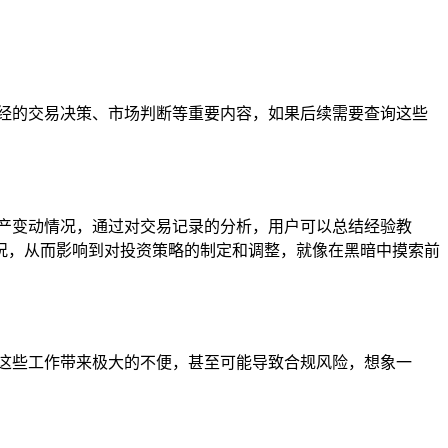
经的交易决策、市场判断等重要内容，如果后续需要查询这些
产变动情况，通过对交易记录的分析，用户可以总结经验教
况，从而影响到对投资策略的制定和调整，就像在黑暗中摸索前
这些工作带来极大的不便，甚至可能导致合规风险，想象一