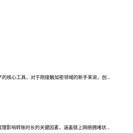
产的核心工具，对于刚接触加密领域的新手来说，创...
梳理影响转账时长的关键因素，涵盖链上网络拥堵状...