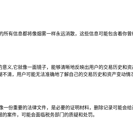
关的所有信息都将像烟雾一样永远消散，这些信息可能包含着你曾
的意义,它就像一面镜子，能够清晰地反映出用户的交易历史和资
糊不清，用户可能无法准确地了解自己的交易历史和资产变动情
就像一份重要的法律文件，是必要的证明材料，删除记录可能会给
据的案件，可能会面临税务部门的质疑和处罚。