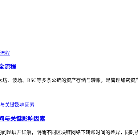
号全流程
以太坊、波场、BSC等多条公链的资产存储与转账，是管理加密资
时间与关键影响因素
久”的问题展开详解，明确不同区块链网络下转账时间的差异，同时