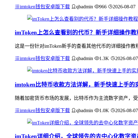
imtoken钱包安卓版下载
qbadmin
966
2026-08-07
imToken上怎么查看别的代币？新手详细操作教
这是一份针对imToken新手的查看其他代币的详细操作教
imtoken钱包安卓版下载
qbadmin
1.3K
2026-08-07
imtoken比特币收款方法详解，新手快速上手的
随着加密货币市场的发展，比特币作为主流数字资产，受到
imtoken钱包安卓版下载
qbadmin
1.0K
2026-08-07
imToken详细介绍，全球领先的去中心化数字