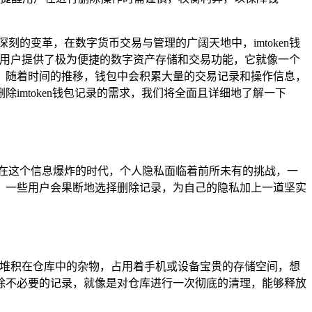
的变革，在数字货币交易与管理的广阔天地中，imtoken钱
，为用户提供了极为便捷的数字资产存储和交易功能，它就像一个
，随着时间的推移，钱包中会积累大量的交易记录和操作信息，
mtoken钱包记录的需求，我们将全面且详细地了解一下
在这个信息爆炸的时代，个人隐私面临着前所未有的挑战，一
，一些用户会果断地选择删除记录，为自己的隐私加上一道坚实
如同堆积在仓库中的杂物，占用着手机或设备宝贵的存储空间，想
除不必要的记录，就像是对仓库进行一次彻底的清理，能够释放