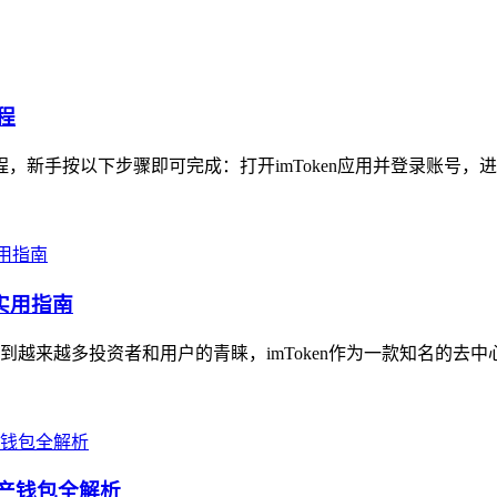
程
程，新手按以下步骤即可完成：打开imToken应用并登录账号，进
实用指南
越来越多投资者和用户的青睐，imToken作为一款知名的去中
资产钱包全解析