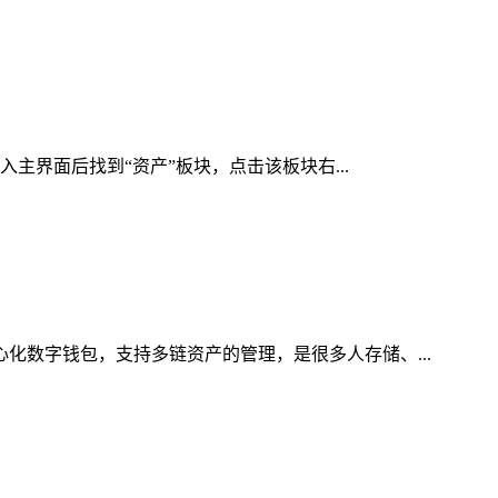
入主界面后找到“资产”板块，点击该板块右...
心化数字钱包，支持多链资产的管理，是很多人存储、...