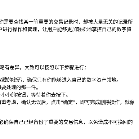
你需要查找某一笔重要的交易记录时，却被大量无关的记录所
户进行操作和管理，让用户能够更加轻松地掌控自己的数字资
同而略有差异，大致可以按照以下步骤进行：
启宝藏的密码，确保只有你能够进入自己的数字资产领地。
想要处理的那一件。
个小小的按钮，等待着你去按下。
重考虑，确认无误后，点击“确定”，即可完成删除操作，就像
必确保自己已经备份了重要的交易信息，以免造成不可挽回的