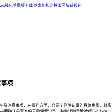
意事项
响及注意事项，在操作方面，介绍了删除记录的具体步骤，就影
前要确认是否真的无需保留记录，避免误删导致数据不可恢复，