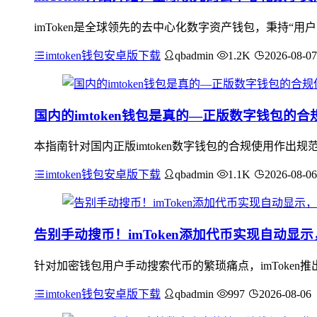
imToken是全球领先的去中心化数字资产钱包，秉持“
imtoken钱包安卓版下载
qbadmin
1.2K
2026-08-07
国内的imtoken钱包是真的—正版数字钱包的
本指南针对国内正版imtoken数字钱包的合规使用作
imtoken钱包安卓版下载
qbadmin
1.1K
2026-08-06
告别手动搜币！imToken添加代币实现自动显
针对加密钱包用户手动搜索代币的繁琐痛点，imToke
imtoken钱包安卓版下载
qbadmin
997
2026-08-06