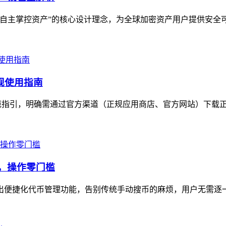
用户自主掌控资产”的核心设计理念，为全球加密资产用户提供安全
合规使用指南
出规范指引，明确需通过官方渠道（正规应用商店、官方网站）下载正
示，操作零门槛
n推出便捷化代币管理功能，告别传统手动搜币的麻烦，用户无需逐