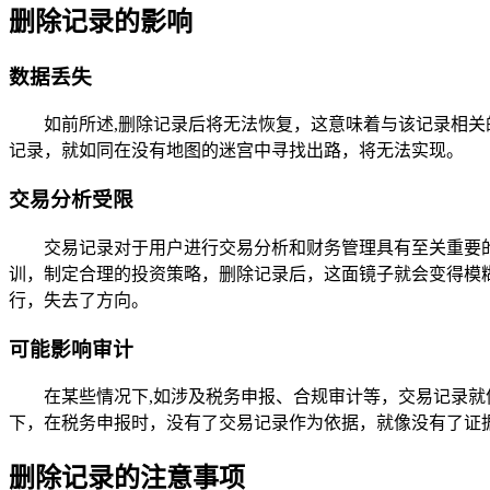
删除记录的影响
数据丢失
如前所述,删除记录后将无法恢复，这意味着与该记录相
记录，就如同在没有地图的迷宫中寻找出路，将无法实现。
交易分析受限
交易记录对于用户进行交易分析和财务管理具有至关重要
训，制定合理的投资策略，删除记录后，这面镜子就会变得模
行，失去了方向。
可能影响审计
在某些情况下,如涉及税务申报、合规审计等，交易记录
下，在税务申报时，没有了交易记录作为依据，就像没有了证
删除记录的注意事项