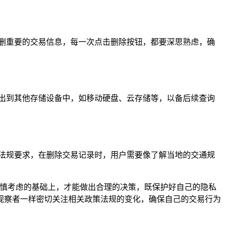
删重要的交易信息，每一次点击删除按钮，都要深思熟虑，确
出到其他存储设备中，如移动硬盘、云存储等，以备后续查询
法规要求，在删除交易记录时，用户需要像了解当地的交通规
在谨慎考虑的基础上，才能做出合理的决策，既保护好自己的隐私
观察者一样密切关注相关政策法规的变化，确保自己的交易行为