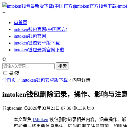
首页
imtoken钱包官网(中国官方)
imtoken钱包官网
imtoken钱包安卓版下载
imtoken钱包最新官网下载
搜 索
昼/夜
首页
imtoken钱包安卓版下载
内容详情
imtoken钱包删除记录，操作、影响与注
qbadmin
2026年03月21日 07:36
1.3K
0
本文聚焦
IMtoken
钱包删除记录相关内容，涵盖操作、影
可能使一些重要信息丢失，同时强调了注意事项，如删除