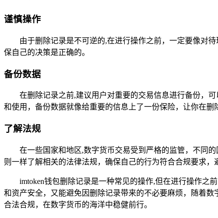
谨慎操作
由于删除记录是不可逆的,在进行操作之前，一定要像对
保自己的决策是正确的。
备份数据
在删除记录之前,建议用户对重要的交易信息进行备份，
和使用，备份数据就像给重要的信息上了一份保险，让你在删
了解法规
在一些国家和地区,数字货币交易受到严格的监管，不同
则一样了解相关的法律法规，确保自己的行为符合合规要求，
imtoken钱包删除记录是一种常见的操作,但在进行
和资产安全，又能避免因删除记录带来的不必要麻烦，随着数
合法合规，在数字货币的海洋中稳健前行。