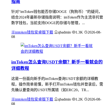
指南
针对“imToken钱包能否存储DOGE（狗狗币）”的疑问，
结合2024年最新存储指南说明：imToken作为主流非托管
数字钱包，当前支持DOGE的存储与管理，...
imtoken钱包安卓版下载
qbadmin
1.3K
2026-08-
08
imToken怎么查询USDT余额？新手一看就会的
详细教程
这是一份面向新手的imToken查询USDT余额的详细教
程，操作简单易懂，新手打开imToken钱包并登录后，需
先确认要查询的USDT所属链（如ERC20、TR...
imtoken钱包安卓版下载
qbadmin
1.2K
2026-08-
08