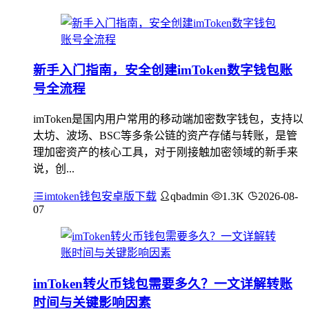
新手入门指南，安全创建imToken数字钱包账
号全流程
imToken是国内用户常用的移动端加密数字钱包，支持以
太坊、波场、BSC等多条公链的资产存储与转账，是管
理加密资产的核心工具，对于刚接触加密领域的新手来
说，创...
imtoken钱包安卓版下载
qbadmin
1.3K
2026-08-
07
imToken转火币钱包需要多久？一文详解转账
时间与关键影响因素