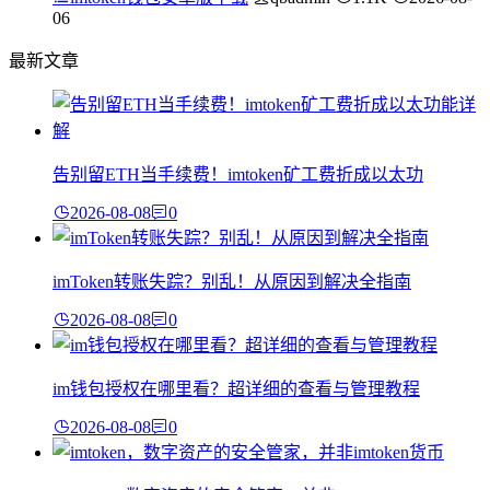
06
最新文章
告别留ETH当手续费！imtoken矿工费折成以太功
2026-08-08
0
imToken转账失踪？别乱！从原因到解决全指南
2026-08-08
0
im钱包授权在哪里看？超详细的查看与管理教程
2026-08-08
0