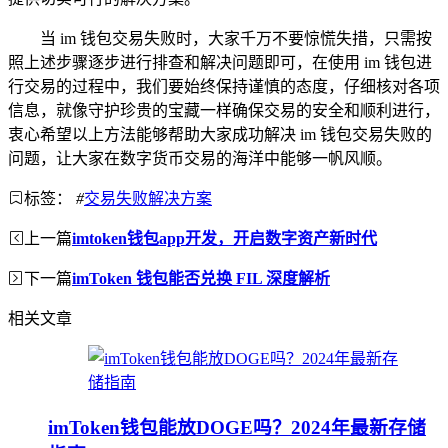
当 im 钱包交易失败时，大家千万不要惊慌失措，只需按
照上述步骤逐步进行排查和解决问题即可，在使用 im 钱包进
行交易的过程中，我们要始终保持谨慎的态度，仔细核对各项
信息，就像守护珍贵的宝藏一样确保交易的安全和顺利进行，
衷心希望以上方法能够帮助大家成功解决 im 钱包交易失败的
问题，让大家在数字货币交易的海洋中能够一帆风顺。
标签：
#
交易失败解决方案
上一篇
imtoken钱包app开发，开启数字资产新时代
下一篇
imToken 钱包能否兑换 FIL 深度解析
相关文章
imToken钱包能放DOGE吗？2024年最新存储