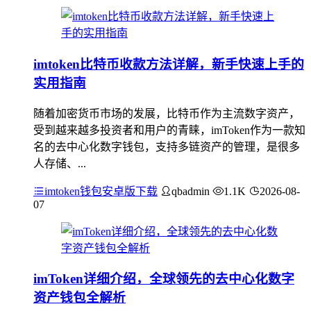
imtoken比特币收款方法详解，新手快速上手的
实用指南
随着加密货币市场的发展，比特币作为主流数字资产，
受到越来越多投资者和用户的青睐，imToken作为一款知
名的去中心化数字钱包，支持多链资产的管理，是很多
人存储、...
imtoken钱包安卓版下载
qbadmin
1.1K
2026-08-
07
imToken详细介绍，全球领先的去中心化数字
资产钱包全解析