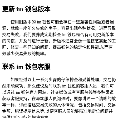
更新 im 钱包版本
使用旧版本的 im 钱包可能会存在一些兼容性问题或者漏
洞，就像一座年久失修的房子，容易出现各种状况，进而导致
交易失败，我们要养成定期检查 im 钱包是否有可用更新版本
的习惯，并及时进行更新，新版本通常会像一位技艺高超的工
匠，修复一些已知的问题，提高钱包的稳定性和性能,从而有
效减少交易失败的概率。
联系 im 钱包客服
如果经过以上一系列步骤的仔细排查和妥善处理，交易仍
然未能成功，那么建议及时联系 im 钱包的客服人员，我们可
以通过 im 钱包官方网站、社交媒体或者客服热线等多种渠道
获取客服支持，在与客服人员沟通时，要像讲述一个清晰的故
事一样，详细描述交易失败的具体情况，包括交易时间、交易
金额、错误提示信息等,以便客服人员能够精准地定位问题并
提供切实可行的解决方案。