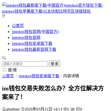
首页
imtoken钱包官网(中国官方)
imtoken钱包官网
imtoken钱包安卓版下载
imtoken钱包最新官网下载
搜 索
昼/夜
首页
imtoken钱包安卓版下载
内容详情
im钱包交易失败怎么办？全方位解决方
案来了！
qbadmin
2026年03月21日 14:13
1.3K
0