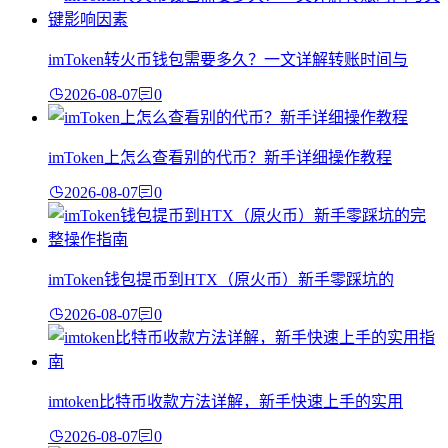
imToken转火币钱包需要多久？一文详解转账时间与
2026-08-07
0
imToken上怎么查看别的代币？新手详细操作教程
2026-08-07
0
imToken钱包提币到HTX（原火币）新手零踩坑的
2026-08-07
0
imtoken比特币收款方法详解，新手快速上手的实用
2026-08-07
0