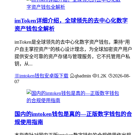
imToken详细介绍，全球领先的去中心化数字
资产钱包全解析
imToken是全球领先的去中心化数字资产钱包，秉持“用
户自主掌控资产”的核心设计理念，为全球加密资产用户
提供安全可靠的资产存储与管理服务，它不托管用户私
钥，从...
imtoken钱包安卓版下载
qbadmin
1.2K
2026-08-
07
国内的imtoken钱包是真的—正版数字钱包的合
规使用指南