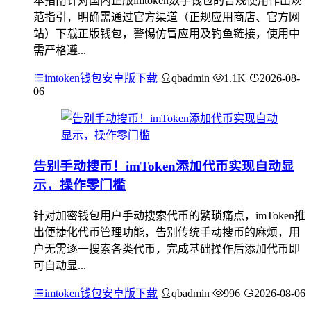
本指南针对国内正版imtoken数字钱包的合规使用作出规
范指引，明确需通过官方渠道（正规应用商店、官方网
站）下载正版钱包，警惕仿冒应用及钓鱼链接，使用中
需严格遵...
imtoken钱包安卓版下载
qbadmin
1.1K
2026-08-
06
告别手动搜币！imToken添加代币实现自动显
示，操作零门槛
针对加密钱包用户手动搜索代币的繁琐痛点，imToken推
出便捷化代币管理功能，告别传统手动搜币的麻烦，用
户无需逐一搜索各类代币，完成基础操作后添加代币即
可自动显...
imtoken钱包安卓版下载
qbadmin
996
2026-08-06