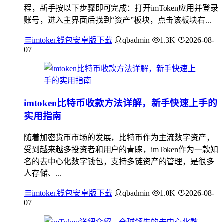
程，新手按以下步骤即可完成：打开imToken应用并登录
账号，进入主界面后找到“资产”板块，点击该板块右...
imtoken钱包安卓版下载
qbadmin
1.3K
2026-08-
07
imtoken比特币收款方法详解，新手快速上手的
实用指南
随着加密货币市场的发展，比特币作为主流数字资产，
受到越来越多投资者和用户的青睐，imToken作为一款知
名的去中心化数字钱包，支持多链资产的管理，是很多
人存储、...
imtoken钱包安卓版下载
qbadmin
1.0K
2026-08-
07