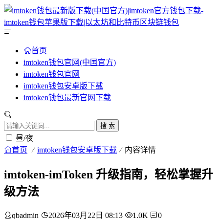
首页
imtoken钱包官网(中国官方)
imtoken钱包官网
imtoken钱包安卓版下载
imtoken钱包最新官网下载
搜 索
昼/夜
首页
imtoken钱包安卓版下载
内容详情
imtoken-imToken 升级指南，轻松掌握升
级方法
qbadmin
2026年03月22日 08:13
1.0K
0