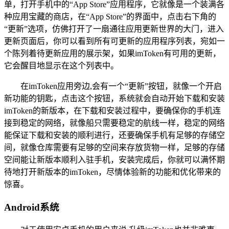
单，打开手机中的“App Store”应用程序，它就像是一个装满各
种应用宝藏的商店，在“App Store”的界面中，点击右下角的
“更新”选项，仿佛打开了一扇通往应用更新世界的大门，进入
更新页面后，你可以看到所有可更新的应用程序列表，宛如一
个陈列着待更新应用的展示架，如果imToken有可用的更新，
它会醒目地显示在这个列表中。
在imToken应用旁边,会有一个“更新”按钮，就像一个开启
新功能的钥匙，点击这个按钮，系统就会自动开始下载和安装
imToken的新版本，在下载和安装过程中，要确保你的手机连
接到稳定的网络，就像船只需要稳定的航线一样，稳定的网络
能保证下载和安装的顺利进行，还要确保手机有足够的存储空
间，就像仓库需要有足够的空间来存放货物一样，足够的存储
空间能让新版本顺利入驻手机，安装完成后，你就可以满怀期
待地打开新版本的imToken，尽情体验新的功能和优化带来的
惊喜。
Android系统