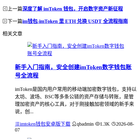
上一篇
深度了解 imToken 钱包，开启数字资产新征程
下一篇
im钱包-imToken 里 ETH 兑换 USDT 全流程指南
相关文章
新手入门指南，安全创建imToken数字钱包账
号全流程
imToken是国内用户常用的移动端加密数字钱包，支持以
太坊、波场、BSC等多条公链的资产存储与转账，是管
理加密资产的核心工具，对于刚接触加密领域的新手来
说，创...
imtoken钱包安卓版下载
qbadmin
1.3K
2026-08-
07