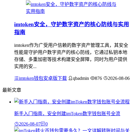
imtoken安全，守护数字资产的核心防线与实用
指南
imtoken作为广受用户信赖的数字资产管理工具，其安全
性能是守护用户数字资产的核心防线，它通过私钥本地
存储、多重加密等技术构建安全屏障，同时为用户提供
实用的安...
imtoken钱包安卓版下载
qbadmin
876
2026-08-06
最新文章
新手入门指南，安全创建imToken数字钱包账号全流
2026-08-07
0