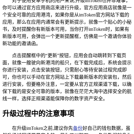
对于使用安卓手机的用户来说,升级imToken也并非难事，
你可以通过官方应用商店来进行升级，官方应用商店就像是一
个安全可靠的应用港湾，如果你是从imToken官方网站下载的
应用，那么在应用内通常会有更新提示，就像一个贴心的小秘
书，及时提醒你有新版本可用，当你打开imToken时，如果有
新版本可用，会弹出一个更新提醒框，仿佛是一个邀请你体验
新功能的邀请函。
点击提醒框中的“更新”按钮，应用会自动跳转到下载页
面，就像一艘驶向新港湾的船只，在下载完成后，系统会提示
你进行安装，点击安装按钮，只需耐心等待安装过程完成即
可，你也可以手动在官方网站上下载最新版本的安装包，然后
进行安装，但要格外注意，一定要从官方正规渠道下载，以确
保下载的是安全可靠的版本，就像在茫茫大海中选择安全的航
线一样，选择正规渠道能保障你的数字资产安全。
升级过程中的注意事项
在升级imToken之前,建议你先
备份
好自己的钱包数据，虽