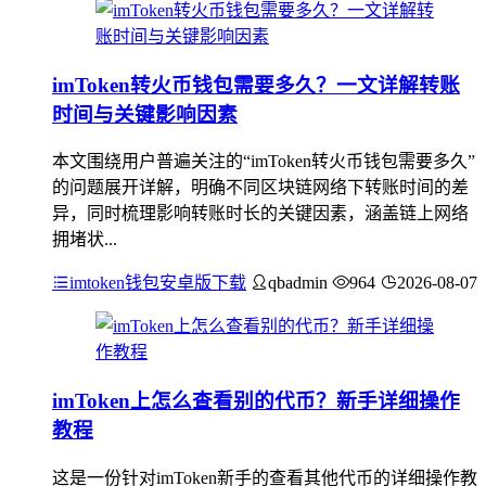
imToken转火币钱包需要多久？一文详解转账
时间与关键影响因素
本文围绕用户普遍关注的“imToken转火币钱包需要多久”
的问题展开详解，明确不同区块链网络下转账时间的差
异，同时梳理影响转账时长的关键因素，涵盖链上网络
拥堵状...
imtoken钱包安卓版下载
qbadmin
964
2026-08-07
imToken上怎么查看别的代币？新手详细操作
教程
这是一份针对imToken新手的查看其他代币的详细操作教