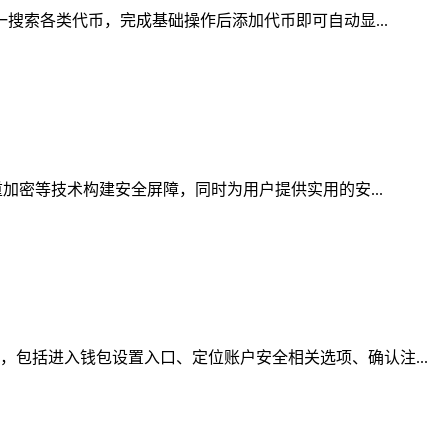
一搜索各类代币，完成基础操作后添加代币即可自动显...
加密等技术构建安全屏障，同时为用户提供实用的安...
包括进入钱包设置入口、定位账户安全相关选项、确认注...