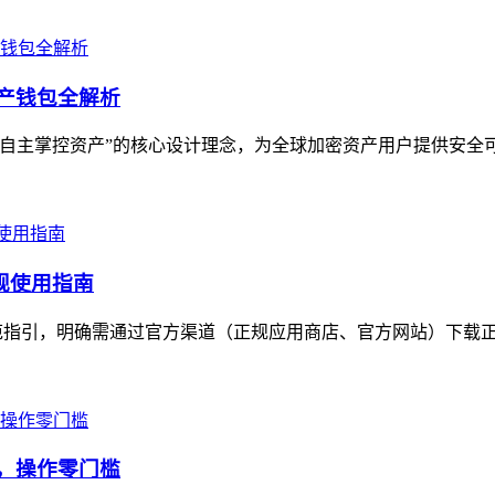
资产钱包全解析
用户自主掌控资产”的核心设计理念，为全球加密资产用户提供安全
合规使用指南
出规范指引，明确需通过官方渠道（正规应用商店、官方网站）下载正
示，操作零门槛