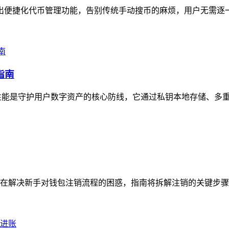
n推出便捷化代币管理功能，告别传统手动搜币的麻烦，用户无需逐
指南
安全性能是守护用户数字资产的核心防线，它通过私钥本地存储、多重
在解决新手对钱包注销流程的困惑，指南将拆解注销的关键步骤，