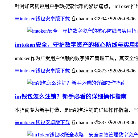
针对加密钱包用户手动搜索代币的繁琐痛点，imToke
imtoken钱包安卓版下载
qbadmin
994
2026-08-06
imtoken安全，守护数字资产的核心防线与实用
imtoken作为广受用户信赖的数字资产管理工具，其
imtoken钱包安卓版下载
qbadmin
873
2026-08-06
im钱包怎么注销？新手必看的详细操作指南
本指南专为新手打造，是im钱包注销的详细操作指南，旨
imtoken钱包安卓版下载
qbadmin
837
2026-08-06