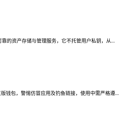
可靠的资产存储与管理服务，它不托管用户私钥，从...
版钱包，警惕仿冒应用及钓鱼链接，使用中需严格遵...