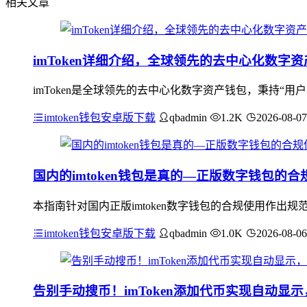
相关文章
imToken详细介绍，全球领先的去中心化数字
imToken是全球领先的去中心化数字资产钱包，秉持“
imtoken钱包安卓版下载
qbadmin
1.2K
2026-08-07
国内的imtoken钱包是真的—正版数字钱包的
本指南针对国内正版imtoken数字钱包的合规使用作
imtoken钱包安卓版下载
qbadmin
1.0K
2026-08-06
告别手动搜币！imToken添加代币实现自动显