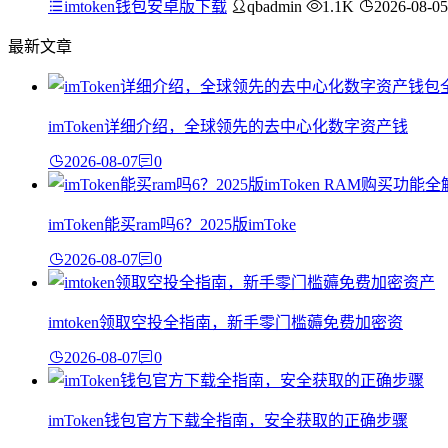
imtoken钱包安卓版下载
qbadmin
1.1K
2026-08-05
最新文章
imToken详细介绍，全球领先的去中心化数字资产钱
2026-08-07
0
imToken能买ram吗6？2025版imToke
2026-08-07
0
imtoken领取空投全指南，新手零门槛薅免费加密资
2026-08-07
0
imToken钱包官方下载全指南，安全获取的正确步骤