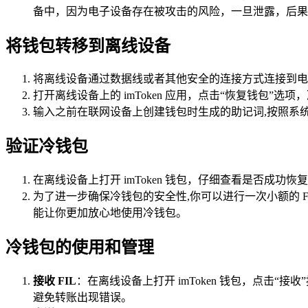
备中，因为电子设备存在被攻击的风险，一旦泄露，后果
将钱包转移到离线设备
将离线设备通过数据线或者其他安全的连接方式连接到电脑
打开离线设备上的 imToken 应用，点击“恢复钱包”
输入之前在联网设备上创建钱包时生成的助记词,按照系
验证冷钱包
在离线设备上打开 imToken 钱包，仔细查看是否成功
为了进一步确保冷钱包的安全性,你可以进行一次小额的 
能让你更加放心地使用冷钱包。
冷钱包的使用和管理
接收 FIL
：在离线设备上打开 imToken 钱包，点击“
避免转账出现错误。