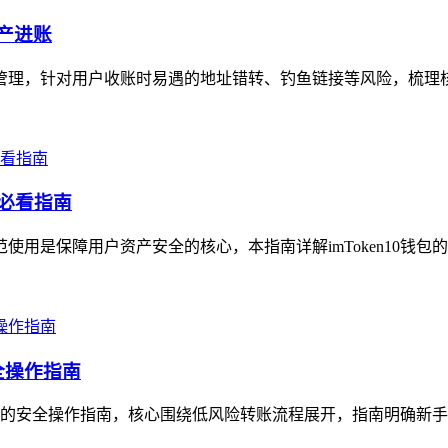
资产进账
高效管理，针对用户收账时易遇的地址错转、钓鱼链接等风险，梳理
的必看指南
范使用是保障用户资产安全的核心，本指南详解imToken10钱包
全操作指南
地址的安全操作指南，核心围绕低风险转账流程展开，指南明确新手