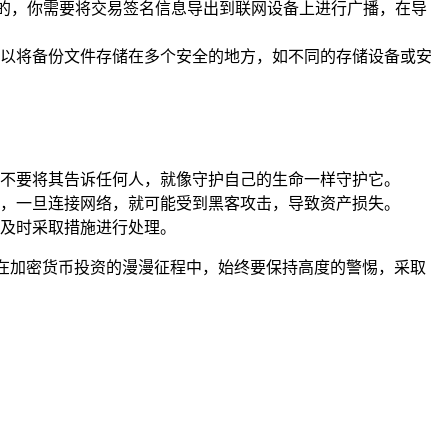
线的，你需要将交易签名信息导出到联网设备上进行广播，在导
以将备份文件存储在多个安全的地方，如不同的存储设备或安
不要将其告诉任何人，就像守护自己的生命一样守护它。
，一旦连接网络，就可能受到黑客攻击，导致资产损失。
及时采取措施进行处理。
储方式，在加密货币投资的漫漫征程中，始终要保持高度的警惕，采取