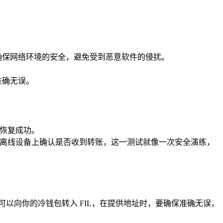
要确保网络环境的安全，避免受到恶意软件的侵扰。
准确无误。
明恢复成功。
后在离线设备上确认是否收到转账，这一测试就像一次安全演练，
方就可以向你的冷钱包转入 FIL，在提供地址时，要确保准确无误，