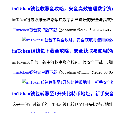
imToken钱包收账全攻略，安全高效管理数字
imToken钱包收账全攻略聚焦数字资产进账的安全与
imtoken钱包安卓版下载
qbadmin
922
2026-08-05
imToken10钱包下载全攻略，安全获取与使用
imToken10作为一款主流数字资产钱包，其安全下载与规
imtoken钱包安卓版下载
qbadmin
1.3K
2026-08-05
imToken钱包转账至1开头比特币地址，新手安
这是一份针对新手的imToken钱包转账至1开头比特币