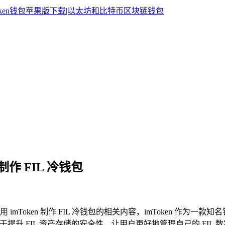
 制作 FIL 冷钱包
用 imToken 制作 FIL 冷钱包的相关内容，imToken 
于提升 FIL 资产存储的安全性，让用户更好地管理自己的 FIL