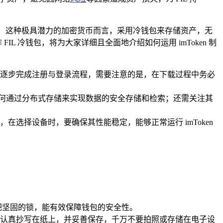
oin）这种极具潜力的加密货币而言，采用冷钱包来存储资产，无
L 冷钱包，将为大家详细且全面地介绍如何运用 imToken 制
提示逐步完成注册与登录流程，需要注意的是，在下载过程中务必
如它是如何通过分布式存储来实现数据的安全存储和检索；还需关注其
选择设备时，要确保其性能稳定，能够正常运行 imToken
把坚固的锁，能有效保障钱包的安全性。
将其认真抄写在纸上，并妥善保存，千万不要拍照或存储在电子设