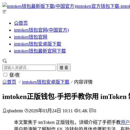
首页
imtoken钱包官网(中国官方)
imtoken钱包官网
imtoken钱包安卓版下载
imtoken钱包最新官网下载
搜 索
昼/夜
首页
imtoken钱包安卓版下载
内容详情
imtoken正版钱包-手把手教你用 imToken
qbadmin
2026年03月24日 10:11
1.4K
0
本文聚焦于 imToken 正版钱包，详细介绍了手把手教
用户
用户能清晰了解制作 FIL 冷钱包的具体步骤和方法，有助