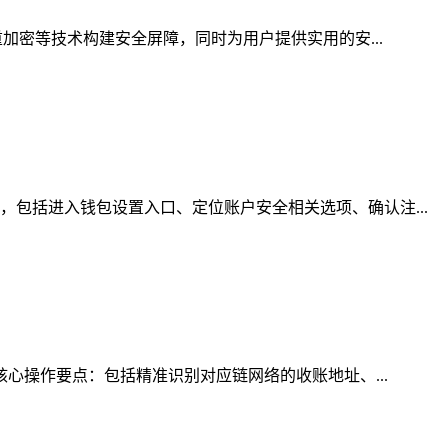
加密等技术构建安全屏障，同时为用户提供实用的安...
包括进入钱包设置入口、定位账户安全相关选项、确认注...
核心操作要点：包括精准识别对应链网络的收账地址、...