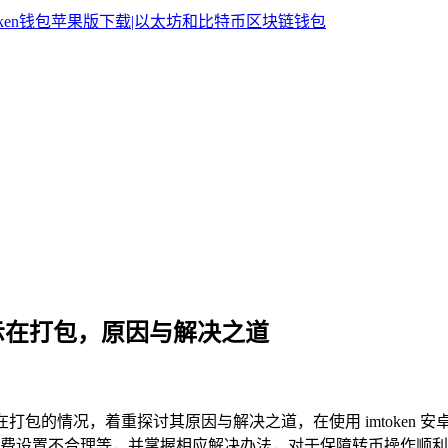
一直显示在打包，原因与解决之道
币一直显示在打包的情况，着重探讨其原因与解决之道，在使用 imtok
费设置不合理等，并掌握相应解决办法，对于保障转币操作顺利