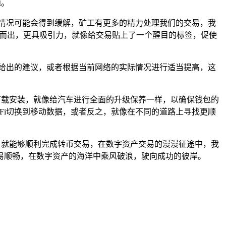
题。
情况可能会得到缓解，矿工有更多的精力处理我们的交易，我
脱颖而出，更具吸引力，就像给交易贴上了一个醒目的标签，促使
给出的建议，或者根据当前网络的实际情况进行适当提高，这
行下载安装，就像给汽车进行全面的升级保养一样，以确保钱包的
Fi切换到移动数据，或者反之，就像在不同的道路上寻找更顺
施，就能够顺利完成转币交易，在数字资产交易的漫漫征途中，我
易顺畅，在数字资产的海洋中乘风破浪，驶向成功的彼岸。