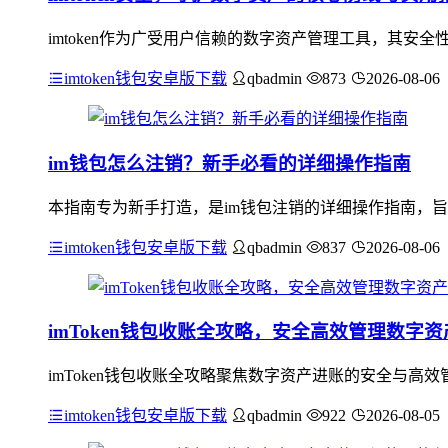
imtoken作为广受用户信赖的数字资产管理工具，其
imtoken钱包安卓版下载
qbadmin
873
2026-08-06
im钱包怎么注销？新手必看的详细操作指南
本指南专为新手打造，是im钱包注销的详细操作指南，旨
imtoken钱包安卓版下载
qbadmin
837
2026-08-06
imToken钱包收账全攻略，安全高效管理数字
imToken钱包收账全攻略聚焦数字资产进账的安全与
imtoken钱包安卓版下载
qbadmin
922
2026-08-05