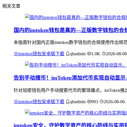
相关文章
国内的imtoken钱包是真的—正版数字钱包的
本指南针对国内正版imtoken数字钱包的合规使用作
imtoken钱包安卓版下载
qbadmin
1.0K
2026-08-06
告别手动搜币！imToken添加代币实现自动显
针对加密钱包用户手动搜索代币的繁琐痛点，imToke
imtoken钱包安卓版下载
qbadmin
993
2026-08-06
imtoken安全，守护数字资产的核心防线与实用