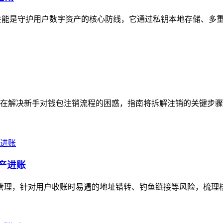
安全性能是守护用户数字资产的核心防线，它通过私钥本地存储、多重
在解决新手对钱包注销流程的困惑，指南将拆解注销的关键步骤，
资产进账
高效管理，针对用户收账时易遇的地址错转、钓鱼链接等风险，梳理