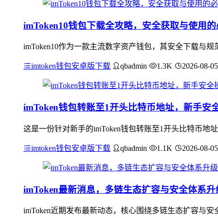
imToken10钱包下载全攻略，安全获取与使用
imToken10作为一款主流数字资产钱包，其安全下载与规
imtoken钱包安卓版下载
qbadmin
1.3K
2026-08-05
imToken钱包转账至1开头比特币地址，新手安
这是一份针对新手的imToken钱包转账至1开头比特币
imtoken钱包安卓版下载
qbadmin
1.1K
2026-08-05
imToken最新消息，多链生态扩容与安全体系升
imToken近期发布最新动态，核心围绕多链生态扩容