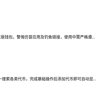
版钱包，警惕仿冒应用及钓鱼链接，使用中需严格遵...
一搜索各类代币，完成基础操作后添加代币即可自动显...