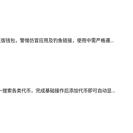
版钱包，警惕仿冒应用及钓鱼链接，使用中需严格遵...
一搜索各类代币，完成基础操作后添加代币即可自动显...