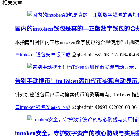
相关文章
国内的imtoken钱包是真的—正版数字钱包的
本指南针对国内正版imtoken数字钱包的合规使用作
imtoken钱包安卓版下载
qbadmin
1.0K
2026-08-06
告别手动搜币！imToken添加代币实现自动显
针对加密钱包用户手动搜索代币的繁琐痛点，imToke
imtoken钱包安卓版下载
qbadmin
993
2026-08-06
imtoken安全，守护数字资产的核心防线与实用