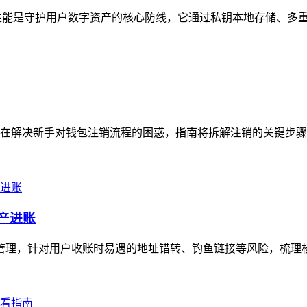
安全性能是守护用户数字资产的核心防线，它通过私钥本地存储、多重
在解决新手对钱包注销流程的困惑，指南将拆解注销的关键步骤，
资产进账
高效管理，针对用户收账时易遇的地址错转、钓鱼链接等风险，梳理