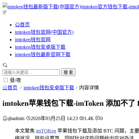
首页
imtoken钱包官网(中国官方)
imtoken钱包官网
imtoken钱包安卓版下载
imtoken钱包最新官网下载
搜 索
昼/夜
首页
imtoken钱包安卓版下载
内容详情
imtoken苹果钱包下载-imToken 添加不
qbadmin
2026年03月25日 14:23
1.4K
0
本文聚焦
imTOKen
苹果钱包下载及添加 BTC 问题，主要
络状况、钱包设置等，同时针对这些问题给出应对办法，帮助用