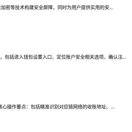
加密等技术构建安全屏障，同时为用户提供实用的安...
包括进入钱包设置入口、定位账户安全相关选项、确认注...
核心操作要点：包括精准识别对应链网络的收账地址、...