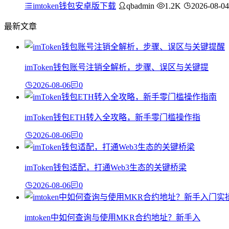
imtoken钱包安卓版下载
qbadmin
1.2K
2026-08-04
最新文章
imToken钱包账号注销全解析，步骤、误区与关键提
2026-08-06
0
imToken钱包ETH转入全攻略，新手零门槛操作指
2026-08-06
0
imToken钱包适配，打通Web3生态的关键桥梁
2026-08-06
0
imtoken中如何查询与使用MKR合约地址？新手入