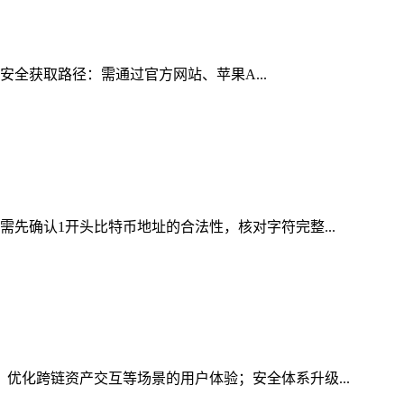
的安全获取路径：需通过官方网站、苹果A...
需先确认1开头比特币地址的合法性，核对字符完整...
，优化跨链资产交互等场景的用户体验；安全体系升级...