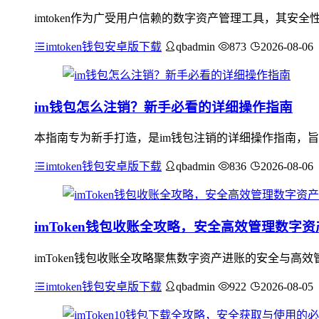
imtoken作为广受用户信赖的数字资产管理工具，其
imtoken钱包安卓版下载
qbadmin
873
2026-08-06
im钱包怎么注销？新手必看的详细操作指南
本指南专为新手打造，是im钱包注销的详细操作指南，旨
imtoken钱包安卓版下载
qbadmin
836
2026-08-06
imToken钱包收账全攻略，安全高效管理数字
imToken钱包收账全攻略聚焦数字资产进账的安全与
imtoken钱包安卓版下载
qbadmin
922
2026-08-05