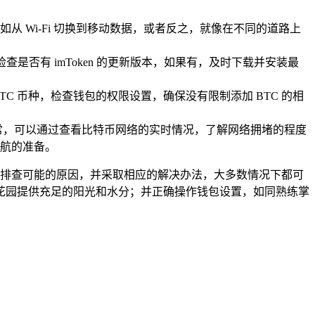
 Wi-Fi 切换到移动数据，或者反之，就像在不同的道路上
查是否有 imToken 的更新版本，如果有，及时下载并安装最
 币种，检查钱包的权限设置，确保没有限制添加 BTC 的相
常，可以通过查看比特币网络的实时情况，了解网络拥堵的程度
航的准备。
过仔细排查可能的原因，并采取相应的解决办法，大多数情况下都可
花园提供充足的阳光和水分；并正确操作钱包设置，如同熟练掌