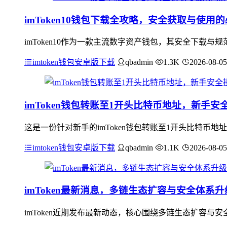
imToken10钱包下载全攻略，安全获取与使用
imToken10作为一款主流数字资产钱包，其安全下载与规
imtoken钱包安卓版下载
qbadmin
1.3K
2026-08-05
imToken钱包转账至1开头比特币地址，新手安
这是一份针对新手的imToken钱包转账至1开头比特币
imtoken钱包安卓版下载
qbadmin
1.1K
2026-08-05
imToken最新消息，多链生态扩容与安全体系升
imToken近期发布最新动态，核心围绕多链生态扩容