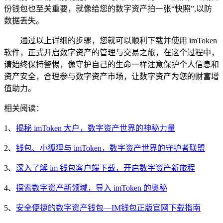
份钱包也至关重要，就像给您的数字资产拍一张“快照”,以防
数据丢失。
通过以上详细的步骤，您就可以顺利下载并使用 imToken
软件，正式开启数字资产的管理与交易之旅，在这个过程中，
请始终保持警惕，像守护自己的生命一样注意保护个人信息和
资产安全，合理参与数字资产市场，让数字资产为您的财富增
值助力。
相关阅读：
1、
揭秘 imToken 大户，数字资产世界的神秘力量
2、
钱包、小狐狸与 imToken，数字资产世界的守护者联盟
3、
深入了解 im 钱包客户端下载，开启数字资产新旅程
4、
探索数字资产新领域，导入 imToken 的奥秘
5、
安全便捷的数字资产钱包—IM钱包正版官网下载指南