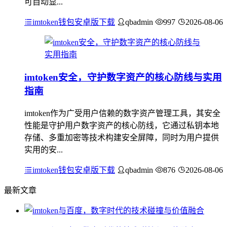
可自动显...
imtoken钱包安卓版下载
qbadmin
997
2026-08-06
imtoken安全，守护数字资产的核心防线与实用
指南
imtoken作为广受用户信赖的数字资产管理工具，其安全
性能是守护用户数字资产的核心防线，它通过私钥本地
存储、多重加密等技术构建安全屏障，同时为用户提供
实用的安...
imtoken钱包安卓版下载
qbadmin
876
2026-08-06
最新文章