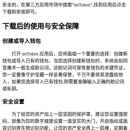
安全的，在第三方应用市场中搜索“imToken”,找到应用后点击
下载和安装即可。
下载后的使用与安全保障
创建或导入钱包
打开 imToken 应用后，您将面临一个重要的选择：创建新
钱包或导入已有的钱包，当您选择创建新钱包时，系统会如同
变魔术一般生成助记词，这助记词可是恢复钱包的关键凭证，
您一定要像守护宝藏一样妥善保管，千万不要将其泄露给他
人，如果您选择导入已有钱包,则需要准确输入正确的助记词
或私钥。
安全设置
为了给您的资产加上一层坚固的保护罩，建议您设置强密
码，就像为您的数字城堡设置一道坚实的大门，开启指纹或面
容识别等生物识别功能，让您的资产安全再上一层楼，定期备