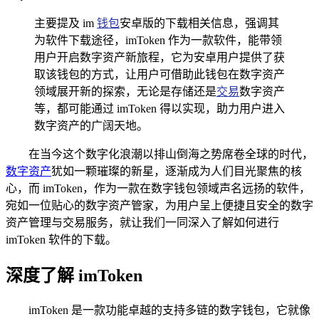
主要提及 im
钱包
安卓版的下载相关信息，强调其
为软件下载途径，imToken 作为一款软件，能带领
用户开启数字资产新旅程，它为安卓用户提供了获
取该钱包的方式，让用户可借助此钱包在数字资产
领域展开新的探索，无论是存储还是
交易
数字资产
等，都可能通过 imToken 得以实现，助力用户进入
数字资产的广阔天地。
在当今这个数字化浪潮以排山倒海之势席卷全球的时代，
数字资产
犹如一颗璀璨的新星，逐渐成为人们目光聚焦的核
心，而 imToken，作为一款在数字钱包领域声名远扬的软件，
宛如一位贴心的数字资产管家，为用户呈上便捷且安全的数字
资产管理与交易服务，就让我们一同深入了解如何进行
imToken 软件的下载。
深度了解 imToken
imToken 是一款功能卓越的支持多链的数字钱包，它就像