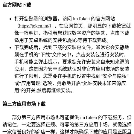
官方网站下载
打开您熟悉的浏览器，访问 imToken 的官方网站
（https://token.im/），在官网首页，那明显的下载按钮就
像一盏明灯，指引着您获取数字资产的钥匙，点击下载
适用于安卓系统的安装包,耐心等待下载完成。
下载完成后，找到下载的安装包文件，通常它会安静地
躺在手机的“下载”文件夹中，点击安装包进行安装时，
手机可能会弹出提示，要求您允许安装来自未知来源的
应用，这是因为安卓系统默认对非官方应用市场的安装
进行了限制，您需要在手机的设置中找到“安全与隐私”
或“应用管理”选项，勇敢地开启“允许安装未知来源应
用”的开关,然后再继续安装。
第三方应用市场下载
部分第三方应用市场也可能提供 imToken 的下载服务，但
请记住，一定要选择正规、可靠的第三方应用市场，就像选择
一家信誉良好的商店一样，这样才能确保下载的应用是正版且