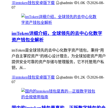
imtoken钱包安卓版下载
qbadmin
1.0K
2026-08-
07
imToken详细介绍，全球领先的去中心化数字
资产钱包全解析
imToken是全球领先的去中心化数字资产钱包，秉持“用
户自主掌控资产”的核心设计理念，为全球加密资产用户
提供安全可靠的资产存储与管理服务，它不托管用户私
钥，从...
imtoken钱包安卓版下载
qbadmin
1.2K
2026-08-
07
国内的imtoken钱包是真的—正版数字钱包的合