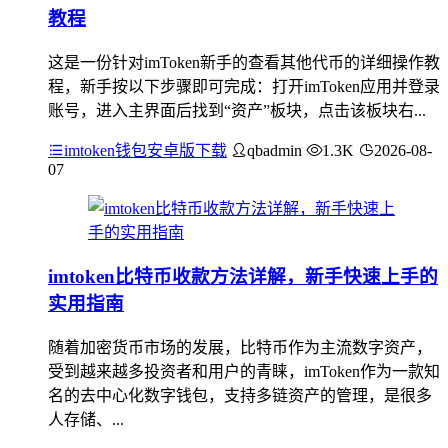
教程
这是一份针对imToken新手的查看其他代币的详细操作教
程，新手按以下步骤即可完成：打开imToken应用并登录
账号，进入主界面后找到“资产”板块，点击该板块右...
imtoken钱包安卓版下载
qbadmin
1.3K
2026-08-
07
imtoken比特币收款方法详解，新手快速上手的
实用指南
随着加密货币市场的发展，比特币作为主流数字资产，
受到越来越多投资者和用户的青睐，imToken作为一款知
名的去中心化数字钱包，支持多链资产的管理，是很多
人存储、...