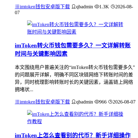
imtoken钱包安卓版下载
qbadmin
1.3K
2026-08-
07
imToken转火币钱包需要多久？一文详解转账
时间与关键影响因素
本文围绕用户普遍关注的“imToken转火币钱包需要多久”
的问题展开详解，明确不同区块链网络下转账时间的差
异，同时梳理影响转账时长的关键因素，涵盖链上网络
拥堵状...
imtoken钱包安卓版下载
qbadmin
966
2026-08-07
imToken上怎么查看别的代币？新手详细操作