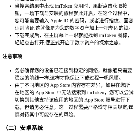
当搜索结果中出现 imToken 应用时，果断点击获取按
钮，一场下载与安装的旅程就此开启，在这个过程中，
您可能需要输入 Apple ID 的密码，或者进行指纹、面容
识别验证,这就像是为您的数字资产加上一把坚固的锁。
下载完成后，在主屏幕上一眼就能找到 imToken 图标，
轻轻点击打开,便正式开启了数字资产的探索之旅。
注意事项
务必确保您的设备已连接到稳定的网络，就像船只需要
稳定的航线一样,这样才能保证下载过程一帆风顺。
由于不同地区的 App Store 内容存在差异，如果在您所
在地区的 App Store 中无法搜索到 imToken，您可以尝试
切换到其他支持该应用的地区的 App Store 账号进行下
载，但请务必注意，这一过程需要严格遵守相关规定,谨
慎对待其中可能存在的风险。
（二）安卓系统