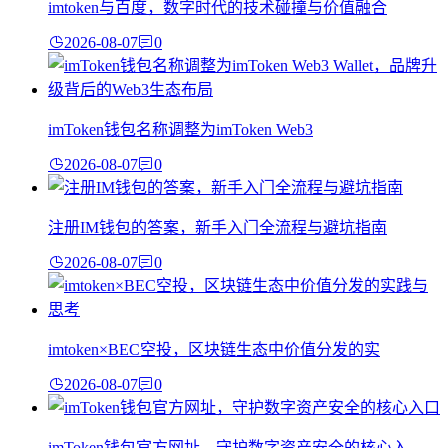
imtoken与百度，数字时代的技术碰撞与价值融合
2026-08-07
0
imToken钱包名称调整为imToken Web3
2026-08-07
0
注册IM钱包的答案，新手入门全流程与避坑指南
2026-08-07
0
imtoken×BEC空投，区块链生态中价值分发的实
2026-08-07
0
imToken钱包官方网址，守护数字资产安全的核心入