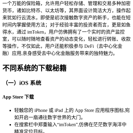
一个万能的保险箱，允许用户轻松存储、管理和交易多种加密
货币，诸如比特币、以太坊等，其界面设计简洁大方，操作起
来犹如行云流水，即使是初次接触数字资产的新手，也能在短
时间内掌握使用方法；对于经验丰富的投资者而言，更是如鱼
得水，通过 imToken，用户仿佛拥有了一个实时的资产监控
室，可以随时随地查看资产的动态变化，轻松进行转账、收款
等操作，不仅如此，用户还能积极参与 DeFi（去中心化金
融）应用,亲身感受去中心化金融服务带来的独特魅力。
不同系统的下载秘籍
（一）iOS 系统
App Store 下载
轻触您的 iPhone 或 iPad 上的 App Store 应用程序图标,宛
如开启一扇通往数字世界的大门。
在搜索栏中郑重输入“imToken”,仿佛在茫茫数字海洋中
精准定位目标。