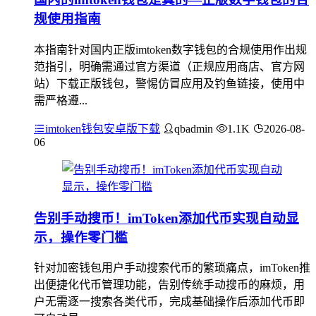
规使用指南
本指南针对国内正版imtoken数字钱包的合规使用作出规
范指引，明确需通过官方渠道（正规应用商店、官方网
站）下载正版钱包，警惕仿冒应用及钓鱼链接，使用中
需严格遵...
imtoken钱包安卓版下载
qbadmin
1.1K
2026-08-
06
告别手动搜币！imToken添加代币实现自动显
示，操作零门槛
针对加密钱包用户手动搜索代币的繁琐痛点，imToken推
出便捷化代币管理功能，告别传统手动搜币的麻烦，用
户无需逐一搜索各类代币，完成基础操作后添加代币即