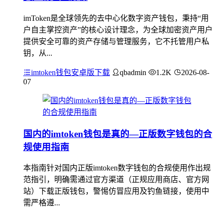
imToken是全球领先的去中心化数字资产钱包，秉持“用
户自主掌控资产”的核心设计理念，为全球加密资产用户
提供安全可靠的资产存储与管理服务，它不托管用户私
钥，从...
imtoken钱包安卓版下载
qbadmin
1.2K
2026-08-
07
国内的imtoken钱包是真的—正版数字钱包的合
规使用指南
本指南针对国内正版imtoken数字钱包的合规使用作出规
范指引，明确需通过官方渠道（正规应用商店、官方网
站）下载正版钱包，警惕仿冒应用及钓鱼链接，使用中
需严格遵...