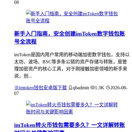
08
新手入门指南，安全创建imToken数字钱包账
号全流程
imToken是国内用户常用的移动端加密数字钱包，支持以
太坊、波场、BSC等多条公链的资产存储与转账，是管
理加密资产的核心工具，对于刚接触加密领域的新手来
说，创...
imtoken钱包安卓版下载
qbadmin
1.3K
2026-08-
07
imToken转火币钱包需要多久？一文详解转账