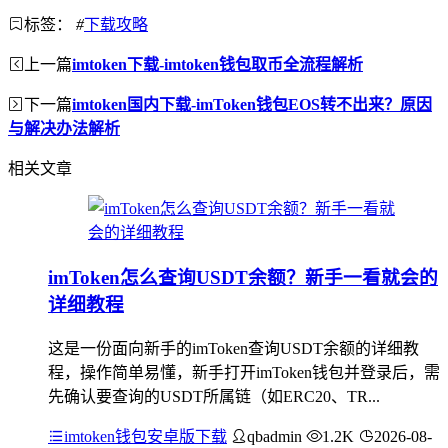
标签：
#
下载攻略
上一篇
imtoken下载-imtoken钱包取币全流程解析
下一篇
imtoken国内下载-imToken钱包EOS转不出来？原因
与解决办法解析
相关文章
imToken怎么查询USDT余额？新手一看就会的
详细教程
这是一份面向新手的imToken查询USDT余额的详细教
程，操作简单易懂，新手打开imToken钱包并登录后，需
先确认要查询的USDT所属链（如ERC20、TR...
imtoken钱包安卓版下载
qbadmin
1.2K
2026-08-