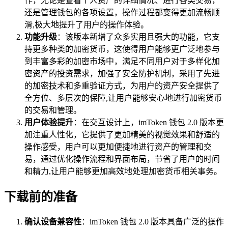
作，无论是查看个人资产的详细情况、进行各类交易，
还是管理钱包的各项设置，操作过程都变得更加流畅顺
滑,极大地提升了用户的操作体验。
功能升级
：该版本新增了众多实用且强大的功能，它支
持更多种类的加密货币，这使得用户能够更广泛地参与
到丰富多彩的加密市场中，满足不同用户对于多样化加
密资产的投资需求，加强了安全防护机制，采用了先进
的加密技术和多重验证方式，为用户的资产安全提供了
全方位、多层次的保障,让用户能够安心地进行加密货币
的交易和管理。
用户体验提升
：在交互设计上，imToken 钱包 2.0 版本更
加注重人性化，它提供了更加精美的视觉效果和舒适的
操作感受，用户可以更加便捷地进行资产的管理和交
易，通过优化操作流程和界面布局，节省了用户的时间
和精力,让用户能够更加高效地处理加密货币相关事务。
下载前的准备
确认设备兼容性
：imToken 钱包 2.0 版本具备广泛的操作