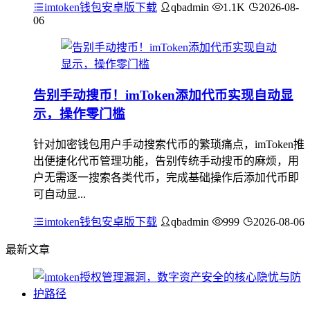
imtoken钱包安卓版下载
qbadmin
1.1K
2026-08-
06
告别手动搜币！imToken添加代币实现自动显
示，操作零门槛
针对加密钱包用户手动搜索代币的繁琐痛点，imToken推
出便捷化代币管理功能，告别传统手动搜币的麻烦，用
户无需逐一搜索各类代币，完成基础操作后添加代币即
可自动显...
imtoken钱包安卓版下载
qbadmin
999
2026-08-06
最新文章