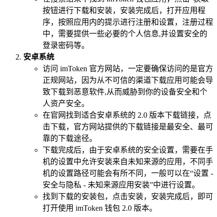
按钮进行下载和安装，安装完成后，打开应用程
序，按照应用内的提示进行注册和设置，注册过程
中，需要提供一些必要的个人信息,并设置安全的
登录密码等。
安卓系统
访问 imToken 官方网站，一定要确保访问的是官方
正规网站，因为从不可信的渠道下载应用可能会导
致下载到恶意软件,从而威胁到你的设备安全和个
人资产安全。
在官网找到适合安卓系统的 2.0 版本下载链接，点
击下载，官方网站提供的下载链接是最安全、最可
靠的下载途径。
下载完成后，由于安卓系统的安全设置，需要在手
机的设置中允许安装来自未知来源的应用，不同手
机的设置路径可能会有所不同，一般可以在“设置 -
安全与隐私 - 未知来源应用安装”中进行设置。
找到下载的安装包，点击安装，安装完成后，即可
打开使用 imToken 钱包 2.0 版本。