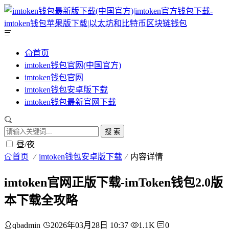
首页
imtoken钱包官网(中国官方)
imtoken钱包官网
imtoken钱包安卓版下载
imtoken钱包最新官网下载
搜 索
昼/夜
首页
imtoken钱包安卓版下载
内容详情
imtoken官网正版下载-imToken钱包2.0版
本下载全攻略
qbadmin
2026年03月28日 10:37
1.1K
0