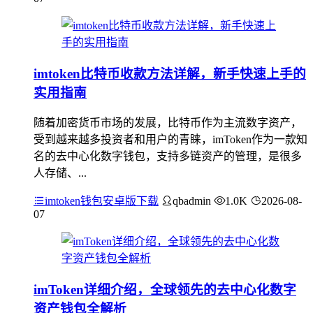
imtoken比特币收款方法详解，新手快速上手的
实用指南
随着加密货币市场的发展，比特币作为主流数字资产，
受到越来越多投资者和用户的青睐，imToken作为一款知
名的去中心化数字钱包，支持多链资产的管理，是很多
人存储、...
imtoken钱包安卓版下载
qbadmin
1.0K
2026-08-
07
imToken详细介绍，全球领先的去中心化数字
资产钱包全解析