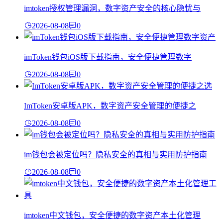
imtoken授权管理漏洞，数字资产安全的核心隐忧与
2026-08-08
0
imToken钱包iOS版下载指南，安全便捷管理数字
2026-08-08
0
ImToken安卓版APK，数字资产安全管理的便捷之
2026-08-08
0
im钱包会被定位吗？隐私安全的真相与实用防护指南
2026-08-08
0
imtoken中文钱包，安全便捷的数字资产本土化管理