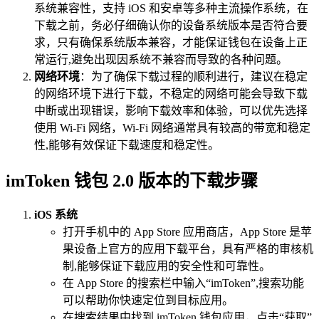
系统兼容性，支持 iOS 和安卓等多种主流操作系统，在
下载之前，务必仔细确认你的设备系统版本是否符合要
求，只有确保系统版本兼容，才能保证钱包在设备上正
常运行,避免出现因系统不兼容而导致的各种问题。
网络环境
：为了确保下载过程的顺利进行，建议在稳定
的网络环境下进行下载，不稳定的网络可能会导致下载
中断或出现错误，影响下载效率和体验，可以优先选择
使用 Wi-Fi 网络，Wi-Fi 网络通常具有较高的带宽和稳定
性,能够有效保证下载速度和稳定性。
imToken 钱包 2.0 版本的下载步骤
iOS 系统
打开手机中的 App Store 应用商店，App Store 是苹
果设备上官方的应用下载平台，具有严格的审核机
制,能够保证下载应用的安全性和可靠性。
在 App Store 的搜索栏中输入“imToken”,搜索功能
可以帮助你快速定位到目标应用。
在搜索结果中找到 imToken 钱包应用，点击“获取”