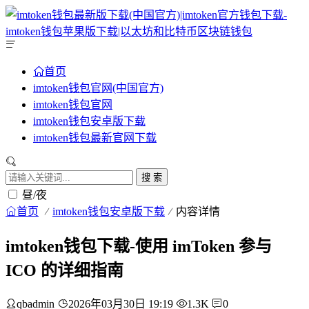
首页
imtoken钱包官网(中国官方)
imtoken钱包官网
imtoken钱包安卓版下载
imtoken钱包最新官网下载
搜 索
昼/夜
首页
imtoken钱包安卓版下载
内容详情
imtoken钱包下载-使用 imToken 参与
ICO 的详细指南
qbadmin
2026年03月30日 19:19
1.3K
0