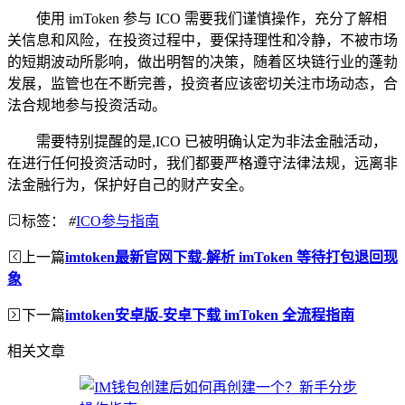
使用 imToken 参与 ICO 需要我们谨慎操作，充分了解相
关信息和风险，在投资过程中，要保持理性和冷静，不被市场
的短期波动所影响，做出明智的决策，随着区块链行业的蓬勃
发展，监管也在不断完善，投资者应该密切关注市场动态，合
法合规地参与投资活动。
需要特别提醒的是,ICO 已被明确认定为非法金融活动，
在进行任何投资活动时，我们都要严格遵守法律法规，远离非
法金融行为，保护好自己的财产安全。
标签：
#
ICO参与指南
上一篇
imtoken最新官网下载-解析 imToken 等待打包退回现
象
下一篇
imtoken安卓版-安卓下载 imToken 全流程指南
相关文章