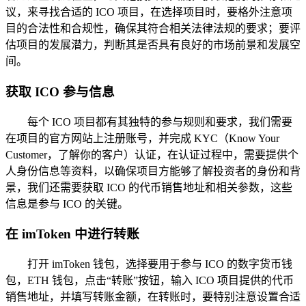
议，来寻找合适的 ICO 项目，在选择项目时，要格外注意项
目的合法性和合规性，确保其符合相关法律法规的要求；要评
估项目的发展潜力，判断其是否具有良好的市场前景和发展空
间。
获取 ICO 参与信息
每个 ICO 项目都有其独特的参与规则和要求，我们需要
在项目的官方网站上注册账号，并完成 KYC（Know Your
Customer，了解你的客户）认证，在认证过程中，需要提供个
人身份信息等资料，以确保项目方能够了解投资者的身份和背
景，我们还需要获取 ICO 的代币销售地址和相关参数，这些
信息是参与 ICO 的关键。
在 imToken 中进行转账
打开 imToken 钱包，选择要用于参与 ICO 的数字货币钱
包，ETH 钱包，点击“转账”按钮，输入 ICO 项目提供的代币
销售地址，并填写转账金额，在转账时，要特别注意设置合适