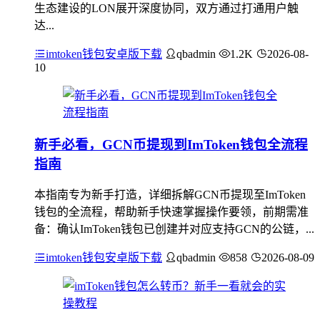
生态建设的LON展开深度协同，双方通过打通用户触
达...
imtoken钱包安卓版下载
qbadmin
1.2K
2026-08-
10
新手必看，GCN币提现到ImToken钱包全流程
指南
本指南专为新手打造，详细拆解GCN币提现至ImToken
钱包的全流程，帮助新手快速掌握操作要领，前期需准
备：确认ImToken钱包已创建并对应支持GCN的公链，...
imtoken钱包安卓版下载
qbadmin
858
2026-08-09