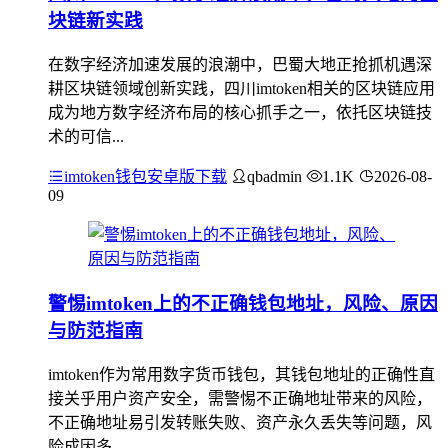
块链新实践
在数字经济加速发展的浪潮中，巴蜀大地正抢抓机遇深
耕区块链领域创新实践，四川imtoken相关的区块链应用
成为地方数字经济布局的核心抓手之一，依托区块链技
术的可信...
imtoken钱包安卓版下载
qbadmin
1.1K
2026-08-
09
警惕imtoken上的不正确钱包地址，风险、原因
与防范指南
imtoken作为常用数字货币钱包，其钱包地址的正确性直
接关乎用户资产安全，需警惕不正确地址带来的风险，
不正确地址易引发转账失败、资产永久丢失等问题，风
险成因多...