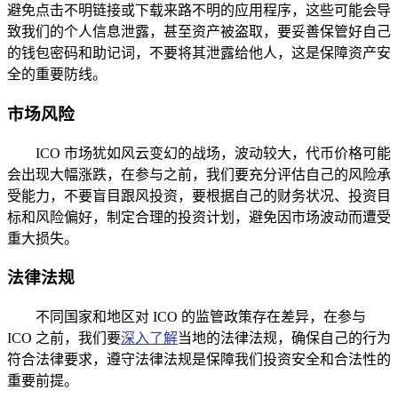
避免点击不明链接或下载来路不明的应用程序，这些可能会导
致我们的个人信息泄露，甚至资产被盗取，要妥善保管好自己
的钱包密码和助记词，不要将其泄露给他人，这是保障资产安
全的重要防线。
市场风险
ICO 市场犹如风云变幻的战场，波动较大，代币价格可能
会出现大幅涨跌，在参与之前，我们要充分评估自己的风险承
受能力，不要盲目跟风投资，要根据自己的财务状况、投资目
标和风险偏好，制定合理的投资计划，避免因市场波动而遭受
重大损失。
法律法规
不同国家和地区对 ICO 的监管政策存在差异，在参与
ICO 之前，我们要
深入了解
当地的法律法规，确保自己的行为
符合法律要求，遵守法律法规是保障我们投资安全和合法性的
重要前提。