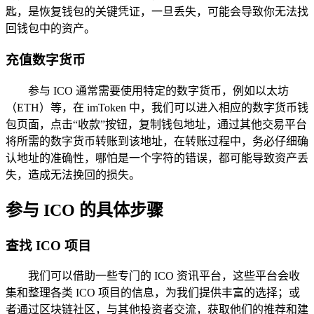
匙，是恢复钱包的关键凭证，一旦丢失，可能会导致你无法找
回钱包中的资产。
充值数字货币
参与 ICO 通常需要使用特定的数字货币，例如以太坊
（ETH）等，在 imToken 中，我们可以进入相应的数字货币钱
包页面，点击“收款”按钮，复制钱包地址，通过其他交易平台
将所需的数字货币转账到该地址，在转账过程中，务必仔细确
认地址的准确性，哪怕是一个字符的错误，都可能导致资产丢
失，造成无法挽回的损失。
参与 ICO 的具体步骤
查找 ICO 项目
我们可以借助一些专门的 ICO 资讯平台，这些平台会收
集和整理各类 ICO 项目的信息，为我们提供丰富的选择；或
者通过区块链社区，与其他投资者交流，获取他们的推荐和建