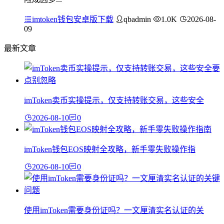
imtoken钱包安卓版下载
qbadmin
1.0K
2026-08-
09
最新文章
imToken卖币实操提示，仅支持转账交易，这些安全
2026-08-10
0
imToken钱包EOS映射全攻略，新手零失败操作指
2026-08-10
0
使用imToken需要身份证吗？一文厘清实名认证的关