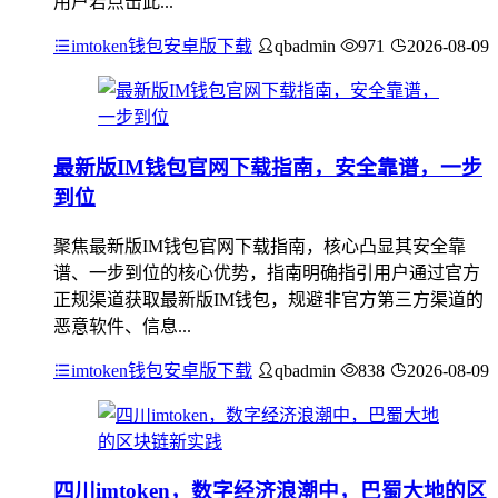
用户若点击此...
imtoken钱包安卓版下载
qbadmin
971
2026-08-09
最新版IM钱包官网下载指南，安全靠谱，一步
到位
聚焦最新版IM钱包官网下载指南，核心凸显其安全靠
谱、一步到位的核心优势，指南明确指引用户通过官方
正规渠道获取最新版IM钱包，规避非官方第三方渠道的
恶意软件、信息...
imtoken钱包安卓版下载
qbadmin
838
2026-08-09
四川imtoken，数字经济浪潮中，巴蜀大地的区