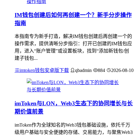
IM钱包创建后如何再创建一个？新手分步操作
指南
本指南专为新手打造，解决IM钱包创建后再创建一个的
操作需求，提供清晰分步指引：打开已创建的IM钱包应
用，进入“账户管理”或设置板块，找到“添加新钱包/创
建子钱包...
imtoken钱包安卓版下载
qbadmin
884
2026-08-10
imToken与LON，Web3生态下的协同增长与长
期价值前景
imToken作为全球知名的Web3钱包基础设施，依托千万
级用户基础与安全便捷的存储、交易能力，与聚焦Web3