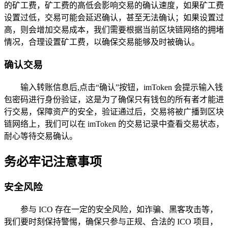
的矿工费，矿工费的高低会影响交易的确认速度，如果矿工费
设置过低，交易可能会延迟确认，甚至无法确认；如果设置过
高，则会增加交易成本，我们需要根据当前区块链网络的拥堵
情况，合理设置矿工费，以确保交易能够及时被确认。
确认交易
输入转账信息后,点击“确认”按钮，imToken 会提示输入钱
包密码进行身份验证，这是为了确保只有钱包的所有者才能进
行交易，保障资产的安全，验证通过后，交易将被广播到区块
链网络上，我们可以在 imToken 的交易记录中查看交易状态，
耐心等待交易确认。
务必牢记注意事项
安全风险
参与 ICO 存在一定的安全风险，如诈骗、黑客攻击等，
我们要时刻保持警惕，确保只参与正规、合法的 ICO 项目，