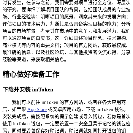
时有发生，在参与之前，我们需要对项目进行全方位、深层次
的研究，要详细了解项目团队的背景，包括团队成员的专业技
能、行业经验等；明晰项目的愿景，洞察其未来的发展方向；
评估项目的技术实力，判断其是否具备实现目标的能力；分析
项目的市场前景，考量其在市场中的竞争力和发展潜力，我们
可以通过项目的白皮书，这一详细阐述项目理念、技术架构、
商业模式等内容的重要文档；项目的官方网站，获取最权威、
最准确的信息；以及社区论坛，与其他投资者交流心得、分享
经验等渠道，来获取相关信息。
精心做好准备工作
下载并安装 imToken
我们可以前往 imToken 的官方网站，或者在各大应用商
店，如苹果
App Store
或安卓应用市场，下载 imToken 钱包，
安装完成后，需按照系统的提示创建或导入钱包，若你是首次
使用 imToken 钱包，一定要设置一个安全且易于记忆的钱包密
码，同时要妥善保存好助记词，助记词就如同打开钱包的钥