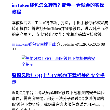
imToken钱包怎么转币？新手一看就会的实操
教程
本教程专为imToken钱包新手打造，手把手教你轻松完成
转币操作：首先打开imToken并登录钱包，进入对应币种
的资产页面，点击“转出”功能；接着准确填写接收钱...
imtoken钱包安卓版下载
qbadmin
1.2K
2026-08-
09
警惕风险！QQ上与IM钱包下载相关的安全提
示
近期QQ平台上出现多起与IM钱包下载相关的安全风险
事件，需高度警惕，部分不法分子通过QQ发送仿冒的
IM钱包下载链接，或伪造官方客服信息诱导用户点击，