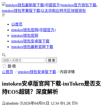
首页
imtoken钱包官网(中国官方)
imtoken钱包官网
imtoken钱包安卓版下载
imtoken钱包最新官网下载
搜 索
昼/夜
首页
imtoken钱包安卓版下载
内容详情
imtoken安卓版官网下载-imToken是否支
持EOS超链？深度解析
qbadmin
2026年04月01日 12:34
1.2K
0