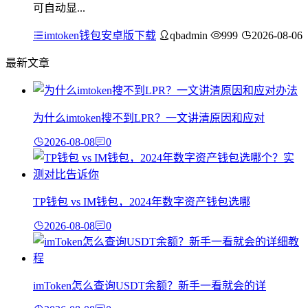
可自动显...
imtoken钱包安卓版下载
qbadmin
999
2026-08-06
最新文章
为什么imtoken搜不到LPR？一文讲清原因和应对
2026-08-08
0
TP钱包 vs IM钱包，2024年数字资产钱包选哪
2026-08-08
0
imToken怎么查询USDT余额？新手一看就会的详