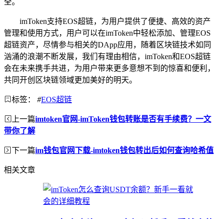
全。
imToken支持EOS超链，为用户提供了便捷、高效的资产
管理和使用方式，用户可以在imToken中轻松添加、管理EOS
超链资产，尽情参与相关的DApp应用，随着区块链技术如同
汹涌的浪潮不断发展，我们有理由相信，imToken和EOS超链
会在未来携手共进，为用户带来更多意想不到的惊喜和便利，
共同开创区块链领域更加美好的明天。
标签：
#
EOS超链
上一篇
imtoken官网-imToken钱包转账是否有手续费？一文
带你了解
下一篇
im钱包官网下载-imtoken钱包转出后如何查询哈希值
相关文章