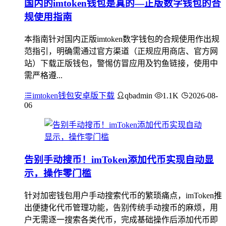
国内的imtoken钱包是真的—正版数字钱包的合
规使用指南
本指南针对国内正版imtoken数字钱包的合规使用作出规
范指引，明确需通过官方渠道（正规应用商店、官方网
站）下载正版钱包，警惕仿冒应用及钓鱼链接，使用中
需严格遵...
imtoken钱包安卓版下载
qbadmin
1.1K
2026-08-
06
告别手动搜币！imToken添加代币实现自动显
示，操作零门槛
针对加密钱包用户手动搜索代币的繁琐痛点，imToken推
出便捷化代币管理功能，告别传统手动搜币的麻烦，用
户无需逐一搜索各类代币，完成基础操作后添加代币即