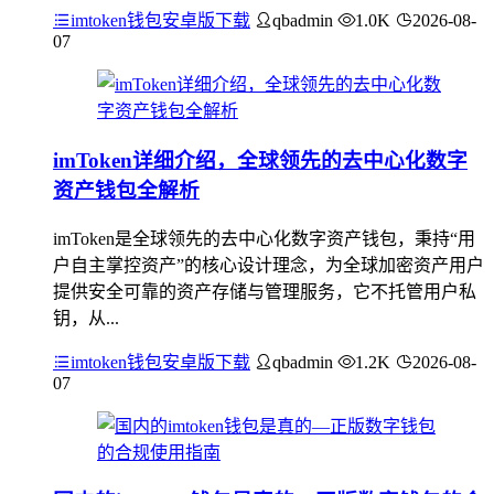
imtoken钱包安卓版下载
qbadmin
1.0K
2026-08-
07
imToken详细介绍，全球领先的去中心化数字
资产钱包全解析
imToken是全球领先的去中心化数字资产钱包，秉持“用
户自主掌控资产”的核心设计理念，为全球加密资产用户
提供安全可靠的资产存储与管理服务，它不托管用户私
钥，从...
imtoken钱包安卓版下载
qbadmin
1.2K
2026-08-
07