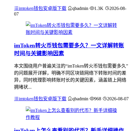
imtoken钱包安卓版下载
qbadmin
1.3K
2026-08-
07
imToken转火币钱包需要多久？一文详解转账
时间与关键影响因素
本文围绕用户普遍关注的“imToken转火币钱包需要多久”
的问题展开详解，明确不同区块链网络下转账时间的差
异，同时梳理影响转账时长的关键因素，涵盖链上网络
拥堵状...
imtoken钱包安卓版下载
qbadmin
968
2026-08-07
imToken上怎么查看别的代币？新手详细操作