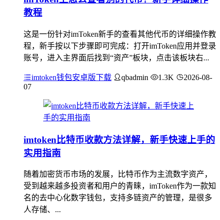
教程
这是一份针对imToken新手的查看其他代币的详细操作教
程，新手按以下步骤即可完成：打开imToken应用并登录
账号，进入主界面后找到“资产”板块，点击该板块右...
imtoken钱包安卓版下载
qbadmin
1.3K
2026-08-
07
imtoken比特币收款方法详解，新手快速上手的
实用指南
随着加密货币市场的发展，比特币作为主流数字资产，
受到越来越多投资者和用户的青睐，imToken作为一款知
名的去中心化数字钱包，支持多链资产的管理，是很多
人存储、...