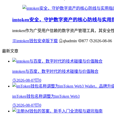
imtoken安全，守护数字资产的核心防线与实用
imtoken作为广受用户信赖的数字资产管理工具，其
imtoken钱包安卓版下载
qbadmin
877
2026-08-06
最新文章
imtoken与百度，数字时代的技术碰撞与价值融合
2026-08-07
0
imToken钱包名称调整为imToken Web3
2026-08-07
0