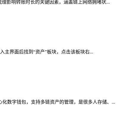
梳理影响转账时长的关键因素，涵盖链上网络拥堵状...
入主界面后找到“资产”板块，点击该板块右...
心化数字钱包，支持多链资产的管理，是很多人存储、...