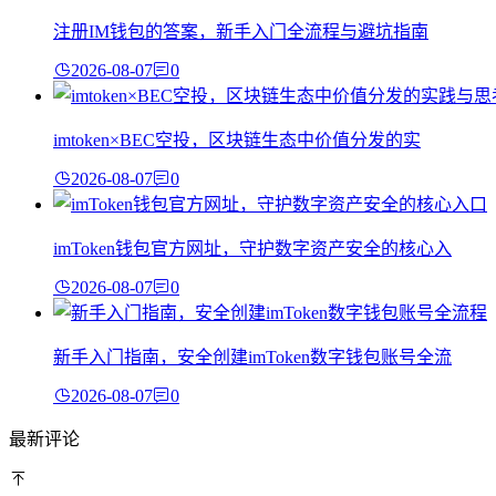
注册IM钱包的答案，新手入门全流程与避坑指南
2026-08-07
0
imtoken×BEC空投，区块链生态中价值分发的实
2026-08-07
0
imToken钱包官方网址，守护数字资产安全的核心入
2026-08-07
0
新手入门指南，安全创建imToken数字钱包账号全流
2026-08-07
0
最新评论