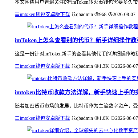
本文围绕用户普遍关注的“imToken转火币钱包需要多
imtoken钱包安卓版下载
qbadmin
968
2026-08-07
imToken上怎么查看别的代币？新手详细操作教
这是一份针对imToken新手的查看其他代币的详细操作教
imtoken钱包安卓版下载
qbadmin
1.3K
2026-08-07
imtoken比特币收款方法详解，新手快速上手的
随着加密货币市场的发展，比特币作为主流数字资产，受到
imtoken钱包安卓版下载
qbadmin
1.0K
2026-08-07