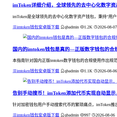
imToken详细介绍，全球领先的去中心化数字
imToken是全球领先的去中心化数字资产钱包，秉持“
imtoken钱包安卓版下载
qbadmin
1.2K
2026-08-07
国内的imtoken钱包是真的—正版数字钱包的
本指南针对国内正版imtoken数字钱包的合规使用作
imtoken钱包安卓版下载
qbadmin
1.1K
2026-08-06
告别手动搜币！imToken添加代币实现自动显
针对加密钱包用户手动搜索代币的繁琐痛点，imToke
imtoken钱包安卓版下载
qbadmin
997
2026-08-06