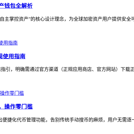
资产钱包全解析
用户自主掌控资产”的核心设计理念，为全球加密资产用户提供安全
合规使用指南
出规范指引，明确需通过官方渠道（正规应用商店、官方网站）下载正
示，操作零门槛
n推出便捷化代币管理功能，告别传统手动搜币的麻烦，用户无需逐