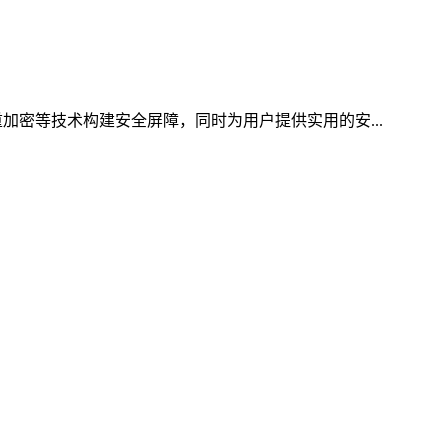
加密等技术构建安全屏障，同时为用户提供实用的安...