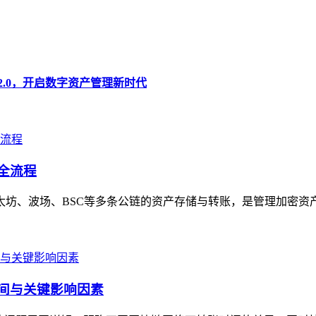
卓版 2.0，开启数字资产管理新时代
号全流程
以太坊、波场、BSC等多条公链的资产存储与转账，是管理加密资
时间与关键影响因素