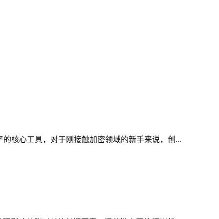
产的核心工具，对于刚接触加密领域的新手来说，创...