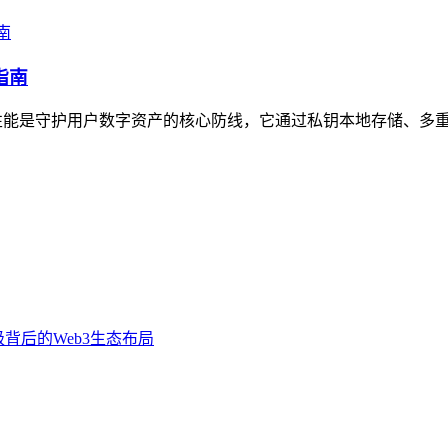
指南
安全性能是守护用户数字资产的核心防线，它通过私钥本地存储、多重