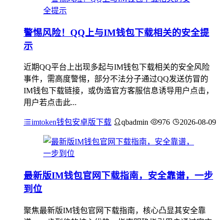
警惕风险！QQ上与IM钱包下载相关的安全提
示
近期QQ平台上出现多起与IM钱包下载相关的安全风险
事件，需高度警惕，部分不法分子通过QQ发送仿冒的
IM钱包下载链接，或伪造官方客服信息诱导用户点击，
用户若点击此...
imtoken钱包安卓版下载
qbadmin
976
2026-08-09
最新版IM钱包官网下载指南，安全靠谱，一步
到位
聚焦最新版IM钱包官网下载指南，核心凸显其安全靠