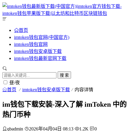
首页
imtoken钱包官网(中国官方)
imtoken钱包官网
imtoken钱包安卓版下载
imtoken钱包最新官网下载
搜 索
昼/夜
首页
imtoken钱包安卓版下载
内容详情
im钱包下载安装-深入了解 imToken 中的
热门币种
qbadmin
2026年04月04日 08:13
1.2K
0