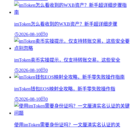
imToken怎么看收到的WXB资产？新手超详细步骤
2026-08-10
0
imToken卖币实操提示，仅支持转账交易，这些安全
2026-08-10
0
imToken钱包EOS映射全攻略，新手零失败操作指
2026-08-10
0
使用imToken需要身份证吗？一文厘清实名认证的关