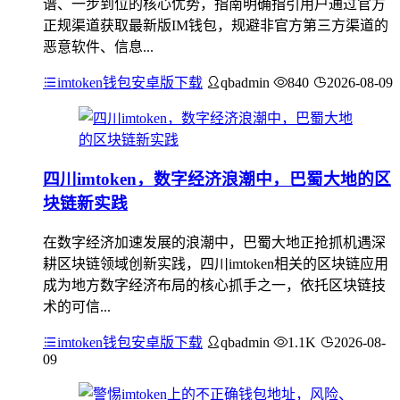
谱、一步到位的核心优势，指南明确指引用户通过官方
正规渠道获取最新版IM钱包，规避非官方第三方渠道的
恶意软件、信息...
imtoken钱包安卓版下载
qbadmin
840
2026-08-09
四川imtoken，数字经济浪潮中，巴蜀大地的区
块链新实践
在数字经济加速发展的浪潮中，巴蜀大地正抢抓机遇深
耕区块链领域创新实践，四川imtoken相关的区块链应用
成为地方数字经济布局的核心抓手之一，依托区块链技
术的可信...
imtoken钱包安卓版下载
qbadmin
1.1K
2026-08-
09