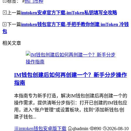
标签：
#
热门币种
上一篇
imtoken安卓官方下载-imToken私钥填写全攻略
下一篇
imtoken钱包官方下载-手把手教你创建 imToken 冷钱
包
相关文章
IM钱包创建后如何再创建一个？新手分步操作
指南
本指南专为新手打造，解决IM钱包创建后再创建一个的
操作需求，提供清晰分步指引：打开已创建的IM钱包应
用，进入“账户管理”或设置板块，找到“添加新钱包/创
建子钱包...
imtoken钱包安卓版下载
qbadmin
890
2026-08-10