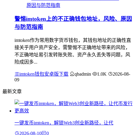
警惕imtoken上的不正确钱包地址，风险、原因
与防范指南
imtoken作为常用数字货币钱包，其钱包地址的正确性直
接关乎用户资产安全，需警惕不正确地址带来的风险，
不正确地址易引发转账失败、资产永久丢失等问题，风
险成因多...
imtoken钱包安卓版下载
qbadmin
1.0K
2026-08-
09
最新文章
一键发币imtoken，解锁Web3创业新路径，让代
2026-08-10
0