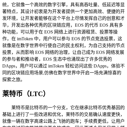
统，它就像一个高效的数字引擎，具有高吞吐量、低延迟等显
著特点，其设计初衷是为开发者提供一个更加高效、便捷的开
发环境，让开发者能够在这个平台上尽情发挥自己的创意和才
华，开发出各种优秀的区块链应用，EOS 的代币 EOS 具有多
种功能，可以用于在 EOS 网络上进行资源租赁、投票等操
作，在 imToken 中，用户可以参与 EOS 的节点竞选投票，这
就像是在数字世界中行使自己的民主权利，为自己支持的节点
投票，从而影响 EOS 网络的治理，让自己成为 EOS 网络发展
的参与者和推动者，EOS 生态中也涌现出了许多优秀的
DApps，用户可以通过 imToken 轻松访问这些 DApps，体验不
同的区块链应用场景,仿佛在数字世界中开启一场充满惊喜的
探索之旅。
莱特币（LTC）
莱特币是比特币的一个分支，它在继承比特币优秀基因的
基础上进行了一些改进和优化，莱特币的交易确认速度更快，
就像一辆在数字高速公路上飞驰的跑车；手续费更低，让用户