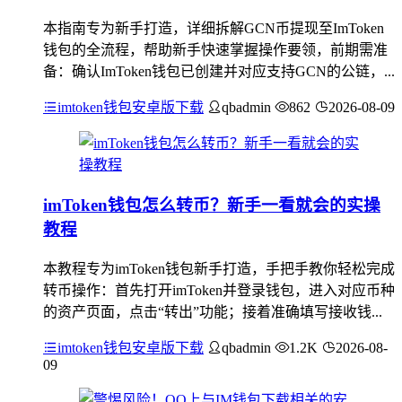
本指南专为新手打造，详细拆解GCN币提现至ImToken
钱包的全流程，帮助新手快速掌握操作要领，前期需准
备：确认ImToken钱包已创建并对应支持GCN的公链，...
imtoken钱包安卓版下载
qbadmin
862
2026-08-09
imToken钱包怎么转币？新手一看就会的实操
教程
本教程专为imToken钱包新手打造，手把手教你轻松完成
转币操作：首先打开imToken并登录钱包，进入对应币种
的资产页面，点击“转出”功能；接着准确填写接收钱...
imtoken钱包安卓版下载
qbadmin
1.2K
2026-08-
09