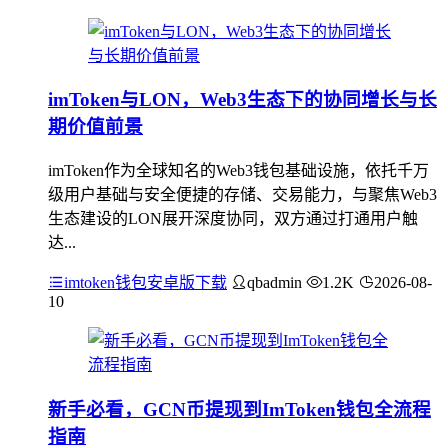
imToken与LON，Web3生态下的协同增长与长
期价值前景
imToken作为全球知名的Web3钱包基础设施，依托千万
级用户基础与安全便捷的存储、交易能力，与聚焦Web3
生态建设的LON展开深度协同，双方通过打通用户触
达...
imtoken钱包安卓版下载
qbadmin
1.2K
2026-08-
10
新手必看，GCN币提现到ImToken钱包全流程
指南