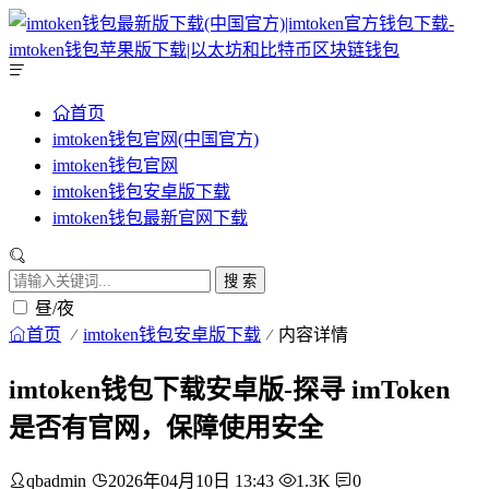
首页
imtoken钱包官网(中国官方)
imtoken钱包官网
imtoken钱包安卓版下载
imtoken钱包最新官网下载
搜 索
昼/夜
首页
imtoken钱包安卓版下载
内容详情
imtoken钱包下载安卓版-探寻 imToken
是否有官网，保障使用安全
qbadmin
2026年04月10日 13:43
1.3K
0