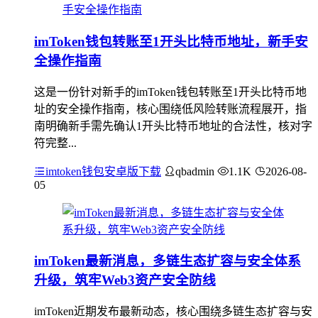
imToken钱包转账至1开头比特币地址，新手安
全操作指南
这是一份针对新手的imToken钱包转账至1开头比特币地
址的安全操作指南，核心围绕低风险转账流程展开，指
南明确新手需先确认1开头比特币地址的合法性，核对字
符完整...
imtoken钱包安卓版下载
qbadmin
1.1K
2026-08-
05
imToken最新消息，多链生态扩容与安全体系
升级，筑牢Web3资产安全防线
imToken近期发布最新动态，核心围绕多链生态扩容与安