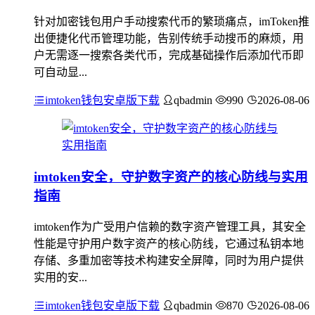
针对加密钱包用户手动搜索代币的繁琐痛点，imToken推
出便捷化代币管理功能，告别传统手动搜币的麻烦，用
户无需逐一搜索各类代币，完成基础操作后添加代币即
可自动显...
imtoken钱包安卓版下载
qbadmin
990
2026-08-06
imtoken安全，守护数字资产的核心防线与实用
指南
imtoken作为广受用户信赖的数字资产管理工具，其安全
性能是守护用户数字资产的核心防线，它通过私钥本地
存储、多重加密等技术构建安全屏障，同时为用户提供
实用的安...
imtoken钱包安卓版下载
qbadmin
870
2026-08-06