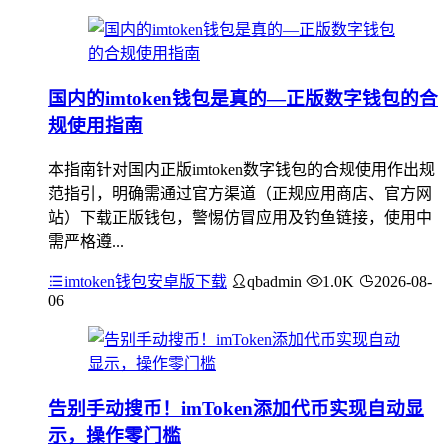
国内的imtoken钱包是真的—正版数字钱包的合
规使用指南
本指南针对国内正版imtoken数字钱包的合规使用作出规
范指引，明确需通过官方渠道（正规应用商店、官方网
站）下载正版钱包，警惕仿冒应用及钓鱼链接，使用中
需严格遵...
imtoken钱包安卓版下载
qbadmin
1.0K
2026-08-
06
告别手动搜币！imToken添加代币实现自动显
示，操作零门槛