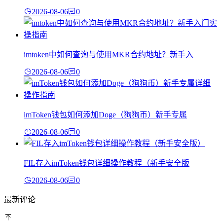
2026-08-06
0
imtoken中如何查询与使用MKR合约地址？新手入
2026-08-06
0
imToken钱包如何添加Doge（狗狗币）新手专属
2026-08-06
0
FIL存入imToken钱包详细操作教程（新手安全版
2026-08-06
0
最新评论