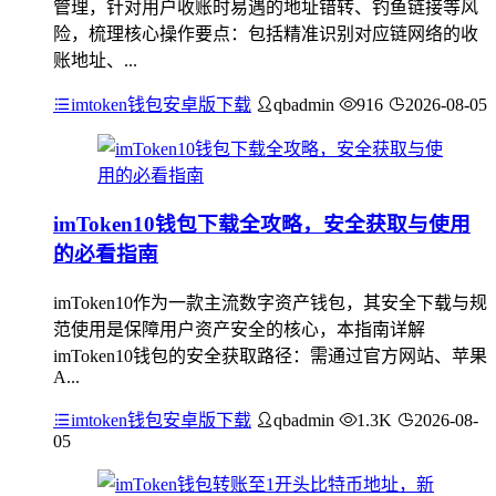
管理，针对用户收账时易遇的地址错转、钓鱼链接等风
险，梳理核心操作要点：包括精准识别对应链网络的收
账地址、...
imtoken钱包安卓版下载
qbadmin
916
2026-08-05
imToken10钱包下载全攻略，安全获取与使用
的必看指南
imToken10作为一款主流数字资产钱包，其安全下载与规
范使用是保障用户资产安全的核心，本指南详解
imToken10钱包的安全获取路径：需通过官方网站、苹果
A...
imtoken钱包安卓版下载
qbadmin
1.3K
2026-08-
05