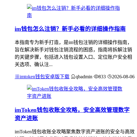
im钱包怎么注销？新手必看的详细操作指南
本指南专为新手打造，是im钱包注销的详细操作指南，
旨在解决新手对钱包注销流程的困惑，指南将拆解注销
的关键步骤，包括进入钱包设置入口、定位账户安全相
关选项、确认注...
imtoken钱包安卓版下载
qbadmin
833
2026-08-06
imToken钱包收账全攻略，安全高效管理数字
资产进账
imToken钱包收账全攻略聚焦数字资产进账的安全与高效