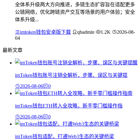
全体系升级两大方向推进，多链生态扩容旨在适配更多
公链网络，优化跨链资产交互等场景的用户体验；安全
体系升级...
imtoken钱包安卓版下载
qbadmin
1.2K
2026-08-
04
最新文章
imToken钱包账号注销全解析，步骤、误区与关键提
2026-08-06
0
imToken钱包ETH转入全攻略，新手零门槛操作指
2026-08-06
0
imToken钱包适配，打通Web3生态的关键桥梁