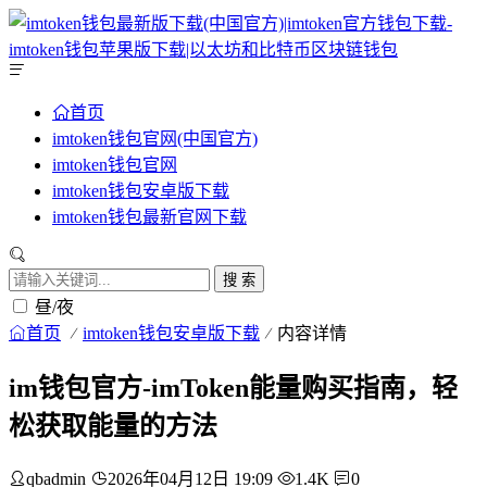
首页
imtoken钱包官网(中国官方)
imtoken钱包官网
imtoken钱包安卓版下载
imtoken钱包最新官网下载
搜 索
昼/夜
首页
imtoken钱包安卓版下载
内容详情
im钱包官方-imToken能量购买指南，轻
松获取能量的方法
qbadmin
2026年04月12日 19:09
1.4K
0