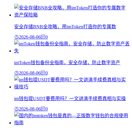
安全存储BNB全攻略，用imToken打造你的专属数
2026-08-06
0
imToken钱包备份全指南，安全存储，防止数字资产
2026-08-06
0
im钱包提USDT要费用吗？一文讲清手续费真相与实操
2026-08-06
0