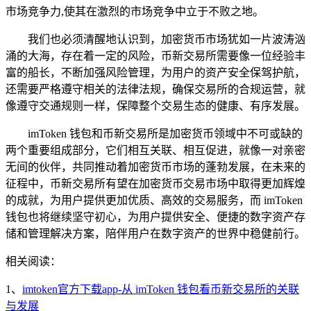
市场竞争力,使其在激烈的市场竞争中立于不败之地。
我们也必须清醒地认识到，加密货币市场犹如一片波涛汹
涌的大海，存在着一定的风险，币新交易所需要像一位经验丰
富的船长，不断加强风险管理，为用户的资产安全保驾护航，
还需要严格遵守相关的法律法规，确保交易所的合规运营，就
像遵守交通规则一样，保障整个交易生态的健康、有序发展。
imToken 钱包和币新交易所是加密货币领域中不可或缺的
两个重要组成部分，它们相互关联、相互促进，就像一对亲密
无间的伙伴，共同推动着加密货币市场的蓬勃发展，在未来的
征程中，币新交易所有望在加密货币交易市场中取得更加辉煌
的成就，为用户提供更加优质、高效的交易服务，而 imToken
钱包也将继续坚守初心，为用户提供安全、便捷的数字资产存
储和管理解决方案，陪伴用户在数字资产的世界中稳健前行。
相关阅读：
1、
imtoken官方下载app-从 imToken 钱包看币新交易所的关联
与发展