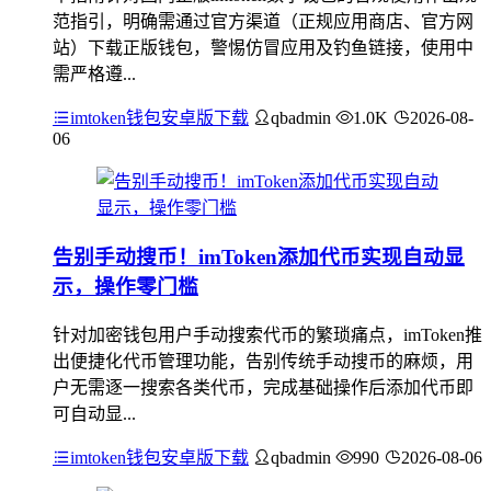
范指引，明确需通过官方渠道（正规应用商店、官方网
站）下载正版钱包，警惕仿冒应用及钓鱼链接，使用中
需严格遵...
imtoken钱包安卓版下载
qbadmin
1.0K
2026-08-
06
告别手动搜币！imToken添加代币实现自动显
示，操作零门槛
针对加密钱包用户手动搜索代币的繁琐痛点，imToken推
出便捷化代币管理功能，告别传统手动搜币的麻烦，用
户无需逐一搜索各类代币，完成基础操作后添加代币即
可自动显...
imtoken钱包安卓版下载
qbadmin
990
2026-08-06