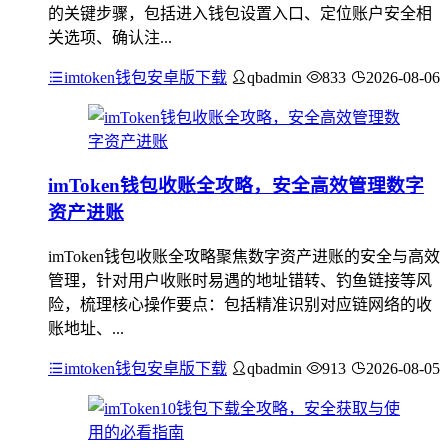
的关键步骤，包括进入钱包设置入口、定位账户安全相
关选项、确认注...
imtoken钱包安卓版下载
qbadmin
833
2026-08-06
imToken钱包收账全攻略，安全高效管理数字
资产进账
imToken钱包收账全攻略聚焦数字资产进账的安全与高效
管理，针对用户收账时易遇的地址错转、钓鱼链接等风
险，梳理核心操作要点：包括精准识别对应链网络的收
账地址、...
imtoken钱包安卓版下载
qbadmin
913
2026-08-05