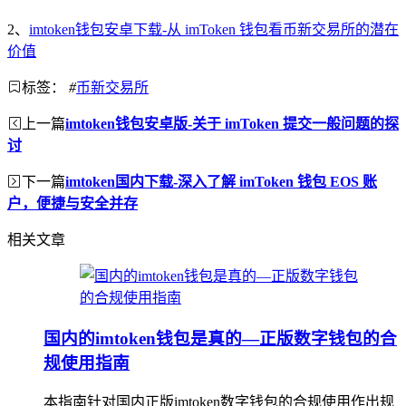
2、
imtoken钱包安卓下载-从 imToken 钱包看币新交易所的潜在
价值
标签：
#
币新交易所
上一篇
imtoken钱包安卓版-关于 imToken 提交一般问题的探
讨
下一篇
imtoken国内下载-深入了解 imToken 钱包 EOS 账
户，便捷与安全并存
相关文章
国内的imtoken钱包是真的—正版数字钱包的合
规使用指南
本指南针对国内正版imtoken数字钱包的合规使用作出规