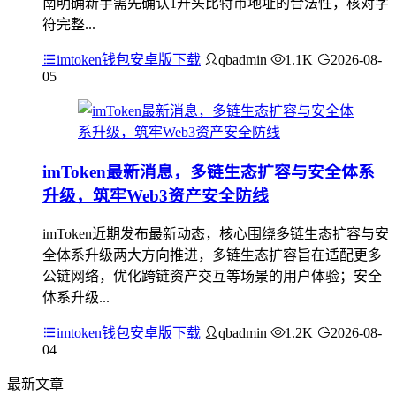
南明确新手需先确认1开头比特币地址的合法性，核对字
符完整...
imtoken钱包安卓版下载
qbadmin
1.1K
2026-08-
05
imToken最新消息，多链生态扩容与安全体系
升级，筑牢Web3资产安全防线
imToken近期发布最新动态，核心围绕多链生态扩容与安
全体系升级两大方向推进，多链生态扩容旨在适配更多
公链网络，优化跨链资产交互等场景的用户体验；安全
体系升级...
imtoken钱包安卓版下载
qbadmin
1.2K
2026-08-
04
最新文章