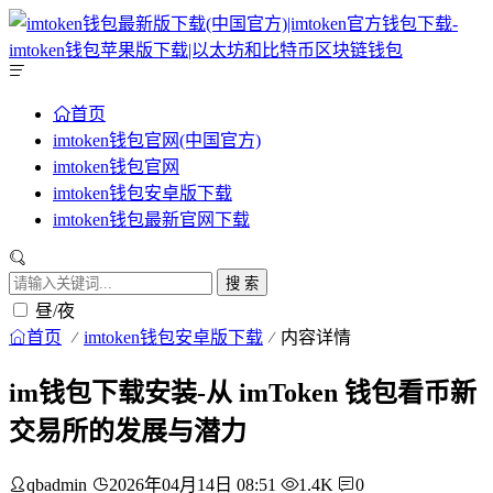
首页
imtoken钱包官网(中国官方)
imtoken钱包官网
imtoken钱包安卓版下载
imtoken钱包最新官网下载
搜 索
昼/夜
首页
imtoken钱包安卓版下载
内容详情
im钱包下载安装-从 imToken 钱包看币新
交易所的发展与潜力
qbadmin
2026年04月14日 08:51
1.4K
0