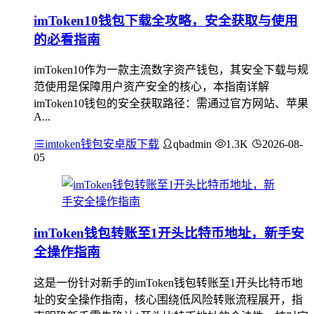
imToken10钱包下载全攻略，安全获取与使用
的必看指南
imToken10作为一款主流数字资产钱包，其安全下载与规
范使用是保障用户资产安全的核心，本指南详解
imToken10钱包的安全获取路径：需通过官方网站、苹果
A...
imtoken钱包安卓版下载
qbadmin
1.3K
2026-08-
05
imToken钱包转账至1开头比特币地址，新手安
全操作指南
这是一份针对新手的imToken钱包转账至1开头比特币地
址的安全操作指南，核心围绕低风险转账流程展开，指