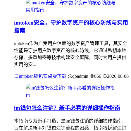
imtoken安全，守护数字资产的核心防线与实用
指南
imtoken作为广受用户信赖的数字资产管理工具，其安全
性能是守护用户数字资产的核心防线，它通过私钥本地
存储、多重加密等技术构建安全屏障，同时为用户提供
实用的安...
imtoken钱包安卓版下载
qbadmin
866
2026-08-06
im钱包怎么注销？新手必看的详细操作指南
本指南专为新手打造，是im钱包注销的详细操作指南，
旨在解决新手对钱包注销流程的困惑，指南将拆解注销