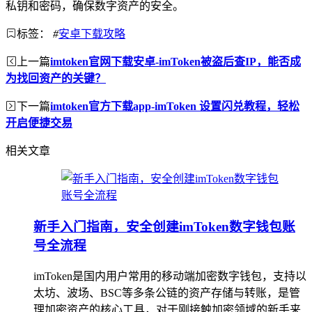
私钥和密码，确保数字资产的安全。
标签：
#
安卓下载攻略
上一篇
imtoken官网下载安卓-imToken被盗后查IP，能否成
为找回资产的关键？
下一篇
imtoken官方下载app-imToken 设置闪兑教程，轻松
开启便捷交易
相关文章
新手入门指南，安全创建imToken数字钱包账
号全流程
imToken是国内用户常用的移动端加密数字钱包，支持以
太坊、波场、BSC等多条公链的资产存储与转账，是管
理加密资产的核心工具，对于刚接触加密领域的新手来