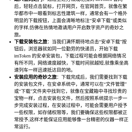
后，轻轻点击鼠标，打开网页，在官网首页，就像在繁
华都市中一眼看到标志性建筑一样，通常会有一个格外
明显的下载按钮，上面会清晰地标注“安卓下载”或类似
的字样,仿佛在热情地邀请用户开启数字资产的奇妙之
旅。
下载安装包之旅
：当我们满怀期待地点击“安卓下载”按
钮后，浏览器就如同一位勤劳的快递员，开始下载
imToken 的安卓安装包，下载过程可能会根据网络情况
有所不同，网络速度越快，下载时间就越短,就像乘坐高
速列车一样迅速抵达目的地。
安装应用的奇妙之旅
：下载完成后，我们需要找到下载
的安装包文件，在安卓系统中，通常可以在“文件管理”
或“下载”文件夹中找到它，就像在宝藏箱中寻找珍贵的
宝物一样，点击安装包文件，然后按照系统提示一步一
步完成安装过程，在安装过程中，可能会需要用户授予
一些权限，如存储权限等，我们要确保这些权限都被正
常授予,这样才能保证应用能够像一台精密的仪器一样正
常运行。