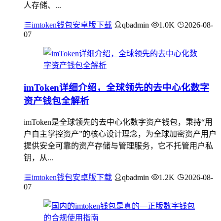
人存储、...
imtoken钱包安卓版下载
qbadmin
1.0K
2026-08-
07
imToken详细介绍，全球领先的去中心化数字
资产钱包全解析
imToken是全球领先的去中心化数字资产钱包，秉持“用
户自主掌控资产”的核心设计理念，为全球加密资产用户
提供安全可靠的资产存储与管理服务，它不托管用户私
钥，从...
imtoken钱包安卓版下载
qbadmin
1.2K
2026-08-
07