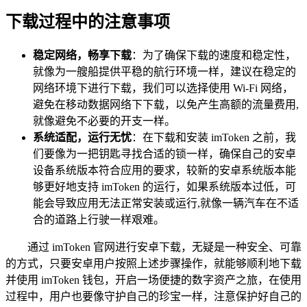
下载过程中的注意事项
稳定网络，畅享下载
：为了确保下载的速度和稳定性，
就像为一艘船提供平稳的航行环境一样，建议在稳定的
网络环境下进行下载，我们可以选择使用 Wi-Fi 网络，
避免在移动数据网络下下载，以免产生高额的流量费用,
就像避免不必要的开支一样。
系统适配，运行无忧
：在下载和安装 imToken 之前，我
们要像为一把钥匙寻找合适的锁一样，确保自己的安卓
设备系统版本符合应用的要求，较新的安卓系统版本能
够更好地支持 imToken 的运行，如果系统版本过低，可
能会导致应用无法正常安装或运行,就像一辆汽车在不适
合的道路上行驶一样艰难。
通过 imToken 官网进行安卓下载，无疑是一种安全、可靠
的方式，只要安卓用户按照上述步骤操作，就能够顺利地下载
并使用 imToken 钱包，开启一场便捷的数字资产之旅，在使用
过程中，用户也要像守护自己的珍宝一样，注意保护好自己的