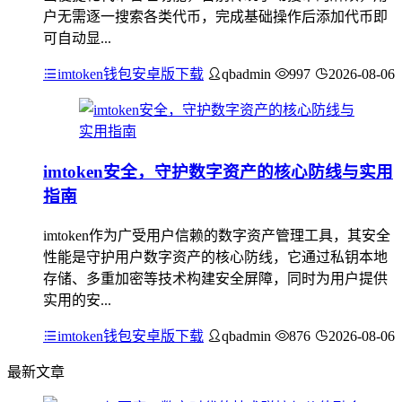
户无需逐一搜索各类代币，完成基础操作后添加代币即
可自动显...
imtoken钱包安卓版下载
qbadmin
997
2026-08-06
imtoken安全，守护数字资产的核心防线与实用
指南
imtoken作为广受用户信赖的数字资产管理工具，其安全
性能是守护用户数字资产的核心防线，它通过私钥本地
存储、多重加密等技术构建安全屏障，同时为用户提供
实用的安...
imtoken钱包安卓版下载
qbadmin
876
2026-08-06
最新文章