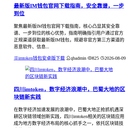
最新版IM钱包官网下载指南，安全靠谱，一步
到位
聚焦最新版IM钱包官网下载指南，核心凸显其安全靠
谱、一步到位的核心优势，指南明确指引用户通过官方
正规渠道获取最新版IM钱包，规避非官方第三方渠道的
恶意软件、信息...
imtoken钱包安卓版下载
qbadmin
825
2026-08-09
四川imtoken，数字经济浪潮中，巴蜀大地的区
块链新实践
在数字经济加速发展的浪潮中，巴蜀大地正抢抓机遇深
耕区块链领域创新实践，四川imtoken相关的区块链应用
成为地方数字经济布局的核心抓手之一，依托区块链技