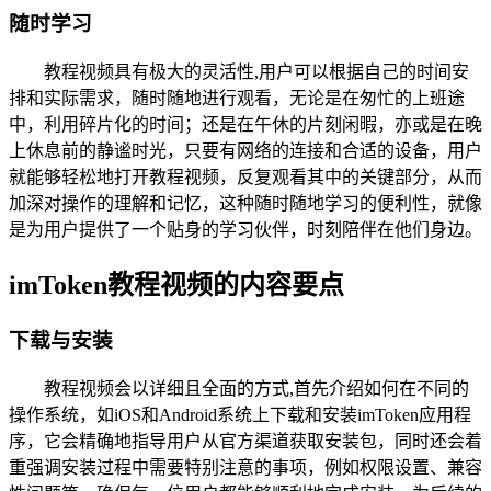
随时学习
教程视频具有极大的灵活性,用户可以根据自己的时间安
排和实际需求，随时随地进行观看，无论是在匆忙的上班途
中，利用碎片化的时间；还是在午休的片刻闲暇，亦或是在晚
上休息前的静谧时光，只要有网络的连接和合适的设备，用户
就能够轻松地打开教程视频，反复观看其中的关键部分，从而
加深对操作的理解和记忆，这种随时随地学习的便利性，就像
是为用户提供了一个贴身的学习伙伴，时刻陪伴在他们身边。
imToken教程视频的内容要点
下载与安装
教程视频会以详细且全面的方式,首先介绍如何在不同的
操作系统，如iOS和Android系统上下载和安装imToken应用程
序，它会精确地指导用户从官方渠道获取安装包，同时还会着
重强调安装过程中需要特别注意的事项，例如权限设置、兼容