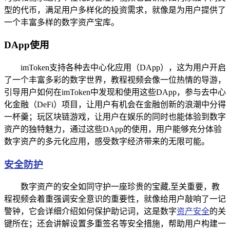
型的代币，满足用户多样化的投资需求，就像是为用户提供了
一个丰富多样的数字资产宝库。
DApp使用
imToken支持各种去中心化应用（DApp），这为用户开启
了一个丰富多彩的数字世界，教程视频会像一位热情的导游，
引导用户如何在imToken中发现和使用这些DApp，参与去中心
化金融（DeFi）项目，让用户有机会在金融创新的浪潮中分得
一杯羹；玩区块链游戏，让用户在娱乐的同时也能体验到数字
资产的独特魅力，通过这些DApp的使用，用户能够充分体验
数字资产的多元化应用，感受数字经济带来的无限可能。
安全防护
数字资产的安全如同守护一座珍贵的宝藏,至关重要，教
程视频会着重强调安全意识的重要性，就像给用户敲响了一记
警钟，它会详细介绍如何保护助记词，这是数字
资产安全
的关
键所在；还会讲解设置多重签名等安全措施，帮助用户构建一