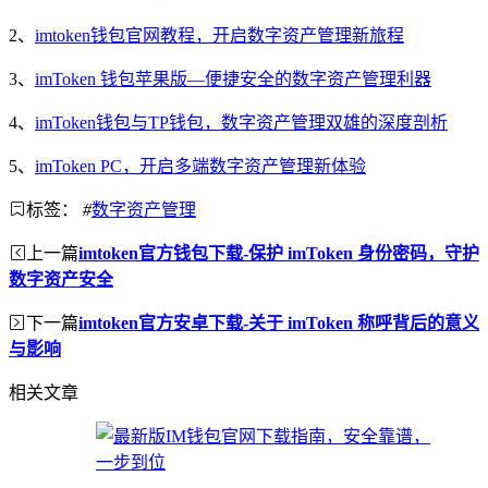
2、
imtoken钱包官网教程，开启数字资产管理新旅程
3、
imToken 钱包苹果版—便捷安全的数字资产管理利器
4、
imToken钱包与TP钱包，数字资产管理双雄的深度剖析
5、
imToken PC，开启多端数字资产管理新体验
标签：
#
数字资产管理
上一篇
imtoken官方钱包下载-保护 imToken 身份密码，守护
数字资产安全
下一篇
imtoken官方安卓下载-关于 imToken 称呼背后的意义
与影响
相关文章