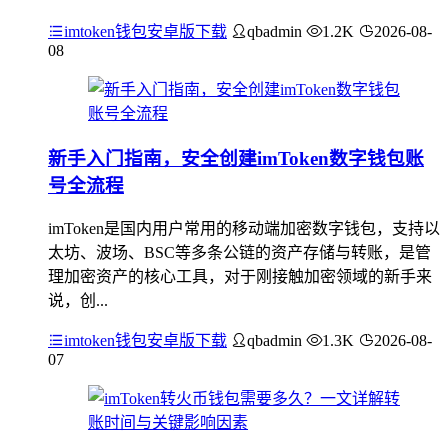
imtoken钱包安卓版下载
qbadmin
1.2K
2026-08-
08
新手入门指南，安全创建imToken数字钱包账
号全流程
imToken是国内用户常用的移动端加密数字钱包，支持以
太坊、波场、BSC等多条公链的资产存储与转账，是管
理加密资产的核心工具，对于刚接触加密领域的新手来
说，创...
imtoken钱包安卓版下载
qbadmin
1.3K
2026-08-
07