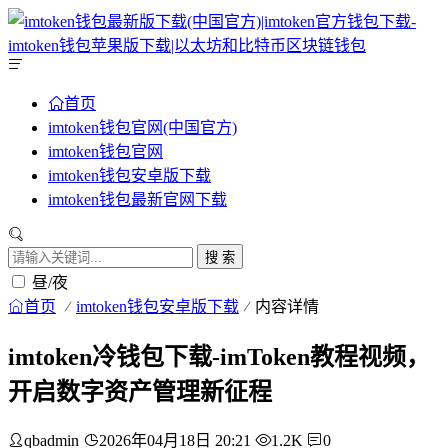
首页
imtoken钱包官网(中国官方)
imtoken钱包官网
imtoken钱包安卓版下载
imtoken钱包最新官网下载
搜 索
昼/夜
首页
imtoken钱包安卓版下载
内容详情
imtoken冷钱包下载-imToken教程视频，
开启数字资产管理新征程
qbadmin
2026年04月18日 20:21
1.2K
0