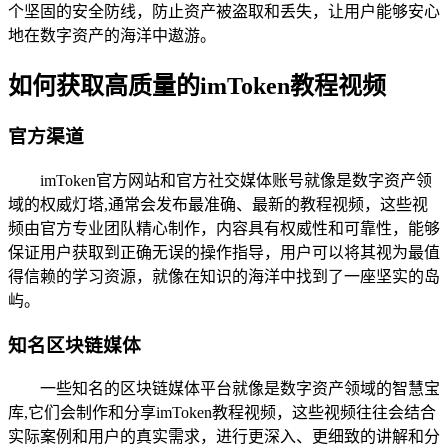
个坚固的安全防线，防止资产被盗取和丢失，让用户能够安心
地在数字资产的海洋中遨游。
如何获取高质量的imToken教程视频
官方渠道
imToken官方网站和官方社交媒体账号就像是数字资产领
域的权威灯塔,通常会发布最准确、最新的教程视频，这些视
频由官方专业团队精心制作，内容具有权威性和可靠性，能够
保证用户获取到正确无误的操作指导，用户可以将其视为最值
得信赖的学习资源，就像在知识的海洋中找到了一座坚实的岛
屿。
知名区块链媒体
一些知名的区块链媒体平台就像是数字资产领域的智慧宝
库,它们会制作和分享imToken教程视频，这些视频往往会结合
实际案例和用户的真实需求，进行更深入、更细致的讲解和分