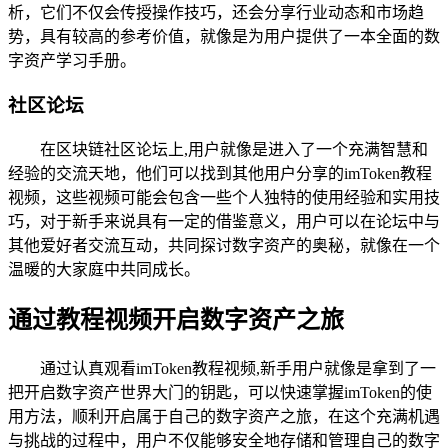
析，它们不仅会传授操作技巧，还会分享行业动态和市场趋
势，具有较高的参考价值，就像是为用户提供了一本全面的数
字资产学习手册。
社区论坛
在区块链社区论坛上,用户就像是进入了一个充满智慧和
经验的交流天地，他们可以找到其他用户分享的imToken教程
视频，这些视频可能会包含一些个人独特的使用经验和实用技
巧，对于新手来说具有一定的借鉴意义，用户可以在论坛中与
其他爱好者交流互动，共同探讨数字资产的奥秘，就像在一个
温暖的大家庭中共同成长。
通过教程视频开启数字资产之旅
通过认真观看imToken教程视频,新手用户就像是拿到了一
把开启数字资产世界大门的钥匙，可以快速掌握imToken的使
用方法，顺利开启属于自己的数字资产之旅，在这个充满机遇
与挑战的过程中，用户不仅能够安全地存储和管理自己的数字