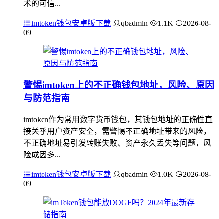
术的可信...
imtoken钱包安卓版下载
qbadmin
1.1K
2026-08-
09
警惕imtoken上的不正确钱包地址，风险、原因
与防范指南
imtoken作为常用数字货币钱包，其钱包地址的正确性直
接关乎用户资产安全，需警惕不正确地址带来的风险，
不正确地址易引发转账失败、资产永久丢失等问题，风
险成因多...
imtoken钱包安卓版下载
qbadmin
1.0K
2026-08-
09