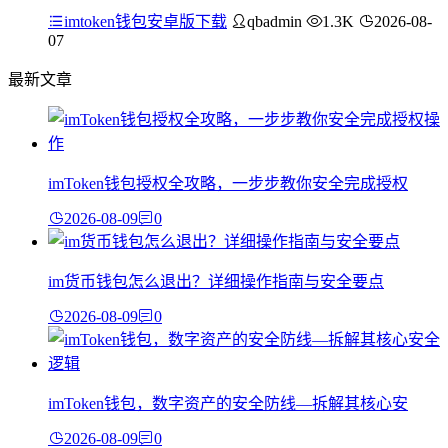
imtoken钱包安卓版下载
qbadmin
1.3K
2026-08-
07
最新文章
imToken钱包授权全攻略，一步步教你安全完成授权
2026-08-09
0
im货币钱包怎么退出？详细操作指南与安全要点
2026-08-09
0
imToken钱包，数字资产的安全防线—拆解其核心安
2026-08-09
0