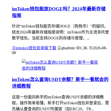
imToken钱包能放DOGE吗？2024年最新存储
指南
针对“imToken钱包能否存储DOGE（狗狗币）”的疑问，
结合2024年最新存储指南说明：imToken作为主流非托管
数字钱包，当前支持DOGE的存储与管理，...
imtoken钱包安卓版下载
qbadmin
1.3K
2026-08-
08
imToken怎么查询USDT余额？新手一看就会的
详细教程
这是一份面向新手的imToken查询USDT余额的详细教
程，操作简单易懂，新手打开imToken钱包并登录后，需
先确认要查询的USDT所属链（如ERC20、TR...