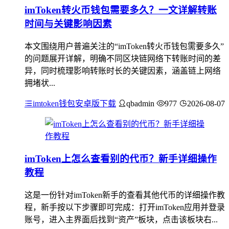
imToken转火币钱包需要多久？一文详解转账
时间与关键影响因素
本文围绕用户普遍关注的“imToken转火币钱包需要多久”
的问题展开详解，明确不同区块链网络下转账时间的差
异，同时梳理影响转账时长的关键因素，涵盖链上网络
拥堵状...
imtoken钱包安卓版下载
qbadmin
977
2026-08-07
imToken上怎么查看别的代币？新手详细操作
教程
这是一份针对imToken新手的查看其他代币的详细操作教
程，新手按以下步骤即可完成：打开imToken应用并登录
账号，进入主界面后找到“资产”板块，点击该板块右...