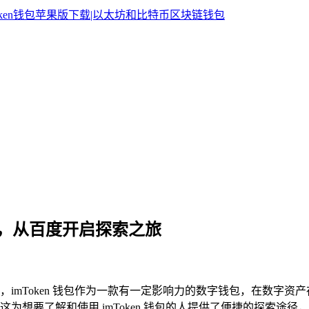
 钱包，从百度开启探索之旅
 钱包，imToken 钱包作为一款有一定影响力的数字钱包，在数
为想要了解和使用 imToken 钱包的人提供了便捷的探索途