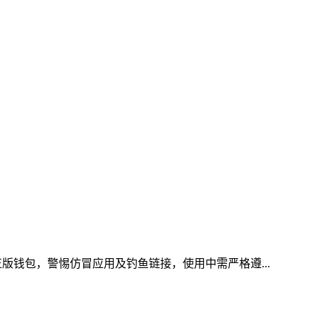
版钱包，警惕仿冒应用及钓鱼链接，使用中需严格遵...