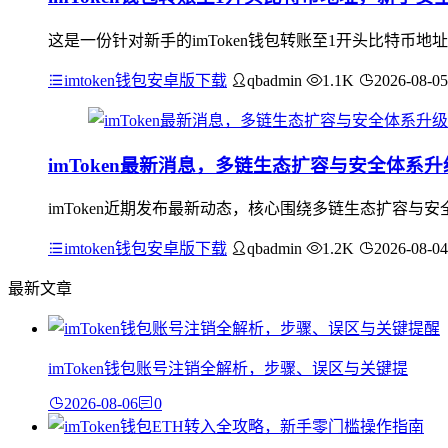
这是一份针对新手的imToken钱包转账至1开头比特币
imtoken钱包安卓版下载
qbadmin
1.1K
2026-08-05
imToken最新消息，多链生态扩容与安全体系升
imToken近期发布最新动态，核心围绕多链生态扩容
imtoken钱包安卓版下载
qbadmin
1.2K
2026-08-04
最新文章
imToken钱包账号注销全解析，步骤、误区与关键提
2026-08-06
0