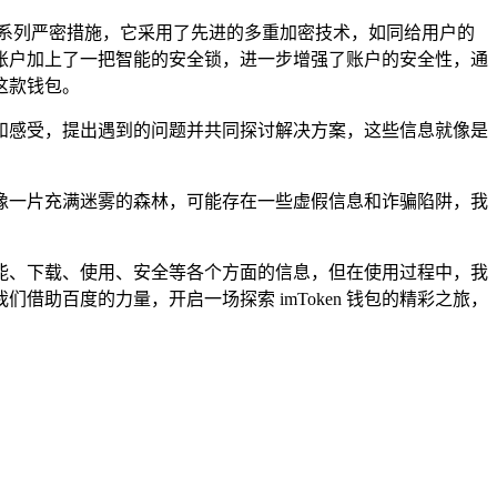
的一系列严密措施，它采用了先进的多重加密技术，如同给用户的
账户加上了一把智能的安全锁，进一步增强了账户的安全性，通
这款钱包。
经验和感受，提出遇到的问题并共同探讨解决方案，这些信息就像是
上就像一片充满迷雾的森林，可能存在一些虚假信息和诈骗陷阱，我
包的功能、下载、使用、安全等各个方面的信息，但在使用过程中，我
助百度的力量，开启一场探索 imToken 钱包的精彩之旅，