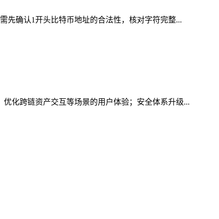
需先确认1开头比特币地址的合法性，核对字符完整...
，优化跨链资产交互等场景的用户体验；安全体系升级...