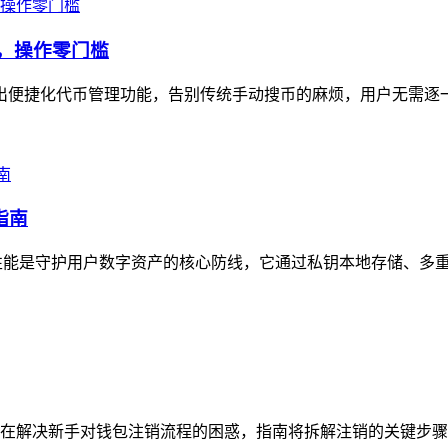
示，操作零门槛
n推出便捷化代币管理功能，告别传统手动搜币的麻烦，用户无需逐
指南
安全性能是守护用户数字资产的核心防线，它通过私钥本地存储、多重
在解决新手对钱包注销流程的困惑，指南将拆解注销的关键步骤，