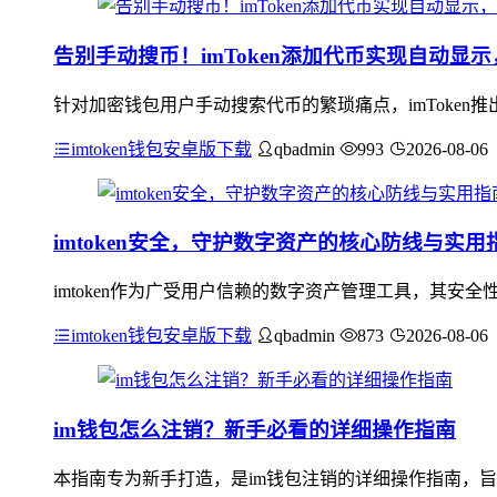
告别手动搜币！imToken添加代币实现自动显
针对加密钱包用户手动搜索代币的繁琐痛点，imToke
imtoken钱包安卓版下载
qbadmin
993
2026-08-06
imtoken安全，守护数字资产的核心防线与实用
imtoken作为广受用户信赖的数字资产管理工具，其
imtoken钱包安卓版下载
qbadmin
873
2026-08-06
im钱包怎么注销？新手必看的详细操作指南
本指南专为新手打造，是im钱包注销的详细操作指南，旨