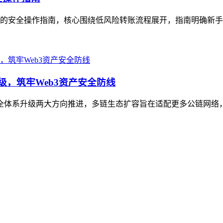
地址的安全操作指南，核心围绕低风险转账流程展开，指南明确新手
级，筑牢Web3资产安全防线
与安全体系升级两大方向推进，多链生态扩容旨在适配更多公链网络