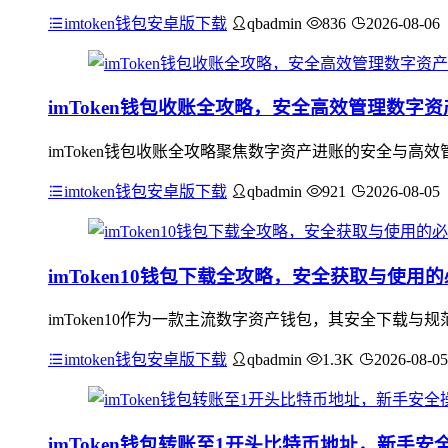
imtoken钱包安卓版下载
qbadmin
836
2026-08-06
imToken钱包收账全攻略，安全高效管理数字
imToken钱包收账全攻略聚焦数字资产进账的安全与
imtoken钱包安卓版下载
qbadmin
921
2026-08-05
imToken10钱包下载全攻略，安全获取与使用
imToken10作为一款主流数字资产钱包，其安全下载与规
imtoken钱包安卓版下载
qbadmin
1.3K
2026-08-05
imToken钱包转账至1开头比特币地址，新手安