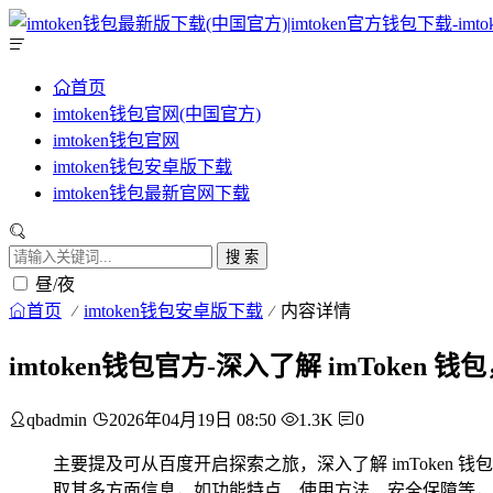
首页
imtoken钱包官网(中国官方)
imtoken钱包官网
imtoken钱包安卓版下载
imtoken钱包最新官网下载
搜 索
昼/夜
首页
imtoken钱包安卓版下载
内容详情
imtoken钱包官方-深入了解 imToken
qbadmin
2026年04月19日 08:50
1.3K
0
主要提及可从百度开启探索之旅，深入了解 imToken
取其多方面信息，如功能特点、使用方法、安全保障等，这