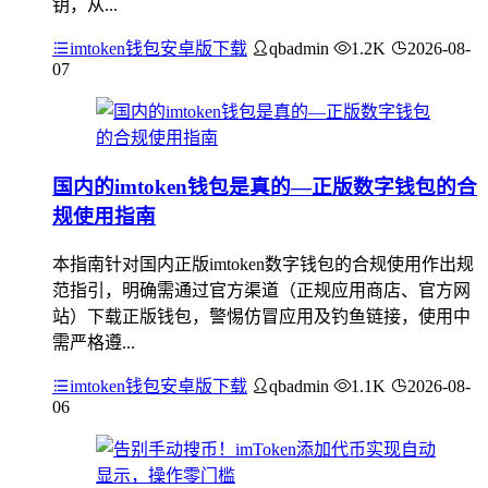
钥，从...
imtoken钱包安卓版下载
qbadmin
1.2K
2026-08-
07
国内的imtoken钱包是真的—正版数字钱包的合
规使用指南
本指南针对国内正版imtoken数字钱包的合规使用作出规
范指引，明确需通过官方渠道（正规应用商店、官方网
站）下载正版钱包，警惕仿冒应用及钓鱼链接，使用中
需严格遵...
imtoken钱包安卓版下载
qbadmin
1.1K
2026-08-
06