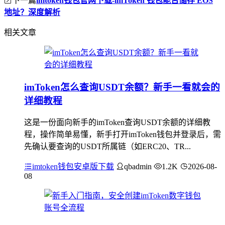
imtoken钱包官网下载-imToken 钱包能否储存 EOS
地址？深度解析
相关文章
imToken怎么查询USDT余额？新手一看就会的
详细教程
这是一份面向新手的imToken查询USDT余额的详细教
程，操作简单易懂，新手打开imToken钱包并登录后，需
先确认要查询的USDT所属链（如ERC20、TR...
imtoken钱包安卓版下载
qbadmin
1.2K
2026-08-
08