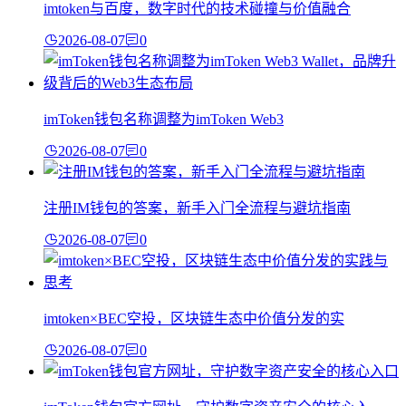
imtoken与百度，数字时代的技术碰撞与价值融合
2026-08-07
0
imToken钱包名称调整为imToken Web3
2026-08-07
0
注册IM钱包的答案，新手入门全流程与避坑指南
2026-08-07
0
imtoken×BEC空投，区块链生态中价值分发的实
2026-08-07
0