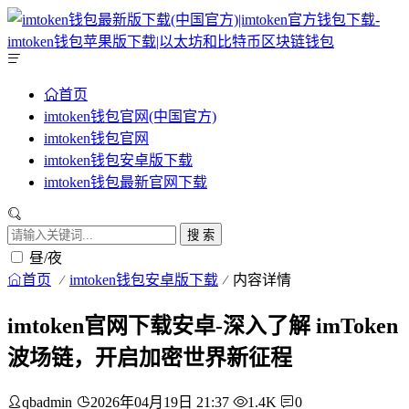
首页
imtoken钱包官网(中国官方)
imtoken钱包官网
imtoken钱包安卓版下载
imtoken钱包最新官网下载
搜 索
昼/夜
首页
imtoken钱包安卓版下载
内容详情
imtoken官网下载安卓-深入了解 imToken
波场链，开启加密世界新征程
qbadmin
2026年04月19日 21:37
1.4K
0