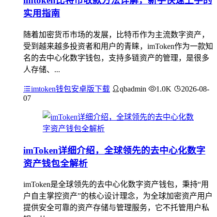
imtoken比特币收款方法详解，新手快速上手的
实用指南
随着加密货币市场的发展，比特币作为主流数字资产，
受到越来越多投资者和用户的青睐，imToken作为一款知
名的去中心化数字钱包，支持多链资产的管理，是很多
人存储、...
imtoken钱包安卓版下载
qbadmin
1.0K
2026-08-
07
imToken详细介绍，全球领先的去中心化数字
资产钱包全解析
imToken是全球领先的去中心化数字资产钱包，秉持“用
户自主掌控资产”的核心设计理念，为全球加密资产用户
提供安全可靠的资产存储与管理服务，它不托管用户私