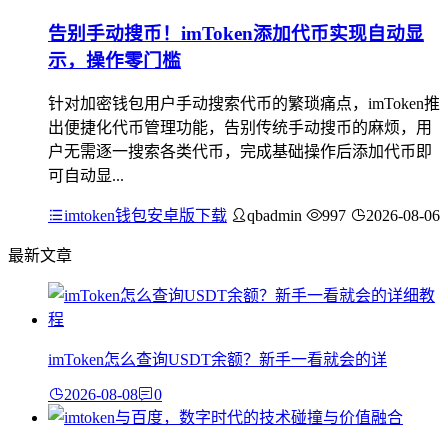
告别手动搜币！imToken添加代币实现自动显
示，操作零门槛
针对加密钱包用户手动搜索代币的繁琐痛点，imToken推
出便捷化代币管理功能，告别传统手动搜币的麻烦，用
户无需逐一搜索各类代币，完成基础操作后添加代币即
可自动显...
imtoken钱包安卓版下载
qbadmin
997
2026-08-06
最新文章
imToken怎么查询USDT余额？新手一看就会的详
2026-08-08
0