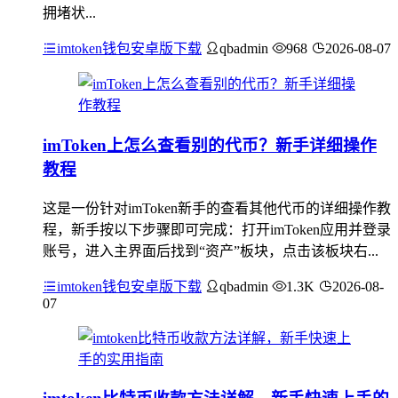
拥堵状...
imtoken钱包安卓版下载
qbadmin
968
2026-08-07
imToken上怎么查看别的代币？新手详细操作
教程
这是一份针对imToken新手的查看其他代币的详细操作教
程，新手按以下步骤即可完成：打开imToken应用并登录
账号，进入主界面后找到“资产”板块，点击该板块右...
imtoken钱包安卓版下载
qbadmin
1.3K
2026-08-
07