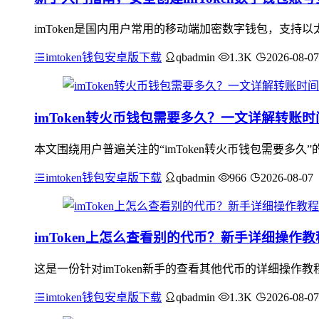
imToken是国内用户常用的移动端加密数字钱包，支持
imtoken钱包安卓版下载
qbadmin
1.3K
2026-08-07
imToken转火币钱包需要多久？一文详解转账
本文围绕用户普遍关注的“imToken转火币钱包需要多
imtoken钱包安卓版下载
qbadmin
966
2026-08-07
imToken上怎么查看别的代币？新手详细操作教
这是一份针对imToken新手的查看其他代币的详细操作教
imtoken钱包安卓版下载
qbadmin
1.3K
2026-08-07