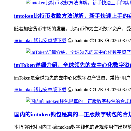
imtoken比特币收款方法详解，新手快速上手的
随着加密货币市场的发展，比特币作为主流数字资产，受到
imtoken钱包安卓版下载
qbadmin
1.0K
2026-08-07
imToken详细介绍，全球领先的去中心化数字
imToken是全球领先的去中心化数字资产钱包，秉持“
imtoken钱包安卓版下载
qbadmin
1.2K
2026-08-07
国内的imtoken钱包是真的—正版数字钱包的
本指南针对国内正版imtoken数字钱包的合规使用作