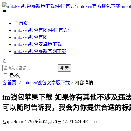
首页
imtoken钱包官网(中国官方)
imtoken钱包官网
imtoken钱包安卓版下载
imtoken钱包最新官网下载
搜 索
昼/夜
首页
imtoken钱包安卓版下载
内容详情
im钱包苹果下载-如果你有其他不涉及
可以随时告诉我，我会为你提供合适的标
qbadmin
2026年04月20日 14:21
1.4K
0