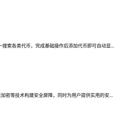
一搜索各类代币，完成基础操作后添加代币即可自动显...
加密等技术构建安全屏障，同时为用户提供实用的安...