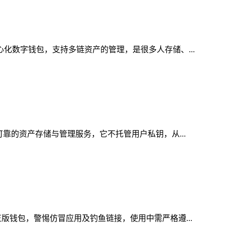
心化数字钱包，支持多链资产的管理，是很多人存储、...
可靠的资产存储与管理服务，它不托管用户私钥，从...
版钱包，警惕仿冒应用及钓鱼链接，使用中需严格遵...