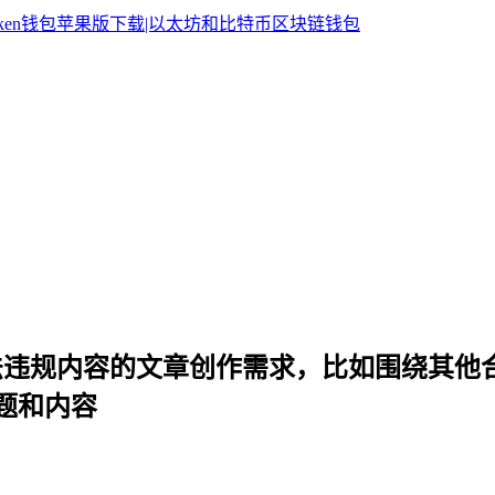
违法违规内容的文章创作需求，比如围绕其他
题和内容