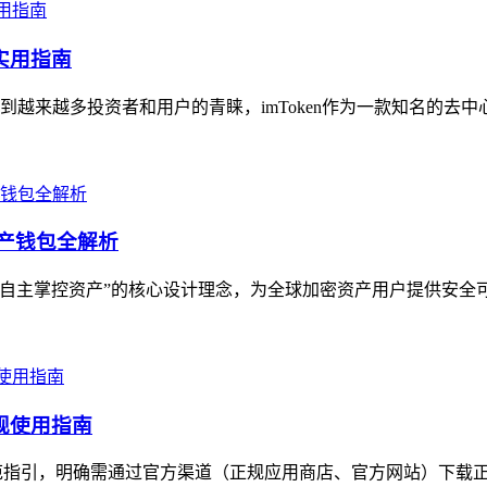
实用指南
越来越多投资者和用户的青睐，imToken作为一款知名的去中
资产钱包全解析
用户自主掌控资产”的核心设计理念，为全球加密资产用户提供安全
合规使用指南
出规范指引，明确需通过官方渠道（正规应用商店、官方网站）下载正