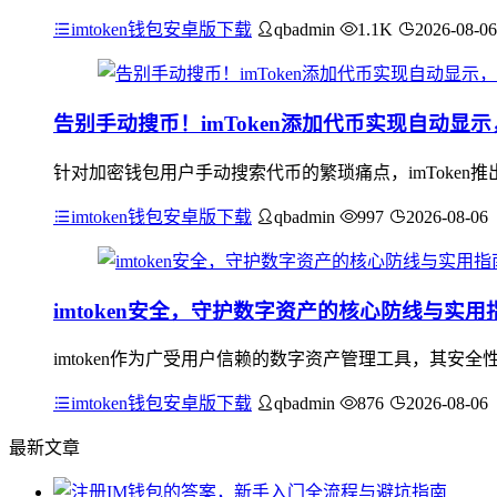
imtoken钱包安卓版下载
qbadmin
1.1K
2026-08-06
告别手动搜币！imToken添加代币实现自动显
针对加密钱包用户手动搜索代币的繁琐痛点，imToke
imtoken钱包安卓版下载
qbadmin
997
2026-08-06
imtoken安全，守护数字资产的核心防线与实用
imtoken作为广受用户信赖的数字资产管理工具，其
imtoken钱包安卓版下载
qbadmin
876
2026-08-06
最新文章