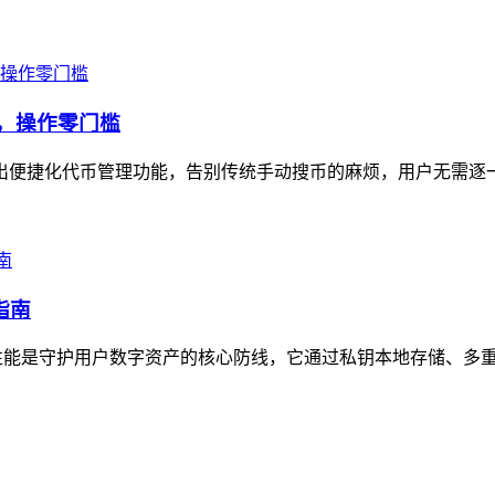
示，操作零门槛
n推出便捷化代币管理功能，告别传统手动搜币的麻烦，用户无需逐
指南
安全性能是守护用户数字资产的核心防线，它通过私钥本地存储、多重