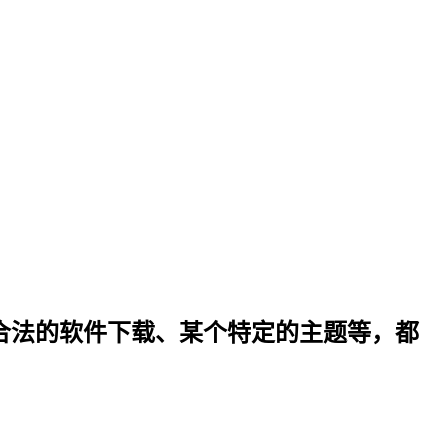
合法的软件下载、某个特定的主题等，都