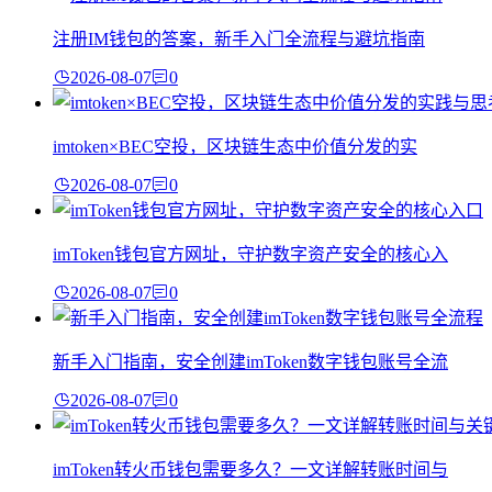
注册IM钱包的答案，新手入门全流程与避坑指南
2026-08-07
0
imtoken×BEC空投，区块链生态中价值分发的实
2026-08-07
0
imToken钱包官方网址，守护数字资产安全的核心入
2026-08-07
0
新手入门指南，安全创建imToken数字钱包账号全流
2026-08-07
0
imToken转火币钱包需要多久？一文详解转账时间与