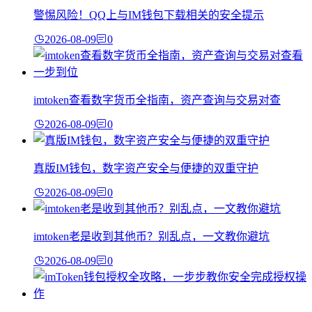
警惕风险！QQ上与IM钱包下载相关的安全提示
2026-08-09
0
imtoken查看数字货币全指南，资产查询与交易对查
2026-08-09
0
真版IM钱包，数字资产安全与便捷的双重守护
2026-08-09
0
imtoken老是收到其他币？别乱点，一文教你避坑
2026-08-09
0