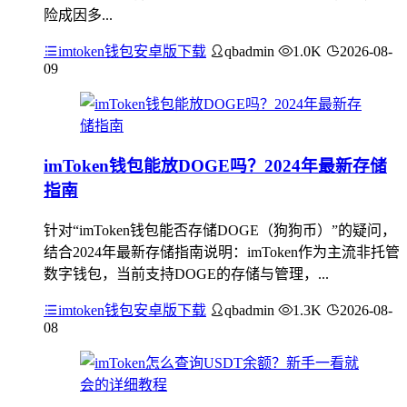
险成因多...
imtoken钱包安卓版下载
qbadmin
1.0K
2026-08-
09
imToken钱包能放DOGE吗？2024年最新存储
指南
针对“imToken钱包能否存储DOGE（狗狗币）”的疑问，
结合2024年最新存储指南说明：imToken作为主流非托管
数字钱包，当前支持DOGE的存储与管理，...
imtoken钱包安卓版下载
qbadmin
1.3K
2026-08-
08