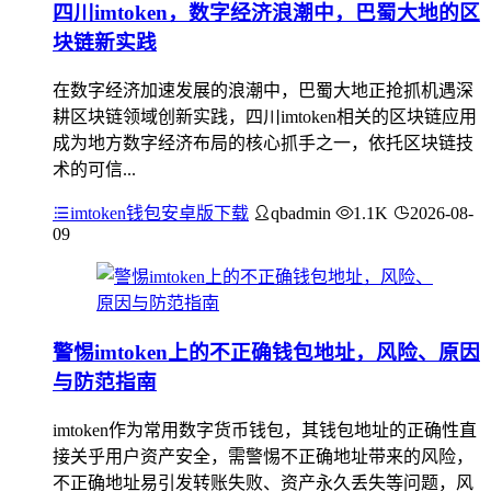
四川imtoken，数字经济浪潮中，巴蜀大地的区
块链新实践
在数字经济加速发展的浪潮中，巴蜀大地正抢抓机遇深
耕区块链领域创新实践，四川imtoken相关的区块链应用
成为地方数字经济布局的核心抓手之一，依托区块链技
术的可信...
imtoken钱包安卓版下载
qbadmin
1.1K
2026-08-
09
警惕imtoken上的不正确钱包地址，风险、原因
与防范指南
imtoken作为常用数字货币钱包，其钱包地址的正确性直
接关乎用户资产安全，需警惕不正确地址带来的风险，
不正确地址易引发转账失败、资产永久丢失等问题，风