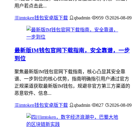
用户若点击此...
imtoken钱包安卓版下载
qbadmin
959
2026-08-09
最新版IM钱包官网下载指南，安全靠谱，一步
到位
聚焦最新版IM钱包官网下载指南，核心凸显其安全靠
谱、一步到位的核心优势，指南明确指引用户通过官方
正规渠道获取最新版IM钱包，规避非官方第三方渠道的
恶意软件、信息...
imtoken钱包安卓版下载
qbadmin
827
2026-08-09