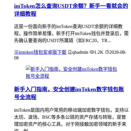
imToken怎么查询USDT余额？新手一看就会的
详细教程
这是一份面向新手的imToken查询USDT余额的详细教
程，操作简单易懂，新手打开imToken钱包并登录后，需
先确认要查询的USDT所属链（如ERC20、TR...
imtoken钱包安卓版下载
qbadmin
1.2K
2026-08-
08
新手入门指南，安全创建imToken数字钱包账
号全流程
imToken是国内用户常用的移动端加密数字钱包，支持以
太坊、波场、BSC等多条公链的资产存储与转账，是管
理加密资产的核心工具，对于刚接触加密领域的新手来