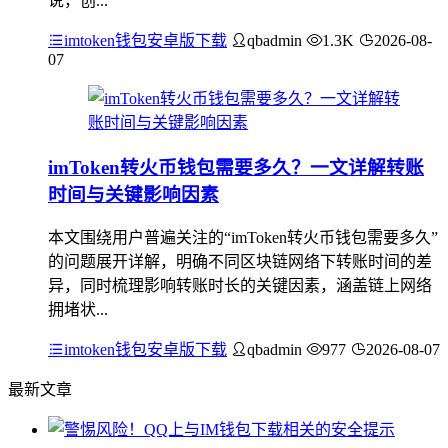
说，创...
imtoken钱包安卓版下载
qbadmin
1.3K
2026-08-
07
imToken转火币钱包需要多久？一文详解转账
时间与关键影响因素
本文围绕用户普遍关注的“imToken转火币钱包需要多久”
的问题展开详解，明确不同区块链网络下转账时间的差
异，同时梳理影响转账时长的关键因素，涵盖链上网络
拥堵状...
imtoken钱包安卓版下载
qbadmin
977
2026-08-07
最新文章