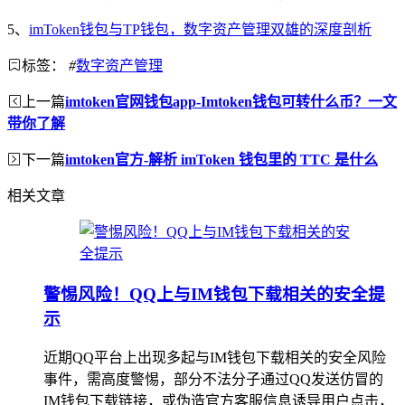
5、
imToken钱包与TP钱包，数字资产管理双雄的深度剖析
标签：
#
数字资产管理
上一篇
imtoken官网钱包app-Imtoken钱包可转什么币？一文
带你了解
下一篇
imtoken官方-解析 imToken 钱包里的 TTC 是什么
相关文章
警惕风险！QQ上与IM钱包下载相关的安全提
示
近期QQ平台上出现多起与IM钱包下载相关的安全风险
事件，需高度警惕，部分不法分子通过QQ发送仿冒的
IM钱包下载链接，或伪造官方客服信息诱导用户点击，