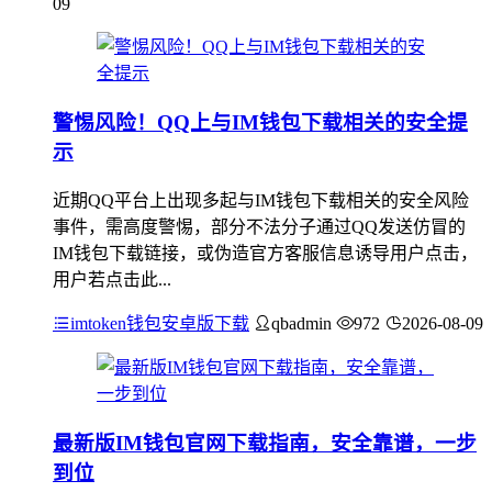
09
警惕风险！QQ上与IM钱包下载相关的安全提
示
近期QQ平台上出现多起与IM钱包下载相关的安全风险
事件，需高度警惕，部分不法分子通过QQ发送仿冒的
IM钱包下载链接，或伪造官方客服信息诱导用户点击，
用户若点击此...
imtoken钱包安卓版下载
qbadmin
972
2026-08-09
最新版IM钱包官网下载指南，安全靠谱，一步
到位