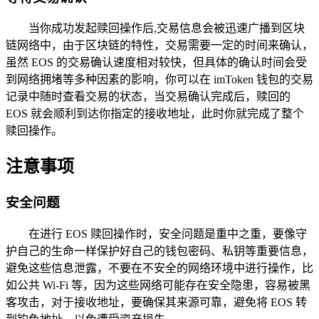
当你成功发起赎回操作后,交易信息会被迅速广播到区块
链网络中，由于区块链的特性，交易需要一定的时间来确认，
虽然 EOS 的交易确认速度相对较快，但具体的确认时间会受
到网络拥堵等多种因素的影响，你可以在 imToken 钱包的交易
记录中随时查看交易的状态，当交易确认完成后，赎回的
EOS 就会顺利到达你指定的接收地址，此时你就完成了整个
赎回操作。
注意事项
安全问题
在进行 EOS 赎回操作时，安全问题是重中之重，要像守
护自己的生命一样保护好自己的钱包密码、私钥等重要信息，
避免这些信息泄露，不要在不安全的网络环境中进行操作，比
如公共 Wi-Fi 等，因为这些网络可能存在安全隐患，容易被黑
客攻击，对于接收地址，要确保其来源可靠，避免将 EOS 转