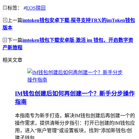
标签：
#
EOS赎回
上一篇
imtoken钱包安卓下载-探寻支持TRX的imToken钱包
版本
下一篇
imtoken钱包下载安卓版-激活 im 钱包，开启数字资
产新旅程
相关文章
IM钱包创建后如何再创建一个？新手分步操作
指南
本指南专为新手打造，解决IM钱包创建后再创建一个的
操作需求，提供清晰分步指引：打开已创建的IM钱包应
用，进入“账户管理”或设置板块，找到“添加新钱包/创
建子钱包...