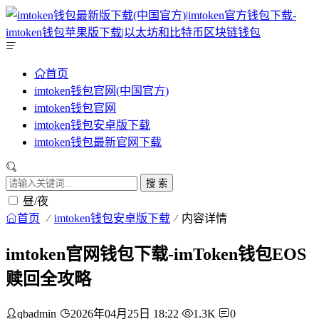
首页
imtoken钱包官网(中国官方)
imtoken钱包官网
imtoken钱包安卓版下载
imtoken钱包最新官网下载
搜 索
昼/夜
首页
imtoken钱包安卓版下载
内容详情
imtoken官网钱包下载-imToken钱包EOS
赎回全攻略
qbadmin
2026年04月25日 18:22
1.3K
0