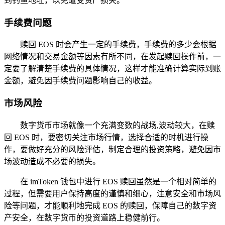
到钓鱼地址，以免遭受资产损失。
手续费问题
赎回 EOS 时会产生一定的手续费，手续费的多少会根据
网络情况和交易金额等因素有所不同，在发起赎回操作前，一
定要了解清楚手续费的具体情况，这样才能准确计算实际到账
金额，避免因手续费问题影响自己的收益。
市场风险
数字货币市场就像一个充满变数的战场,波动较大，在赎
回 EOS 时，要密切关注市场行情，选择合适的时机进行操
作，要做好充分的风险评估，制定合理的投资策略，避免因市
场波动造成不必要的损失。
在 imToken 钱包中进行 EOS 赎回虽然是一个相对简单的
过程，但需要用户保持高度的谨慎和细心，注意安全和市场风
险等问题，才能顺利地完成 EOS 的赎回，保障自己的数字资
产安全，在数字货币的投资道路上稳健前行。