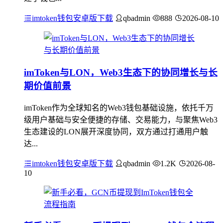
imtoken钱包安卓版下载
qbadmin
888
2026-08-10
imToken与LON，Web3生态下的协同增长与长
期价值前景
imToken作为全球知名的Web3钱包基础设施，依托千万
级用户基础与安全便捷的存储、交易能力，与聚焦Web3
生态建设的LON展开深度协同，双方通过打通用户触
达...
imtoken钱包安卓版下载
qbadmin
1.2K
2026-08-
10