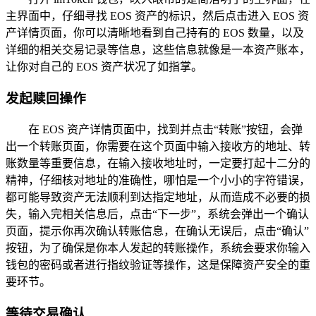
主界面中，仔细寻找 EOS 资产的标识，然后点击进入 EOS 资
产详情页面，你可以清晰地看到自己持有的 EOS 数量，以及
详细的相关交易记录等信息，这些信息就像是一本资产账本，
让你对自己的 EOS 资产状况了如指掌。
发起赎回操作
在 EOS 资产详情页面中，找到并点击“转账”按钮，会弹
出一个转账页面，你需要在这个页面中输入接收方的地址、转
账数量等重要信息，在输入接收地址时，一定要打起十二分的
精神，仔细核对地址的准确性，哪怕是一个小小的字符错误，
都可能导致资产无法顺利到达指定地址，从而造成不必要的损
失，输入完相关信息后，点击“下一步”，系统会弹出一个确认
页面，提示你再次确认转账信息，在确认无误后，点击“确认”
按钮，为了确保是你本人发起的转账操作，系统会要求你输入
钱包的密码或者进行指纹验证等操作，这是保障资产安全的重
要环节。
等待交易确认