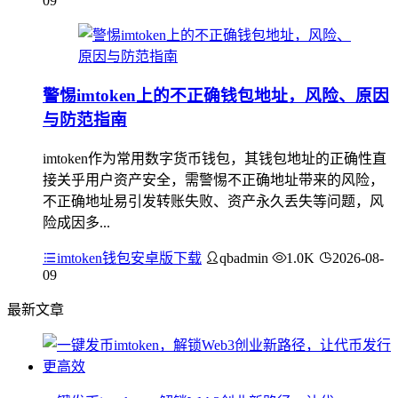
09
警惕imtoken上的不正确钱包地址，风险、原因
与防范指南
imtoken作为常用数字货币钱包，其钱包地址的正确性直
接关乎用户资产安全，需警惕不正确地址带来的风险，
不正确地址易引发转账失败、资产永久丢失等问题，风
险成因多...
imtoken钱包安卓版下载
qbadmin
1.0K
2026-08-
09
最新文章