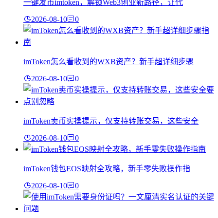
一键发币imtoken，解锁Web3创业新路径，让代
2026-08-10
0
imToken怎么看收到的WXB资产？新手超详细步骤
2026-08-10
0
imToken卖币实操提示，仅支持转账交易，这些安全
2026-08-10
0
imToken钱包EOS映射全攻略，新手零失败操作指
2026-08-10
0