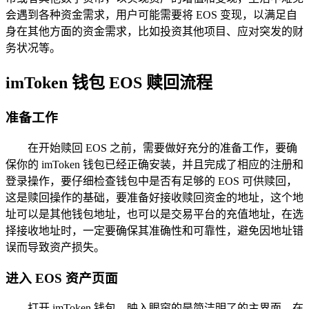
会遇到各种资金需求，用户可能需要将 EOS 变现，以满足自
身在其他方面的资金需求，比如投资其他项目、应对突发的财
务状况等。
imToken 钱包 EOS 赎回流程
准备工作
在开始赎回 EOS 之前，需要做好充分的准备工作，要确
保你的 imToken 钱包已经正确安装，并且完成了相应的注册和
登录操作，要仔细检查钱包中是否有足够的 EOS 可供赎回，
这是赎回操作的基础，要准备好接收赎回资金的地址，这个地
址可以是其他钱包地址，也可以是交易平台的充值地址，在选
择接收地址时，一定要确保其准确性和可靠性，避免因地址错
误而导致资产损失。
进入 EOS 资产页面
打开 imToken 钱包，映入眼帘的是简洁明了的主界面，在