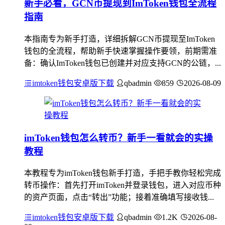
新手必看，GCN币提现到ImToken钱包全流程
指南
本指南专为新手打造，详细拆解GCN币提现至ImToken
钱包的全流程，帮助新手快速掌握操作要领，前期需准
备：确认ImToken钱包已创建并对应支持GCN的公链，...
imtoken钱包安卓版下载
qbadmin
859
2026-08-09
imToken钱包怎么转币？新手一看就会的实操
教程
本教程专为imToken钱包新手打造，手把手教你轻松完成
转币操作：首先打开imToken并登录钱包，进入对应币种
的资产页面，点击“转出”功能；接着准确填写接收钱...
imtoken钱包安卓版下载
qbadmin
1.2K
2026-08-