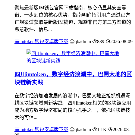
聚焦最新版IM钱包官网下载指南，核心凸显其安全靠
谱、一步到位的核心优势，指南明确指引用户通过官方
正规渠道获取最新版IM钱包，规避非官方第三方渠道的
恶意软件、信息...
imtoken钱包安卓版下载
qbadmin
839
2026-08-09
四川imtoken，数字经济浪潮中，巴蜀大地的区
块链新实践
在数字经济加速发展的浪潮中，巴蜀大地正抢抓机遇深
耕区块链领域创新实践，四川imtoken相关的区块链应用
成为地方数字经济布局的核心抓手之一，依托区块链技
术的可信...
imtoken钱包安卓版下载
qbadmin
1.1K
2026-08-