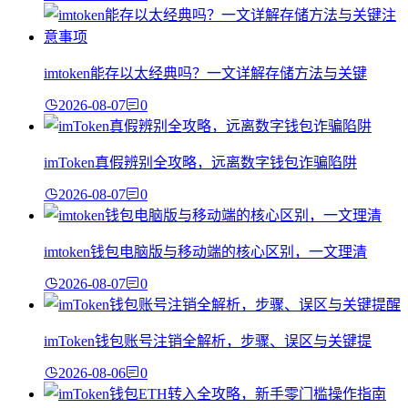
imtoken能存以太经典吗？一文详解存储方法与关键
2026-08-07
0
imToken真假辨别全攻略，远离数字钱包诈骗陷阱
2026-08-07
0
imtoken钱包电脑版与移动端的核心区别，一文理清
2026-08-07
0
imToken钱包账号注销全解析，步骤、误区与关键提
2026-08-06
0