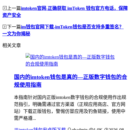
上一篇
imtoken官网-正确获取 imToken 钱包官方电话，保障
资产安全
下一篇
im钱包官网下载-imToken钱包是否支持多重签名？
一文为你揭秘
相关文章
国内的imtoken钱包是真的—正版数字钱包的合
规使用指南
本指南针对国内正版imtoken数字钱包的合规使用作出规
范指引，明确需通过官方渠道（正规应用商店、官方网
站）下载正版钱包，警惕仿冒应用及钓鱼链接，使用中
需严格遵...
imtoken钱包安卓版下载
qbadmin
1.0K
2026-08-