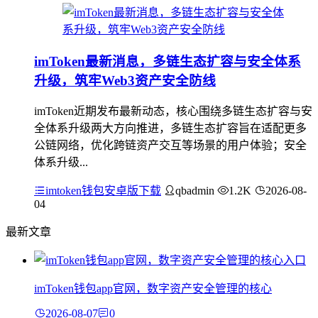
imToken最新消息，多链生态扩容与安全体系
升级，筑牢Web3资产安全防线
imToken近期发布最新动态，核心围绕多链生态扩容与安
全体系升级两大方向推进，多链生态扩容旨在适配更多
公链网络，优化跨链资产交互等场景的用户体验；安全
体系升级...
imtoken钱包安卓版下载
qbadmin
1.2K
2026-08-
04
最新文章
imToken钱包app官网，数字资产安全管理的核心
2026-08-07
0