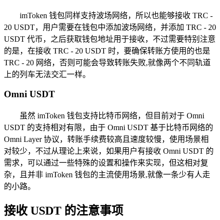
imToken 钱包同样支持波场网络，所以也能够接收 TRC -
20 USDT，用户需要在钱包中添加波场网络，并添加 TRC - 20
USDT 代币，之后获取钱包地址用于接收，不过需要特别注意
的是，在接收 TRC - 20 USDT 时，要确保转账方使用的也是
TRC - 20 网络，否则可能会导致转账失败,就像两个不同轨道
上的列车无法交汇一样。
Omni USDT
虽然 imToken 钱包支持比特币网络，但目前对于 Omni
USDT 的支持相对有限，由于 Omni USDT 基于比特币网络的
Omni Layer 协议，转账手续费较高且速度较慢，使用场景相
对较少，不过从理论上来说，如果用户有接收 Omni USDT 的
需求，可以通过一些特殊的设置和操作来实现，但这相对复
杂，且并非 imToken 钱包的主流使用场景,就像一条少有人走
的小路。
接收 USDT 的注意事项