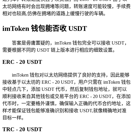
太坊网络有时会出现拥堵等问题，转账速度可能较慢，手续费
相对也较高,仿佛在拥堵的道路上缓慢行驶的车辆。
imToken 钱包能否收 USDT
答案是毋庸置疑的，imToken 钱包完全可以接收 USDT，
需要根据不同的 USDT 链上版本进行相应的细致设置。
ERC - 20 USDT
imToken 钱包对以太坊网络提供了良好的支持，因此能够
接收基于以太坊的 ERC - 20 USDT，用户只需在 imToken 钱包
中轻点几下，添加 USDT 代币，然后复制钱包地址，就可以
顺利接收来自其他钱包或交易平台的 ERC - 20 USDT，在添加
代币时，一定要格外谨慎，确保输入正确的代币合约地址，这
样才能保证钱包能够准确识别和接收 USDT,就像精确地对准
目标一样。
TRC - 20 USDT