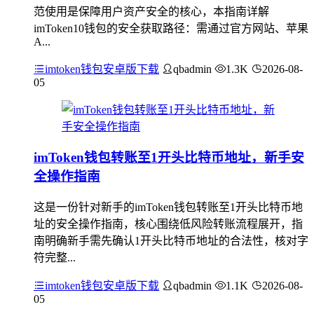
范使用是保障用户资产安全的核心，本指南详解
imToken10钱包的安全获取路径：需通过官方网站、苹果
A...
imtoken钱包安卓版下载
qbadmin
1.3K
2026-08-
05
imToken钱包转账至1开头比特币地址，新手安
全操作指南
这是一份针对新手的imToken钱包转账至1开头比特币地
址的安全操作指南，核心围绕低风险转账流程展开，指
南明确新手需先确认1开头比特币地址的合法性，核对字
符完整...
imtoken钱包安卓版下载
qbadmin
1.1K
2026-08-
05