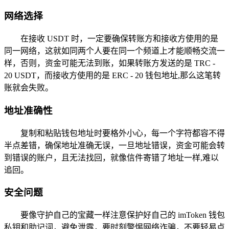
网络选择
在接收 USDT 时，一定要确保转账方和接收方使用的是
同一网络，这就如同两个人要在同一个频道上才能顺畅交流一
样，否则，资金可能无法到账，如果转账方发送的是 TRC -
20 USDT，而接收方使用的是 ERC - 20 钱包地址,那么这笔转
账就会失败。
地址准确性
复制和粘贴钱包地址时要格外小心，每一个字符都容不得
半点差错，确保地址准确无误，一旦地址错误，资金可能会转
到错误的账户，且无法找回，就像信件寄错了地址一样,难以
追回。
安全问题
要像守护自己的宝藏一样注意保护好自己的 imToken 钱包
私钥和助记词，避免泄露，要时刻警惕网络诈骗，不要轻易点