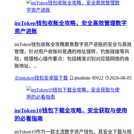
imToken钱包收账全攻略，安全高效管理数字
资产进账
imToken钱包收账全攻略聚焦数字资产进账的安全与高效
管理，针对用户收账时易遇的地址错转、钓鱼链接等风
险，梳理核心操作要点：包括精准识别对应链网络的收
账地址、...
imtoken钱包安卓版下载
qbadmin
922
2026-08-05
imToken10钱包下载全攻略，安全获取与使用
的必看指南
imToken10作为一款主流数字资产钱包，其安全下载与规