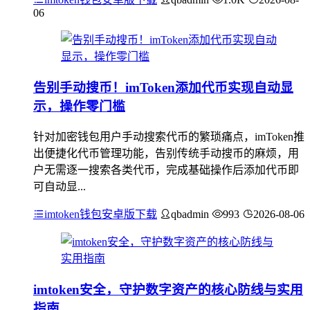
06
告别手动搜币！imToken添加代币实现自动显
示，操作零门槛
针对加密钱包用户手动搜索代币的繁琐痛点，imToken推
出便捷化代币管理功能，告别传统手动搜币的麻烦，用
户无需逐一搜索各类代币，完成基础操作后添加代币即
可自动显...
imtoken钱包安卓版下载
qbadmin
993
2026-08-06
imtoken安全，守护数字资产的核心防线与实用
指南