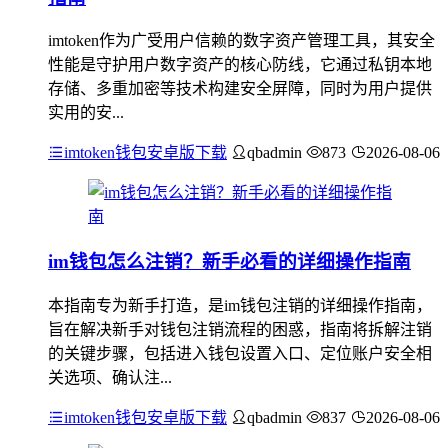
imtoken作为广受用户信赖的数字资产管理工具，其安全
性能是守护用户数字资产的核心防线，它通过私钥本地
存储、多重加密等技术构建安全屏障，同时为用户提供
实用的安...
imtoken钱包安卓版下载
qbadmin
873
2026-08-06
im钱包怎么注销？新手必看的详细操作指南
本指南专为新手打造，是im钱包注销的详细操作指南，
旨在解决新手对钱包注销流程的困惑，指南将拆解注销
的关键步骤，包括进入钱包设置入口、定位账户安全相
关选项、确认注...
imtoken钱包安卓版下载
qbadmin
837
2026-08-06