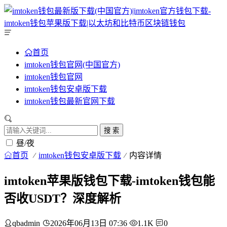
首页
imtoken钱包官网(中国官方)
imtoken钱包官网
imtoken钱包安卓版下载
imtoken钱包最新官网下载
搜 索
昼/夜
首页
imtoken钱包安卓版下载
内容详情
imtoken苹果版钱包下载-imtoken钱包能
否收USDT？深度解析
qbadmin
2026年06月13日 07:36
1.1K
0