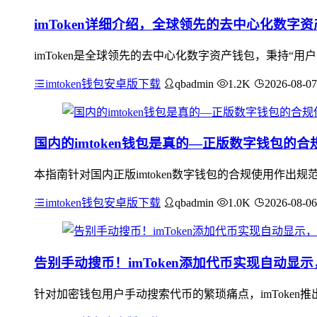
imToken详细介绍，全球领先的去中心化数字
imToken是全球领先的去中心化数字资产钱包，秉持“
imtoken钱包安卓版下载
qbadmin
1.2K
2026-08-07
国内的imtoken钱包是真的—正版数字钱包的
本指南针对国内正版imtoken数字钱包的合规使用作
imtoken钱包安卓版下载
qbadmin
1.0K
2026-08-06
告别手动搜币！imToken添加代币实现自动显
针对加密钱包用户手动搜索代币的繁琐痛点，imToke