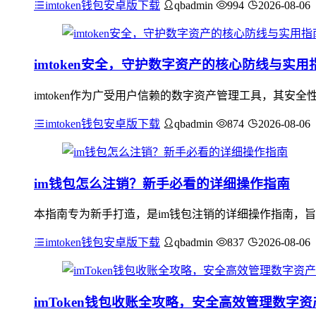
imtoken钱包安卓版下载
qbadmin
994
2026-08-06
imtoken安全，守护数字资产的核心防线与实用
imtoken作为广受用户信赖的数字资产管理工具，其
imtoken钱包安卓版下载
qbadmin
874
2026-08-06
im钱包怎么注销？新手必看的详细操作指南
本指南专为新手打造，是im钱包注销的详细操作指南，旨
imtoken钱包安卓版下载
qbadmin
837
2026-08-06
imToken钱包收账全攻略，安全高效管理数字