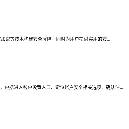
加密等技术构建安全屏障，同时为用户提供实用的安...
包括进入钱包设置入口、定位账户安全相关选项、确认注...