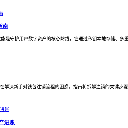
指南
安全性能是守护用户数字资产的核心防线，它通过私钥本地存储、多重
在解决新手对钱包注销流程的困惑，指南将拆解注销的关键步骤，
资产进账