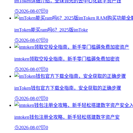
imToken详细介绍，全球领先的去中心化数字资产钱
2026-08-07
0
imToken能买ram吗6？2025版imToke
2026-08-07
0
imtoken领取空投全指南，新手零门槛薅免费加密资
2026-08-07
0
imToken钱包官方下载全指南，安全获取的正确步骤
2026-08-07
0
imtoken钱包注册全攻略，新手轻松搭建数字资产安
2026-08-07
0