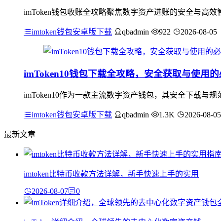
imToken钱包收账全攻略聚焦数字资产进账的安全与
imtoken钱包安卓版下载
qbadmin
922
2026-08-05
imToken10钱包下载全攻略，安全获取与使用
imToken10作为一款主流数字资产钱包，其安全下载与规
imtoken钱包安卓版下载
qbadmin
1.3K
2026-08-05
最新文章
imtoken比特币收款方法详解，新手快速上手的实用
2026-08-07
0