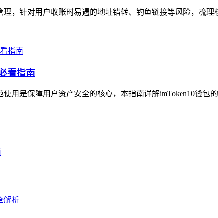
高效管理，针对用户收账时易遇的地址错转、钓鱼链接等风险，梳理
的必看指南
范使用是保障用户资产安全的核心，本指南详解imToken10钱包