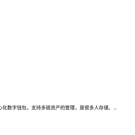
心化数字钱包，支持多链资产的管理，是很多人存储、...