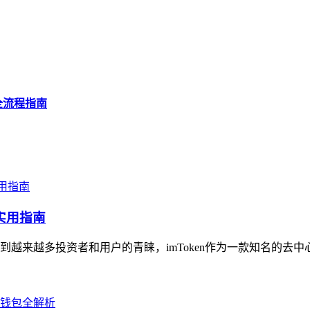
址全流程指南
实用指南
越来越多投资者和用户的青睐，imToken作为一款知名的去中