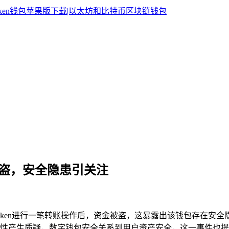
一笔被盗，安全隐患引关注
Token进行一笔转账操作后，资金被盗，这暴露出该钱包存在安全隐患
性产生质疑，数字钱包安全关系到用户资产安全，这一事件也提