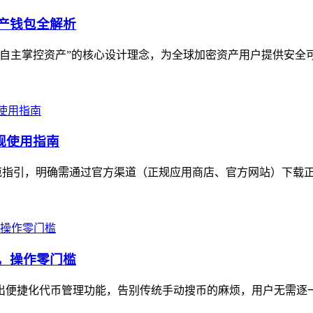
资产钱包全解析
用户自主掌控资产”的核心设计理念，为全球加密资产用户提供安全
合规使用指南
出规范指引，明确需通过官方渠道（正规应用商店、官方网站）下载正
示，操作零门槛
n推出便捷化代币管理功能，告别传统手动搜币的麻烦，用户无需逐