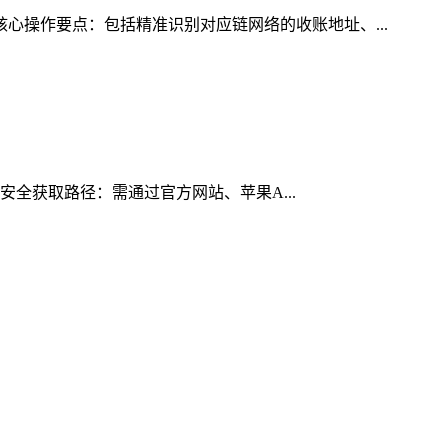
核心操作要点：包括精准识别对应链网络的收账地址、...
的安全获取路径：需通过官方网站、苹果A...