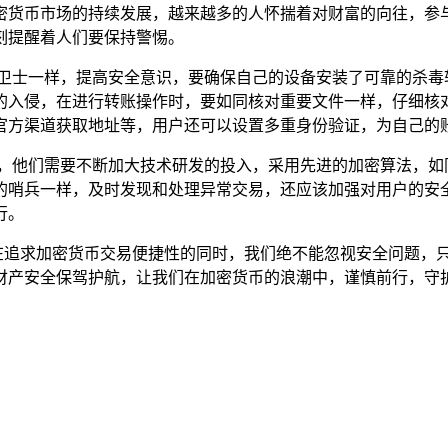
密货币市场的持续发展，越来越多的人怀揣着对财富的向往，参
刻提醒着人们要保持警惕。
的卫士一样，提高安全意识，要确保自己的设备安装了可靠的杀毒
的入侵，在进行转账操作时，要如同核对重要文件一样，仔细核
官方渠道获取地址等，用户还可以设置多重身份验证，为自己的
任，他们需要不断加大技术研发的投入，采用先进的加密算法，如
的哨兵一样，及时发现和处理异常交易，还应该加强对用户的安
行。
警钟，在追求加密货币交易便捷性的同时，我们绝不能忽视安全问题
财产安全保驾护航，让我们在加密货币的浪潮中，谨慎前行，守