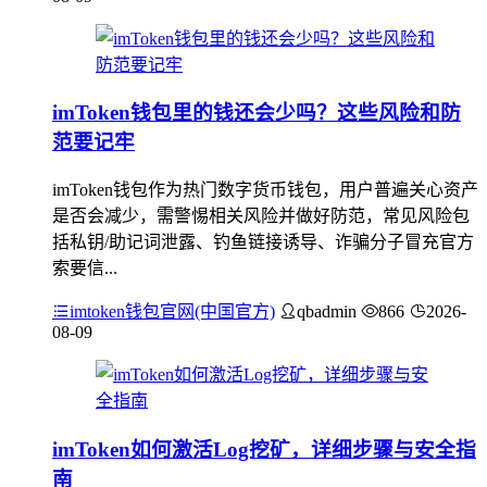
imToken钱包里的钱还会少吗？这些风险和防
范要记牢
imToken钱包作为热门数字货币钱包，用户普遍关心资产
是否会减少，需警惕相关风险并做好防范，常见风险包
括私钥/助记词泄露、钓鱼链接诱导、诈骗分子冒充官方
索要信...
imtoken钱包官网(中国官方)
qbadmin
866
2026-
08-09
imToken如何激活Log挖矿，详细步骤与安全指
南