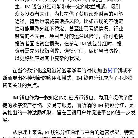
生，IM 钱包分红可能带来一定的收益机遇，吸引
众多投资者关注，为其提供了获取额外财富的可能
途径，背后也潜藏着诸多风险，比如市场的不确定
性可能导致分红不稳定，甚至出现亏损情况，行业
监管的不完善、项目自身的运营风险等，都可能使
投资者面临资金损失，在参与 IM 钱包分红时，投
资者需充分权衡利弊，谨慎评估，做好风险防控，
以更好地应对其中复杂的状况。
在当今数字化金融浪潮汹涌澎湃的时代,加密
货币
领域不
断涌现出各种创新的应用和模式，IM 钱包分红成为了不少投
资者关注的焦点。
IM 钱包作为一款知名的加密货币钱包，为用户提供了便
捷的数字资产存储、交易等服务，而所谓的 IM 钱包分红，是
其推出的一种激励机制，旨在回馈用户并促进平台的进一步发
展。
从原理上来说,IM 钱包分红通常与平台的运营状况、特定