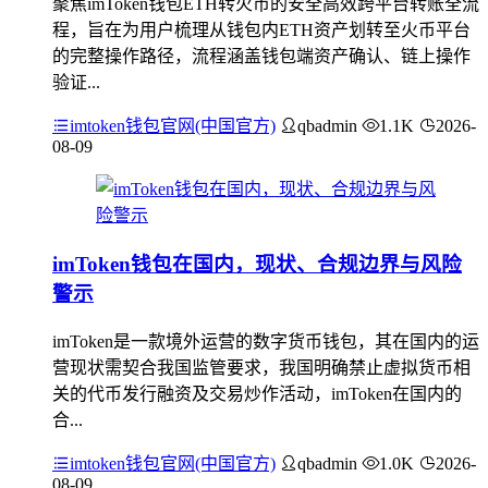
聚焦imToken钱包ETH转火币的安全高效跨平台转账全流
程，旨在为用户梳理从钱包内ETH资产划转至火币平台
的完整操作路径，流程涵盖钱包端资产确认、链上操作
验证...
imtoken钱包官网(中国官方)
qbadmin
1.1K
2026-
08-09
imToken钱包在国内，现状、合规边界与风险
警示
imToken是一款境外运营的数字货币钱包，其在国内的运
营现状需契合我国监管要求，我国明确禁止虚拟货币相
关的代币发行融资及交易炒作活动，imToken在国内的
合...
imtoken钱包官网(中国官方)
qbadmin
1.0K
2026-
08-09