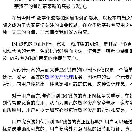
字资产的管理带来新的突破与发展。
在当今时代,数字化浪潮如汹涌澎湃的潮水，以锐不可当
随之成为了大家密切关注的重要议题，在众多数字钱包应用之中
独一无二的价值，非常值得我们深入探究。
IM 钱包的真正图标，宛如一颗璀璨的明珠，是其品牌
和现代感的元素，色彩搭配鲜明而协调，仿佛是一幅精心绘制
及 IM 钱包为我们带来的便捷与安心。
从设计理念的层面来看,IM 钱包的图标绝不仅仅是一个
便捷、安全、高效的
数字资产管理
服务，图标中的每一个元素
管理，向用户传达出一种稳定和可靠的信息，这种设计理念，不
对于用户而言,准确识别 IM 钱包的真正图标至关重要，
到假冒或恶意的应用，从而为自己的数字资产安全筑起一道坚
正版应用，用户可以更加放心地进行数字资产的管理和交易，
用户究竟该如何识别 IM 钱包的真正图标呢？用户可以
标是最准确和可靠的，用户要格外注意图标的细节和特征，真