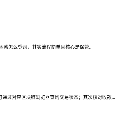
会困惑怎么登录，其实流程简单且核心是保管...
可通过对应区块链浏览器查询交易状态；其次核对收款...