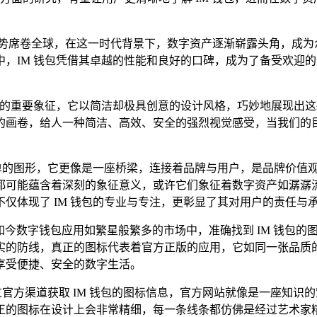
之势席卷全球，在这一时代背景下，数字资产逐渐崭露头角，成为
，IM 钱包凭借其卓越的性能和良好的口碑，成为了备受欢迎
形象的重要象征，它以简洁却极具创意的设计风格，巧妙地展现出
的画卷，给人一种简洁、高效、安全的强烈视觉感受，当我们的
简单的图形，它更像是一座桥梁，连接着品牌与用户，是品牌价值观
都可能蕴含着深刻的象征意义，或许它们象征着数字资产如潺潺
仅体现了 IM 钱包的专业与专注，更彰显了其对用户的责任与
在如今数字钱包应用如繁星般繁多的市场中，准确找到 IM 钱包
实的防线，真正的图标代表着官方正版的应用，它如同一张品质
享受便捷、安全的数字生活。
通过官方渠道获取 IM 钱包的图标信息，官方网站就像是一座知
正的图标在设计上会非常精细，每一条线条都仿佛是经过艺术家