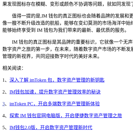
果发现图标存在模糊、变形或颜色不协调等问题，就如同发现
值得一提的是,IM 钱包的真正图标也会随着品牌的发展
像一艘不断升级改造的航船，能够在变幻莫测的市场海洋中始终
能够始终享受到 IM 钱包为我们带来的最新、最优质的服务。
IM 钱包的真正图标是其品牌的重要标识，它就像一个无
数字资产之旅的第一步，在未来，随着数字资产市场的不断发展
管理的新视界，共同迎接数字时代的美好未来。
相关阅读：
1、
深入了解 imToken 包，数字资产管理的新钥匙
2、
IM钱包加速，提升数字资产管理效率的秘诀
3
、
imToken PC，开启多端数字资产管理新体验
4、
探索 IM 钱包官网电脑版，开启便捷数字资产管理之旅
5、
IM钱包2.0版，开启数字资产管理新时代