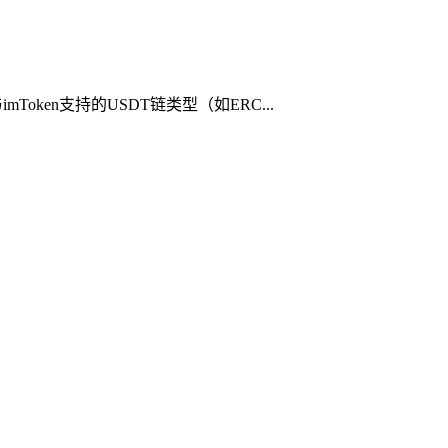
ken支持的USDT链类型（如ERC...