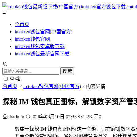
首页
imtoken钱包官网(中国官方)
imtoken钱包官网
imtoken钱包安卓版下载
imtoken钱包最新官网下载
搜 索
昼/夜
首页
imtoken钱包官网(中国官方)
内容详情
探秘 IM 钱包真正图标，解锁数字资产管
qbadmin
2026年03月10日 07:36
1.2K
0
聚焦于探秘 IM 钱包真正图标这一主题，旨在解锁数字
开启全新的管理视角，通过对图标背后意义、设计理念等