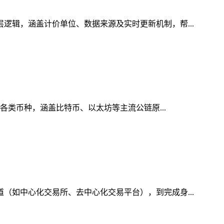
层逻辑，涵盖计价单位、数据来源及实时更新机制，帮...
的各类币种，涵盖比特币、以太坊等主流公链原...
道（如中心化交易所、去中心化交易平台），到完成身...