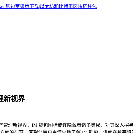
理新视界
资产管理新视界，IM 钱包图标或许隐藏着诸多奥秘，对其深入
方面的研究，有望让用户更清晰地了解 IM 钱包，进而在数字