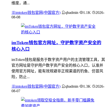
维度，通...
imtoken钱包官网(中国官方)
qbadmin
1.1K
2026-
08-08
imToken钱包官方网址，守护数字资产安全的
核心入口
imToken钱包是服务于数字资产用户的主流管理工具，其
官方网址是守护用户数字资产安全的核心入口，认准并
使用官方网址，能有效规避非正规渠道的钓鱼、仿冒风
险，防止...
imtoken钱包官网(中国官方)
qbadmin
1.3K
2026-
08-07