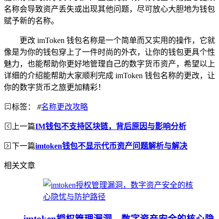
名称会导致资产丢失或出现其他问题，尽可放心大胆地为钱包
赋予新的名称。
更改 imToken 钱包名称是一个简单而又实用的操作，它就
像是为你的钱包穿上了一件时尚的外衣，让你的钱包更具个性
魅力，也能帮助你更好地管理自己的数字货币资产，希望以上
详细的介绍能帮助大家顺利完成 imToken 钱包名称的更改，让
你的数字货币之旅更加精彩！
标签：
#
名称更改攻略
上一篇
IM钱包不支持区块链，背后原因与影响分析
下一篇
imtoken钱包不显示代币资产问题解析与解决
相关文章
imtoken授权管理漏洞，数字资产安全的核心隐