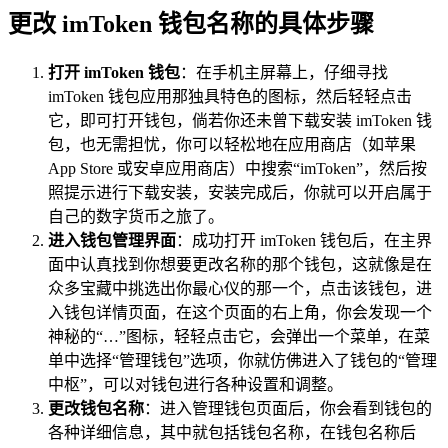
更改 imToken 钱包名称的具体步骤
打开 imToken 钱包
：在手机主屏幕上，仔细寻找
imToken 钱包应用那独具特色的图标，然后轻轻点击
它，即可打开钱包，倘若你还未曾下载安装 imToken 钱
包，也无需担忧，你可以轻松地在应用商店（如苹果
App Store 或安卓应用商店）中搜索“imToken”，然后按
照提示进行下载安装，安装完成后，你就可以开启属于
自己的数字货币之旅了。
进入钱包管理界面
：成功打开 imToken 钱包后，在主界
面中认真找到你想要更改名称的那个钱包，这就像是在
众多宝藏中挑选出你最心仪的那一个，点击该钱包，进
入钱包详情页面，在这个页面的右上角，你会发现一个
神秘的“…”图标，轻轻点击它，会弹出一个菜单，在菜
单中选择“管理钱包”选项，你就仿佛进入了钱包的“管理
中枢”，可以对钱包进行各种设置和调整。
更改钱包名称
：进入管理钱包页面后，你会看到钱包的
各种详细信息，其中就包括钱包名称，在钱包名称后