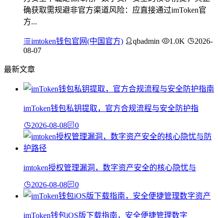
确获取需规避非官方渠道风险：应直接通过imToken官
方...
imtoken钱包官网(中国官方)
qbadmin
1.0K
2026-
08-07
最新文章
imToken钱包私钥提取，官方合规流程与安全防护指
2026-08-08
0
imtoken授权管理漏洞，数字资产安全的核心隐忧与
2026-08-08
0
imToken钱包iOS版下载指南，安全便捷管理数字