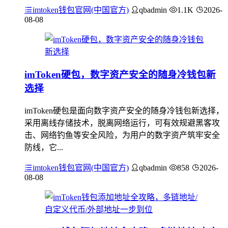
imtoken钱包官网(中国官方)
qbadmin
1.1K
2026-
08-08
imToken硬包，数字资产安全的随身冷钱包新
选择
imToken硬包是面向数字资产安全的随身冷钱包新选择，
采用离线存储技术，脱离网络运行，可有效规避黑客攻
击、网络钓鱼等安全风险，为用户的数字资产筑牢安全
防线，它...
imtoken钱包官网(中国官方)
qbadmin
858
2026-
08-08