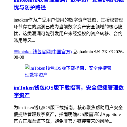
忧与防护路径
imtoken作为广受用户使用的数字资产钱包，其授权管理
环节存在的漏洞已成为当前数字资产安全领域的核心隐
忧，这类漏洞可能引发用户未经授权的资产转移、合约
滥用等风...
imtoken钱包官网(中国官方)
qbadmin
1.2K
2026-
08-08
imToken钱包iOS版下载指南，安全便捷管理数
字资产
为imToken钱包iOS版下载指南，核心聚焦帮助用户安全
便捷地管理数字资产，指南明确iOS版需通过App Store
官方正规渠道下载，避免非官方链接带来的风险...