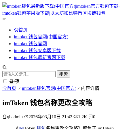
首页
imtoken钱包官网(中国官方)
imtoken钱包官网
imtoken钱包安卓版下载
imtoken钱包最新官网下载
搜 索
昼/夜
首页
imtoken钱包官网(中国官方)
内容详情
imToken 钱包名称更改全攻略
qbadmin
2026年03月10日 21:42
1.2K
0
《
IM
Token
钱包
名称更改全攻略》聚焦于 imToken