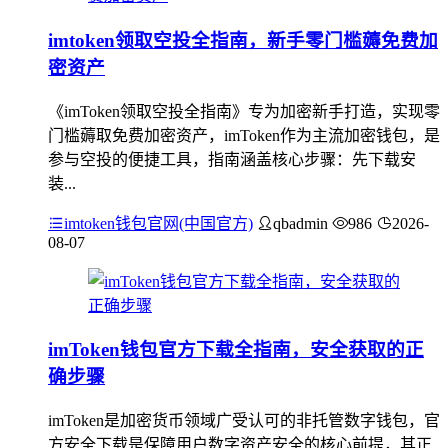
imtoken领取空投全指南，新手零门槛薅免费加
密资产
《imToken领取空投全指南》专为加密新手打造，实现零
门槛薅取免费加密资产，imToken作为主流加密钱包，是
参与空投的便捷工具，指南涵盖核心步骤：先下载安
装...
imtoken钱包官网(中国官方)
qbadmin
986
2026-
08-07
imToken钱包官方下载全指南，安全获取的正
确步骤
imToken是加密货币领域广受认可的非托管数字钱包，官
方安全下载是保障用户数字资产安全的核心前提，其正