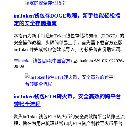
imToken钱包存DOGE教程，新手也能轻松搞
定的安全存储指南
本指南为新手打造imToken钱包存储狗狗币（DOGE）的
安全操作教程，步骤简单易上手，首先需下载官方正版
imToken并完成钱包创建或导入，务必妥善备份助记词...
imtoken钱包官网(中国官方)
qbadmin
1.0K
2026-
08-09
imToken钱包ETH转火币，安全高效的跨平台
转账全流程
聚焦imToken钱包ETH转火币的安全高效跨平台转账全流
程，旨在为用户梳理从钱包内ETH资产划转至火币平台