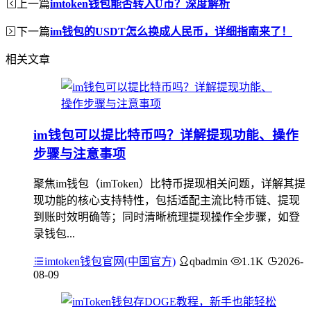
上一篇
imtoken钱包能否转入U币？深度解析
下一篇
im钱包的USDT怎么换成人民币，详细指南来了！
相关文章
im钱包可以提比特币吗？详解提现功能、操作
步骤与注意事项
聚焦im钱包（imToken）比特币提现相关问题，详解其提
现功能的核心支持特性，包括适配主流比特币链、提现
到账时效明确等；同时清晰梳理提现操作全步骤，如登
录钱包...
imtoken钱包官网(中国官方)
qbadmin
1.1K
2026-
08-09