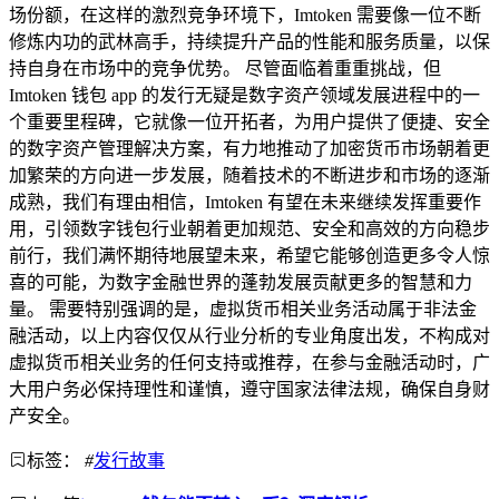
场份额，在这样的激烈竞争环境下，Imtoken 需要像一位不断
修炼内功的武林高手，持续提升产品的性能和服务质量，以保
持自身在市场中的竞争优势。 尽管面临着重重挑战，但
Imtoken 钱包 app 的发行无疑是数字资产领域发展进程中的一
个重要里程碑，它就像一位开拓者，为用户提供了便捷、安全
的数字资产管理解决方案，有力地推动了加密货币市场朝着更
加繁荣的方向进一步发展，随着技术的不断进步和市场的逐渐
成熟，我们有理由相信，Imtoken 有望在未来继续发挥重要作
用，引领数字钱包行业朝着更加规范、安全和高效的方向稳步
前行，我们满怀期待地展望未来，希望它能够创造更多令人惊
喜的可能，为数字金融世界的蓬勃发展贡献更多的智慧和力
量。 需要特别强调的是，虚拟货币相关业务活动属于非法金
融活动，以上内容仅仅从行业分析的专业角度出发，不构成对
虚拟货币相关业务的任何支持或推荐，在参与金融活动时，广
大用户务必保持理性和谨慎，遵守国家法律法规，确保自身财
产安全。
标签：
#
发行故事