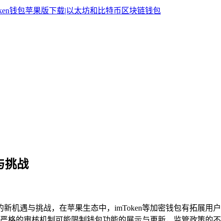
与挑战
的新机遇与挑战，在苹果生态中，imToken等加密钱包有拓展
严格的审核机制可能限制钱包功能的展示与更新，监管政策的不