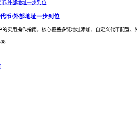
义代币/外部地址一步到位
用户的实用操作指南，核心覆盖多链地址添加、自定义代币配置、外
-08