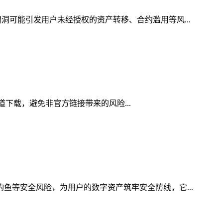
洞可能引发用户未经授权的资产转移、合约滥用等风...
渠道下载，避免非官方链接带来的风险...
钓鱼等安全风险，为用户的数字资产筑牢安全防线，它...