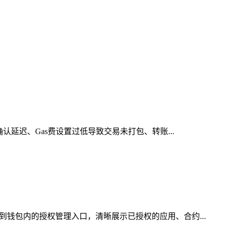
认延迟、Gas费设置过低导致交易未打包、转账...
到钱包内的授权管理入口，清晰展示已授权的应用、合约...