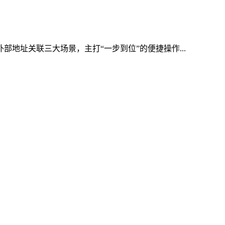
部地址关联三大场景，主打“一步到位”的便捷操作...