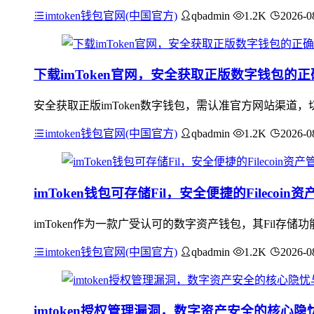
imtoken钱包官网(中国官方)
qbadmin
1.2K
2026-0
下载imToken官网，安全获取正版数字钱包的
安全获取正版imToken数字钱包，需认准官方网站渠
imtoken钱包官网(中国官方)
qbadmin
1.2K
2026-0
imToken钱包可存储Fil，安全便捷的Filecoi
imToken作为一款广受认可的数字资产钱包，其Fil存储功
imtoken钱包官网(中国官方)
qbadmin
1.2K
2026-0
imtoken授权管理漏洞，数字资产安全的核心