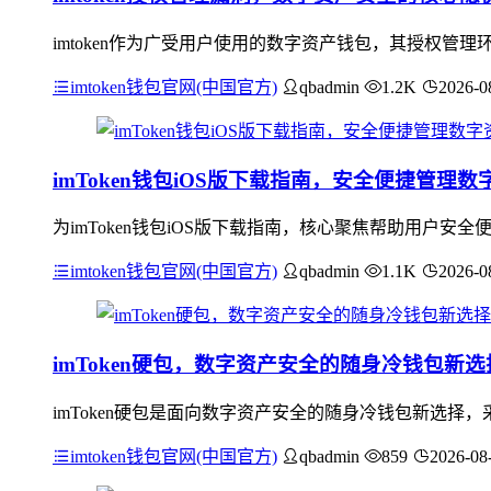
imtoken作为广受用户使用的数字资产钱包，其授权
imtoken钱包官网(中国官方)
qbadmin
1.2K
2026-0
imToken钱包iOS版下载指南，安全便捷管理数
为imToken钱包iOS版下载指南，核心聚焦帮助用户安全
imtoken钱包官网(中国官方)
qbadmin
1.1K
2026-0
imToken硬包，数字资产安全的随身冷钱包新选
imToken硬包是面向数字资产安全的随身冷钱包新选
imtoken钱包官网(中国官方)
qbadmin
859
2026-08