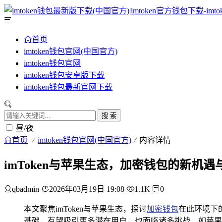
首页
imtoken钱包官网(中国官方)
imtoken钱包官网
imtoken钱包安卓版下载
imtoken钱包最新官网下载
搜 索
昼/夜
首页
imtoken钱包官网(中国官方)
内容详情
imToken与苹果生态，加密钱包的新机遇
qbadmin
2026年03月19日 19:08
1.1K
0
本文聚焦imToken与苹果生态，探讨
加密钱包
在此环境下
基础，有望吸引更多潜在用户，也面临诸多挑战，如苹果