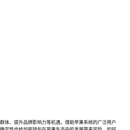
用户群体、提升品牌影响力等机遇，借助苹果系统的广泛用户
确定性也给加密钱包在苹果生态中的发展带来风险，如何