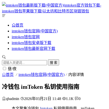
首页
imtoken钱包官网(中国官方)
imtoken钱包官网
imtoken钱包安卓版下载
imtoken钱包最新官网下载
搜 索
昼/夜
首页
imtoken钱包官网(中国官方)
内容详情
冷钱包 imToken 私钥使用指南
qbadmin
2026年03月21日 11:48
1.1K
0
本文聚焦冷钱包
Imtoken
私钥使用指南，imToken