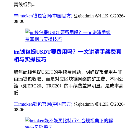
离线纸质...
imtoken钱包官网(中国官方)
qbadmin
1.1K
2026-
08-06
im钱包提USDT要费用吗？一文讲清手续费真
相与实操技巧
聚焦im钱包提USDT的手续费问题，明确提币费用并非
由im钱包收取，而是对应区块链网络的矿工费，不同公
链（如ERC20、TRC20）的手续费差异明显，是成本高
低...
imtoken钱包官网(中国官方)
qbadmin
1.2K
2026-
08-06