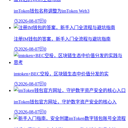
imToken钱包名称调整为imToken Web3
2026-08-07
0
注册IM钱包的答案，新手入门全流程与避坑指南
2026-08-07
0
imtoken×BEC空投，区块链生态中价值分发的实
2026-08-07
0
imToken钱包官方网址，守护数字资产安全的核心入
2026-08-07
0