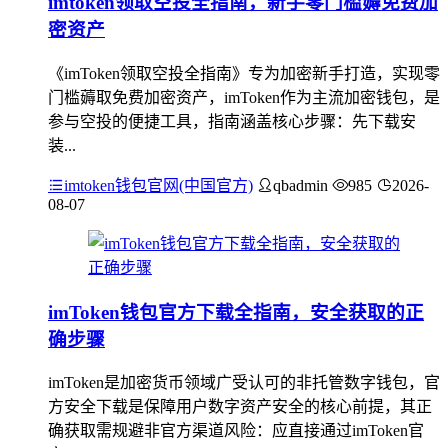
imtoken领取空投全指南，新手零门槛薅免费加
密资产
《imToken领取空投全指南》专为加密新手打造，实现零
门槛薅取免费加密资产，imToken作为主流加密钱包，是
参与空投的便捷工具，指南涵盖核心步骤：先下载安
装...
imtoken钱包官网(中国官方)
qbadmin
985
2026-
08-07
imToken钱包官方下载全指南，安全获取的正
确步骤
imToken是加密货币领域广受认可的非托管数字钱包，官
方安全下载是保障用户数字资产安全的核心前提，其正
确获取需规避非官方渠道风险：应直接通过imToken官