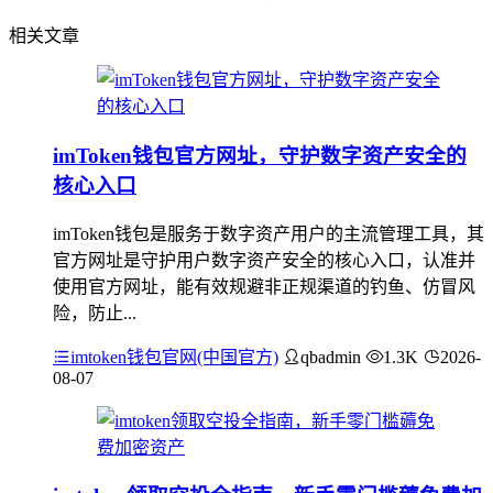
相关文章
imToken钱包官方网址，守护数字资产安全的
核心入口
imToken钱包是服务于数字资产用户的主流管理工具，其
官方网址是守护用户数字资产安全的核心入口，认准并
使用官方网址，能有效规避非正规渠道的钓鱼、仿冒风
险，防止...
imtoken钱包官网(中国官方)
qbadmin
1.3K
2026-
08-07