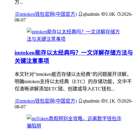
方...
imtoken钱包官网(中国官方)
qbadmin
1.0K
2026-
08-07
imtoken能存以太经典吗？一文详解存储方法与
关键注意事项
本文针对“imtoken能否存储以太经典”的问题展开详解，
明确imtoken支持以太经典（ETC）的存储功能，文中不
仅清晰讲解添加ETC链、创建或导入ETC钱包...
imtoken钱包官网(中国官方)
qbadmin
1.1K
2026-
08-07