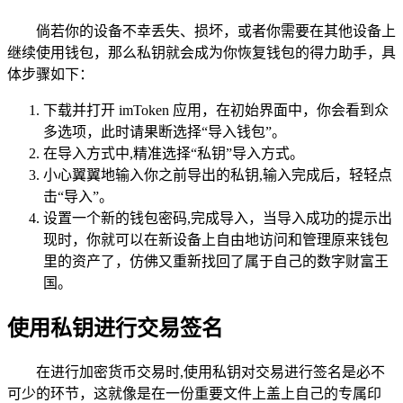
倘若你的设备不幸丢失、损坏，或者你需要在其他设备上
继续使用钱包，那么私钥就会成为你恢复钱包的得力助手，具
体步骤如下：
下载并打开 imToken 应用，在初始界面中，你会看到众
多选项，此时请果断选择“导入钱包”。
在导入方式中,精准选择“私钥”导入方式。
小心翼翼地输入你之前导出的私钥,输入完成后，轻轻点
击“导入”。
设置一个新的钱包密码,完成导入，当导入成功的提示出
现时，你就可以在新设备上自由地访问和管理原来钱包
里的资产了，仿佛又重新找回了属于自己的数字财富王
国。
使用私钥进行交易签名
在进行加密货币交易时,使用私钥对交易进行签名是必不
可少的环节，这就像是在一份重要文件上盖上自己的专属印