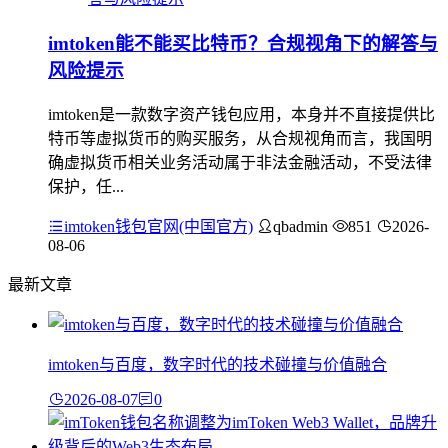
imtoken能不能买比特币？合规视角下的解答与
风险提示
imtoken是一款数字资产钱包应用，本身并不直接提供比
特币等虚拟货币的购买服务，从合规视角而言，我国明
确虚拟货币相关业务活动属于非法金融活动，不受法律
保护，任...
imtoken钱包官网(中国官方)
qbadmin
851
2026-
08-06
最新文章
imtoken与百度，数字时代的技术碰撞与价值融合
2026-08-07
0