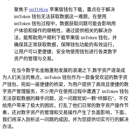
聚焦于
imTOKen
苹果版钱包下载，重点在于解决
imToken 钱包无法获取数据这一难题，在使用
imToken 钱包过程中，数据获取问题可能会影响用
户体验和操作的顺畅性，通过提供相关的解决办
法，能帮助用户顺利下载苹果版 imToken 钱包，并
确保其正常获取数据，保障钱包功能的有效运行，
让用户可以更便捷、安全地使用钱包进行各类数字
资产的管理与交易。
在当今数字化金融蓬勃发展的浪潮之下,数字资产逐渐成
为人们关注的焦点，imToken 钱包作为一款备受欢迎的数字资
产钱包，宛如一座便捷的桥梁，为用户提供了高效且便捷的数
字资产管理服务，不少用户在使用过程中遭遇了 imToken 钱包
无法获取数据的棘手问题，这一问题犹如一颗“绊脚石”，不仅
给用户带来了极大的困扰，打乱了他们日常的数字资产操作节
奏，还对数字资产的管理和交易操作产生了负面影响，下面，
我们将深入剖析这一问题的成因，并为您提供切实可行的解决
办法。