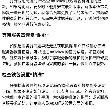
打开应用商店,仔细检查 imToken 钱包是否有可用的更
新，如果有更新，要及时下载并安装最新版本，新版本通常会
修复一些已知的问题，就像给汽车更换了新的零部件，提高软
件的稳定性和兼容性，从而解决数据获取问题，让钱包能够顺
畅地与服务器进行信息交流。
等待服务器恢复“耐心”
如果是服务器问题导致无法获取数据,用户只能耐心等待
服务器恢复正常，可以通过 imToken 的官方渠道，如官方网
站、社交媒体账号等，及时了解服务器的维护情况和故障修复
进度，就像在等待城堡修缮完成的消息一样，做到心中有数。
检查钱包设置“精准”
仔细检查钱包的各项设置,确保隐私设置和数据同步设置
正确，如果不确定如何设置，可以参考 imToken 的官方文档，
它就像一本详细的操作手册，为您提供准确的指导；或者联系
客服寻求帮助，让专业人员为您解决设置方面的难题。