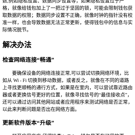
数,例如隐私设置、数据同步设置等，如果隐私设置过于严
格，就像给钱包加上了一把过于坚固的锁，可能会限制钱包获
取数据的权限；数据同步设置不正确，就像时钟的指针没有校
准一样，也会导致数据无法正常更新，使得钱包中的信息与实
际情况脱节。
解决办法
检查网络连接“畅通”
要确保设备的网络连接正常,可以尝试切换网络环境，比
如从 Wi - Fi 切换到移动数据，或者反之，就像在不同的道路
上寻找更顺畅的通行方式，如果是在室内，可以尝试靠近路由
器或者更换信号更好的位置，就像寻找信号的“最佳接收点”，
还可以通过访问其他网站或者应用程序来测试网络是否正常，
以此来判断问题是否出在网络方面。
更新软件版本“升级”