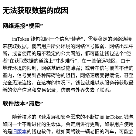
无法获取数据的成因
网络连接“梗阻”
imToken 钱包如同一个信息“使者”，需要稳定的网络连接
来获取数据，倘若用户所处环境的网络信号微弱、网络出现中
断，或者使用的是不稳定的公共网络，都可能让钱包这个“使
者”在获取数据的道路上“寸步难行”，在一些偏远地区，由于
地理环境的限制，网络基础设施薄弱；或者在信号覆盖不佳的
室内，信号受到各种障碍物的阻挡，网络速度变得缓慢，甚至
完全无法连接，在这样的情况下，钱包就难以从服务器获取最
新的资产信息和交易记录，仿佛与外界失去了联系。
软件版本“滞后”
随着技术的飞速发展和安全需求的不断提高,imToken 钱包
如同一个不断进化的生命体，会定期进行更新，如果用户使用
的是
旧版本
的钱包软件，就如同驾驶一辆老旧的汽车，可能会