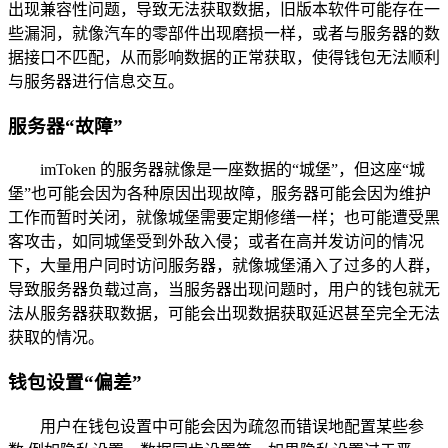
出现兼容性问题，导致无法获取数据，旧版本软件可能存在一
些漏洞，就像汽车的零部件出现磨损一样，或者与服务器的数
据接口不匹配，从而影响数据的正常获取，使得钱包无法顺利
与服务器进行信息交互。
服务器“故障”
imToken 的服务器就像是一座数据的“城堡”，但这座“城
堡”也可能会因为各种原因出现故障，服务器可能会因为维护
工作而暂时关闭，就像城堡需要定期修缮一样；也可能遭受黑
客攻击，如同城堡受到外敌入侵；或者在高并发访问的情况
下，大量用户同时访问服务器，就像城堡涌入了过多的人群，
导致服务器负载过高，当服务器出现问题时，用户的钱包就无
法从服务器获取数据，可能会出现数据获取延迟甚至完全无法
获取的情况。
钱包设置“偏差”
用户在钱包设置中可能会因为疏忽而错误地配置某些参