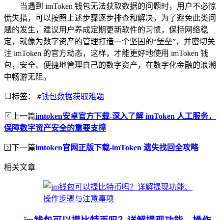
当遇到 imToken 钱包无法获取数据的问题时，用户不必惊
慌失措，可以按照上述步骤逐步排查和解决，为了避免此类问
题的发生，建议用户养成定期更新软件的习惯，保持网络稳
定，就像为数字资产的管理打造一个坚固的“堡垒”，并密切关
注 imToken 的官方动态，这样，才能更好地使用 imToken 钱
包，安全、便捷地管理自己的数字资产，在数字化金融的浪潮
中畅游无阻。
标签：
#
钱包数据获取难题
上一篇
imtoken安卓官方下载-深入了解 imToken 人工服务，
保障数字资产安全的重要支撑
下一篇
imtoken官网正版下载-imToken 遗失找回全攻略
相关文章