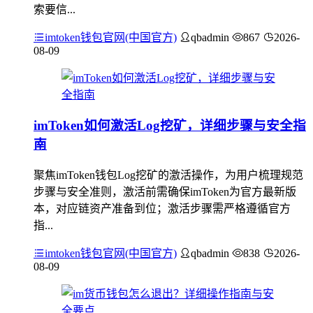
索要信...
imtoken钱包官网(中国官方)
qbadmin
867
2026-
08-09
imToken如何激活Log挖矿，详细步骤与安全指
南
聚焦imToken钱包Log挖矿的激活操作，为用户梳理规范
步骤与安全准则，激活前需确保imToken为官方最新版
本，对应链资产准备到位；激活步骤需严格遵循官方
指...
imtoken钱包官网(中国官方)
qbadmin
838
2026-
08-09