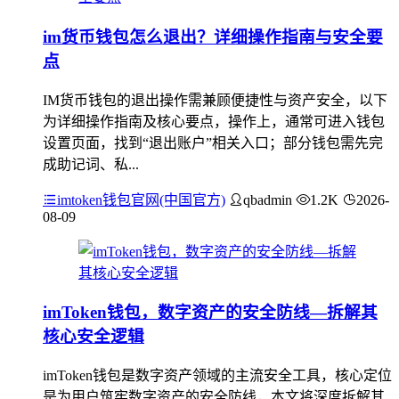
im货币钱包怎么退出？详细操作指南与安全要
点
IM货币钱包的退出操作需兼顾便捷性与资产安全，以下
为详细操作指南及核心要点，操作上，通常可进入钱包
设置页面，找到“退出账户”相关入口；部分钱包需先完
成助记词、私...
imtoken钱包官网(中国官方)
qbadmin
1.2K
2026-
08-09
imToken钱包，数字资产的安全防线—拆解其
核心安全逻辑
imToken钱包是数字资产领域的主流安全工具，核心定位
是为用户筑牢数字资产的安全防线，本文将深度拆解其