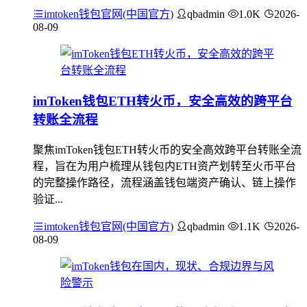
imtoken钱包官网(中国官方)
qbadmin
1.0K
2026-
08-09
imToken钱包ETH转火币，安全高效的跨平台
转账全流程
聚焦imToken钱包ETH转火币的安全高效跨平台转账全流
程，旨在为用户梳理从钱包内ETH资产划转至火币平台
的完整操作路径，流程涵盖钱包端资产确认、链上操作
验证...
imtoken钱包官网(中国官方)
qbadmin
1.1K
2026-
08-09