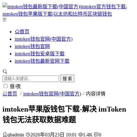
首页
imtoken钱包官网(中国官方)
imtoken钱包官网
imtoken钱包安卓版下载
imtoken钱包最新官网下载
搜 索
昼/夜
首页
imtoken钱包官网(中国官方)
内容详情
imtoken苹果版钱包下载-解决 imToken
钱包无法获取数据难题
qbadmin
2026年03月23日 10:01
1.4K
0