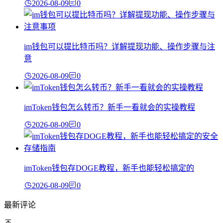
2026-08-09
0
im钱包可以提比特币吗？详解提现功能、操作步骤与注
意
2026-08-09
0
imToken钱包怎么转币？新手一看就会的实操教程
2026-08-09
0
imToken钱包存DOGE教程，新手也能轻松搞定的
2026-08-09
0
最新评论