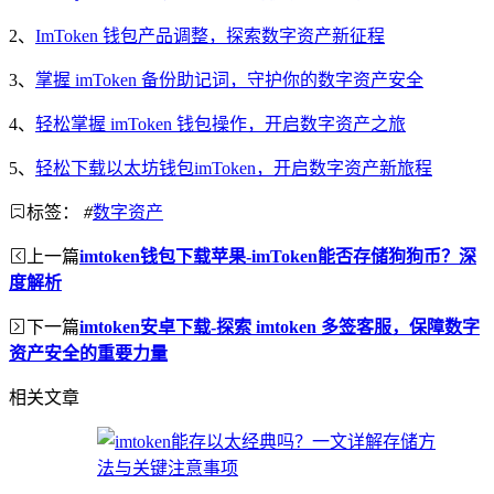
2、
ImToken 钱包产品调整，探索数字资产新征程
3、
掌握 imToken 备份助记词，守护你的数字资产安全
4、
轻松掌握 imToken 钱包操作，开启数字资产之旅
5、
轻松下载以太坊钱包imToken，开启数字资产新旅程
标签：
#
数字资产
上一篇
imtoken钱包下载苹果-imToken能否存储狗狗币？深
度解析
下一篇
imtoken安卓下载-探索 imtoken 多签客服，保障数字
资产安全的重要力量
相关文章