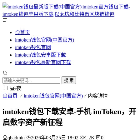
首页
imtoken钱包官网(中国官方)
imtoken钱包官网
imtoken钱包安卓版下载
imtoken钱包最新官网下载
搜 索
昼/夜
首页
imtoken钱包官网(中国官方)
内容详情
imtoken钱包下载安卓-手机 imToken，开
启数字资产新征程
qbadmin
2026年03月25日 18:02
1.2K
0