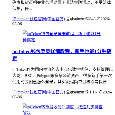
确虚拟货币相关业务活动属于非法金融活动，不受法律
保护，任...
imtoken钱包官网(中国官方)
qbadmin
848
2026-
08-06
imToken钱包登录详细教程，新手也能1分钟搞
定
imToken作为国内主流的去中心化数字钱包，支持管理以
太坊、BSC、Polygon等多条公链资产，很多新手第一次
使用时会困惑怎么登录，其实流程简单且核心是保管...
imtoken钱包官网(中国官方)
qbadmin
1.1K
2026-
08-06