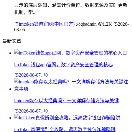
显示的底层逻辑，涵盖计价单位、数据来源及实时更新
机制，帮...
imtoken钱包官网(中国官方)
qbadmin
1.2K
2026-
08-05
最新文章
imToken钱包app官网，数字资产安全管理的核心
2026-08-07
0
imtoken能存以太经典吗？一文详解存储方法与关键
2026-08-07
0
imToken真假辨别全攻略，远离数字钱包诈骗陷阱