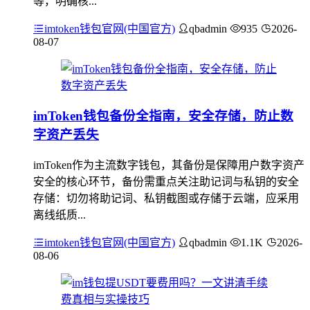
等，明确核...
imtoken钱包官网(中国官方)
qbadmin
935
2026-
08-07
imToken钱包备份全指南，安全存储，防止数
字资产丢失
imToken作为主流数字钱包，其备份是保障用户数字资产
安全的核心环节，备份需重点关注助记词与私钥的安全
存储：切勿将助记词、私钥截图或存储于云端，应采用
离线纸质...
imtoken钱包官网(中国官方)
qbadmin
1.1K
2026-
08-06