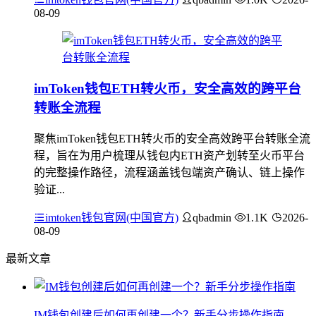
08-09
imToken钱包ETH转火币，安全高效的跨平台
转账全流程
聚焦imToken钱包ETH转火币的安全高效跨平台转账全流
程，旨在为用户梳理从钱包内ETH资产划转至火币平台
的完整操作路径，流程涵盖钱包端资产确认、链上操作
验证...
imtoken钱包官网(中国官方)
qbadmin
1.1K
2026-
08-09
最新文章
IM钱包创建后如何再创建一个？新手分步操作指南