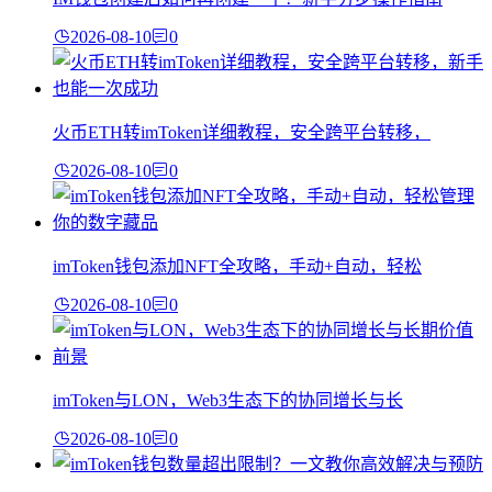
2026-08-10
0
火币ETH转imToken详细教程，安全跨平台转移，
2026-08-10
0
imToken钱包添加NFT全攻略，手动+自动，轻松
2026-08-10
0
imToken与LON，Web3生态下的协同增长与长
2026-08-10
0