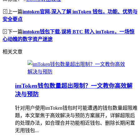
上一篇
imtoken官网-深入了解 imToken 钱包，功能、优势与
安全要点
下一篇
imtoken钱包下载-误将 BTC 转入 imToken，一场惊
心动魄的数字资产迷途
相关文章
imToken钱包数量超出限制？一文教你高效解
决与预防
针对用户使用imToken钱包时可能遭遇的钱包数量超限难
题，本文聚焦于高效解决与预防方案展开，详解超限后
的处理办法，如合理合并功能相近钱包、删除长期闲置
无用钱包...