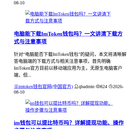
08-10
电脑能下载ImToken钱包吗？一文讲清下载方
式与注意事项
针对“电脑能否下载ImToken钱包”的疑问，本文将清晰解
答电脑端的下载方式与相关注意事项，首先明确
ImToken官方目前以移动端应用为主，无原生电脑客户
端，但...
imtoken钱包官网(中国官方)
qbadmin
824
2026-
08-10
im钱包可以提比特币吗？详解提现功能、操作