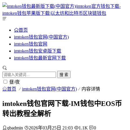
首页
imtoken钱包官网(中国官方)
imtoken钱包官网
imtoken钱包安卓版下载
imtoken钱包最新官网下载
搜 索
昼/夜
首页
imtoken钱包官网(中国官方)
内容详情
imtoken钱包官网下载-IM钱包中EOS币
转出教程全解析
qbadmin
2026年03月25日 21:03
1.1K
0