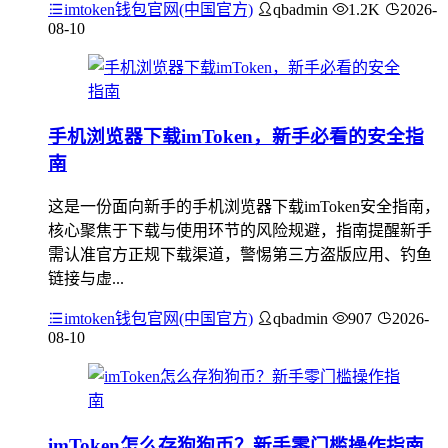
imtoken钱包官网(中国官方)
qbadmin
1.2K
2026-
08-10
手机浏览器下载imToken，新手必看的安全指
南
这是一份面向新手的手机浏览器下载imToken安全指南，
核心聚焦于下载与使用环节的风险规避，指南提醒新手
需认准官方正规下载渠道，警惕第三方盗版应用、钓鱼
链接与虚...
imtoken钱包官网(中国官方)
qbadmin
907
2026-
08-10
imToken怎么存狗狗币？新手零门槛操作指南