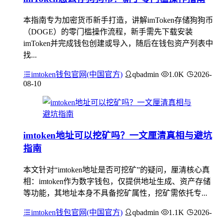
本指南专为加密货币新手打造，讲解imToken存储狗狗币
（DOGE）的零门槛操作流程，新手需先下载安装
imToken并完成钱包创建或导入，随后在钱包资产列表中
找...
imtoken钱包官网(中国官方)
qbadmin
1.0K
2026-
08-10
imtoken地址可以挖矿吗？一文厘清真相与避坑
指南
本文针对“imtoken地址是否可挖矿”的疑问，厘清核心真
相：imtoken作为数字钱包，仅提供地址生成、资产存储
等功能，其地址本身不具备挖矿属性，挖矿需依托专...
imtoken钱包官网(中国官方)
qbadmin
1.1K
2026-