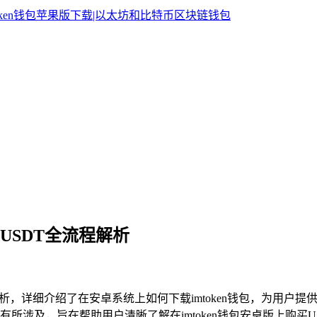
购买USDT全流程解析
析，详细介绍了在安卓系统上如何下载imtoken钱包，为用户提供了
所涉及，旨在帮助用户清晰了解在imtoken钱包安卓版上购买