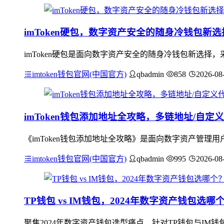
imToken硬包，数字资产安全的随身冷钱包新选
imToken硬包是面向数字资产安全的随身冷钱包新选
imtoken钱包官网(中国官方)
qbadmin
858
2026-08
imToken钱包添加地址全攻略，多链地址/自定
《imToken钱包添加地址全攻略》是面向数字资产管理
imtoken钱包官网(中国官方)
qbadmin
995
2026-08
TP钱包 vs IM钱包，2024年数字资产钱包选
聚焦2024年数字资产钱包选型痛点，针对TP钱包与I