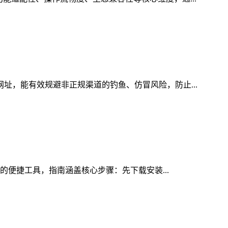
网址，能有效规避非正规渠道的钓鱼、仿冒风险，防止...
投的便捷工具，指南涵盖核心步骤：先下载安装...