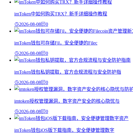
imToken中如何购买TRX？新手详细操作教程
2026-08-08
0
imToken钱包可存储Fil，安全便捷的Filec
2026-08-08
0
imToken钱包私钥提取，官方合规流程与安全防护指
2026-08-08
0
imtoken授权管理漏洞，数字资产安全的核心隐忧与
2026-08-08
0
imToken钱包iOS版下载指南，安全便捷管理数字