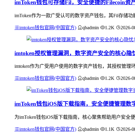
imToken钱包可存储Fil，安全便捷的Filecoi
imToken作为一款广受认可的数字资产钱包，其Fil存储功
imtoken钱包官网(中国官方)
qbadmin
1.2K
2026-0
imtoken授权管理漏洞，数字资产安全的核心
imtoken作为广受用户使用的数字资产钱包，其授权
imtoken钱包官网(中国官方)
qbadmin
1.2K
2026-0
imToken钱包iOS版下载指南，安全便捷管理数
为imToken钱包iOS版下载指南，核心聚焦帮助用户安全
imtoken钱包官网(中国官方)
qbadmin
1.1K
2026-0