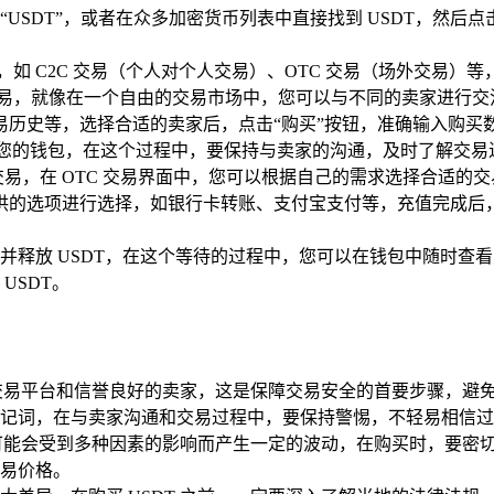
SDT”，或者在众多加密货币列表中直接找到 USDT，然后点击进
方式，如 C2C 交易（个人对个人交易）、OTC 交易（场外交
易，就像在一个自由的交易市场中，您可以与不同的卖家进行交流
易历史等，选择合适的卖家后，点击“购买”按钮，准确输入购买
 到您的钱包，在这个过程中，要保持与卖家的沟通，及时了解交易
交易，在 OTC 交易界面中，您可以根据自己的需求选择合适
的选项进行选择，如银行卡转账、支付宝支付等，充值完成后，使用
并释放 USDT，在这个等待的过程中，您可以在钱包中随时查看
USDT。
靠的交易平台和信誉良好的卖家，这是保障交易安全的首要步骤，
记词，在与卖家沟通和交易过程中，要保持警惕，不轻易相信过
然可能会受到多种因素的影响而产生一定的波动，在购买时，要密切
易价格。