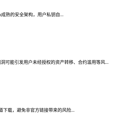
en成熟的安全架构，用户私钥自...
洞可能引发用户未经授权的资产转移、合约滥用等风...
渠道下载，避免非官方链接带来的风险...