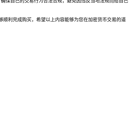
规，确保自己的交易行为合法合规，避免因违反当地法规而给自己
，就能够顺利完成购买，希望以上内容能够为您在加密货币交易的道