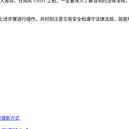
大差异，在购买 USDT 之前，一定要深入了解当地的法律法
要您严格按照上述步骤进行操作，并时刻注意交易安全和遵守法律法规