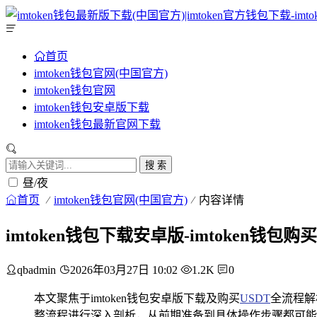
首页
imtoken钱包官网(中国官方)
imtoken钱包官网
imtoken钱包安卓版下载
imtoken钱包最新官网下载
搜 索
昼/夜
首页
imtoken钱包官网(中国官方)
内容详情
imtoken钱包下载安卓版-imtoken钱包
qbadmin
2026年03月27日 10:02
1.2K
0
本文聚焦于imtoken钱包安卓版下载及购买
USDT
全流程解
整流程进行深入剖析，从前期准备到具体操作步骤都可能有