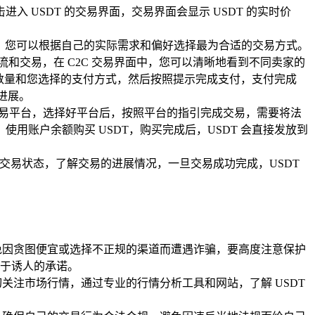
入 USDT 的交易界面，交易界面会显示 USDT 的实时价
易）等，您可以根据自己的实际需求和偏好选择最为合适的交易方式。
和交易，在 C2C 交易界面中，您可以清晰地看到不同卖家的
数量和您选择的支付方式，然后按照提示完成支付，支付完成
进展。
的交易平台，选择好平台后，按照平台的指引完成交易，需要将法
账户余额购买 USDT，购买完成后，USDT 会直接发放到
交易状态，了解交易的进展情况，一旦交易成功完成，USDT
避免因贪图便宜或选择不正规的渠道而遭遇诈骗，要高度注意保护
于诱人的承诺。
关注市场行情，通过专业的行情分析工具和网站，了解 USDT