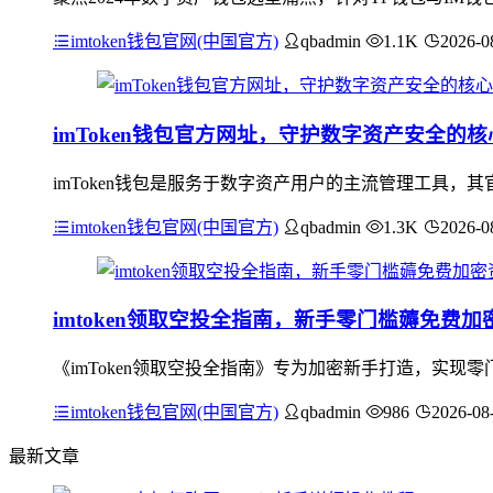
imtoken钱包官网(中国官方)
qbadmin
1.1K
2026-0
imToken钱包官方网址，守护数字资产安全的
imToken钱包是服务于数字资产用户的主流管理工具
imtoken钱包官网(中国官方)
qbadmin
1.3K
2026-0
imtoken领取空投全指南，新手零门槛薅免费加
《imToken领取空投全指南》专为加密新手打造，实现零
imtoken钱包官网(中国官方)
qbadmin
986
2026-08
最新文章