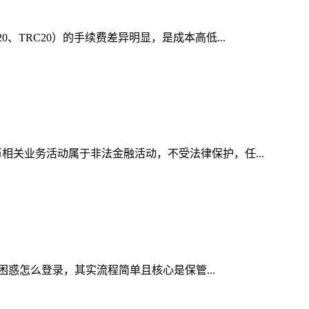
、TRC20）的手续费差异明显，是成本高低...
相关业务活动属于非法金融活动，不受法律保护，任...
会困惑怎么登录，其实流程简单且核心是保管...