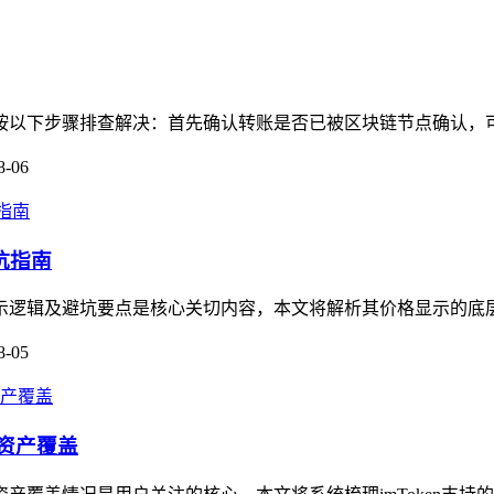
，可按以下步骤排查解决：首先确认转账是否已被区块链节点确认，
8-06
坑指南
格显示逻辑及避坑要点是核心关切内容，本文将解析其价格显示的底
8-05
态资产覆盖