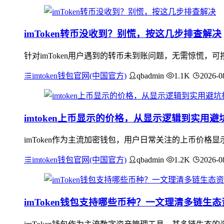
imToken转币没收到？别慌，按这几步排查解决
针对imToken用户遇到的转币未到账问题，无需惊慌
imtoken钱包官网(中国官方)
qbadmin
1.1K
2026-0
imtoken上币显示的价格，从显示逻辑到实用避
imToken作为主流加密钱包，用户日常关注的上币价
imtoken钱包官网(中国官方)
qbadmin
1.2K
2026-0
imToken钱包支持哪些币种？一文理清多链生