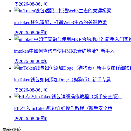
2026-08-06
0
imToken钱包适配，打通Web3生态的关键桥梁
2026-08-06
0
imtoken中如何查询与使用MKR合约地址？新手入
2026-08-06
0
imToken钱包如何添加Doge（狗狗币）新手专属
2026-08-06
0
FIL存入imToken钱包详细操作教程（新手安全版
2026-08-06
0
最新评论