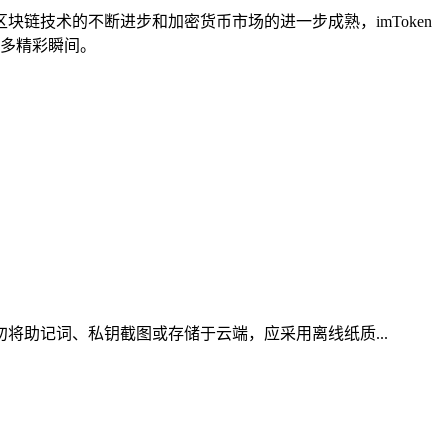
区块链技术的不断进步和加密货币市场的进一步成熟，imToken
更多精彩瞬间。
勿将助记词、私钥截图或存储于云端，应采用离线纸质...