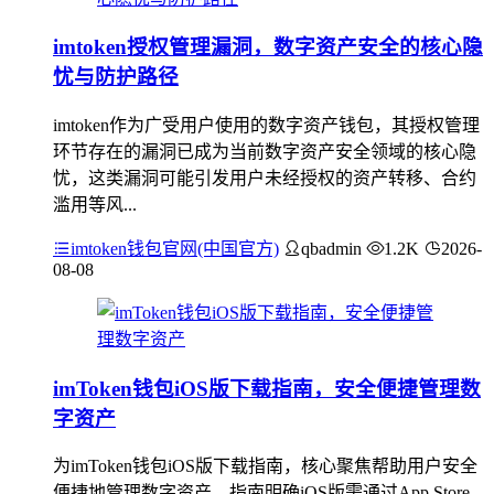
imtoken授权管理漏洞，数字资产安全的核心隐
忧与防护路径
imtoken作为广受用户使用的数字资产钱包，其授权管理
环节存在的漏洞已成为当前数字资产安全领域的核心隐
忧，这类漏洞可能引发用户未经授权的资产转移、合约
滥用等风...
imtoken钱包官网(中国官方)
qbadmin
1.2K
2026-
08-08
imToken钱包iOS版下载指南，安全便捷管理数
字资产
为imToken钱包iOS版下载指南，核心聚焦帮助用户安全
便捷地管理数字资产，指南明确iOS版需通过App Store