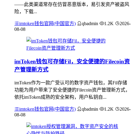
——此类渠道常存在仿冒恶意版本，易引发资产被盗风
险，下载...
imtoken钱包官网(中国官方)
qbadmin
1.2K
2026-
08-08
imToken钱包可存储Fil，安全便捷的Filecoin资
产管理新方式
imToken作为一款广受认可的数字资产钱包，其Fil存储
功能为用户带来了安全便捷的Filecoin资产管理新方式，
依托imToken成熟的安全架构，用户私钥自...
imtoken钱包官网(中国官方)
qbadmin
1.2K
2026-
08-08