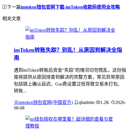
下一篇
imtoken钱包官网下载-imToken收款码使用全攻略
相关文章
imToken转账失踪？别乱！从原因到解决全指
南
遇到imToken转账后资金“失踪”的情况切勿慌乱，这份指
南将提供从原因排查到解决的完整方案，常见异常原因
包括链上确认延迟、Gas费设置过低导致交易未打包、
转账...
imtoken钱包官网(中国官方)
qbadmin
1.2K
2026-
08-08