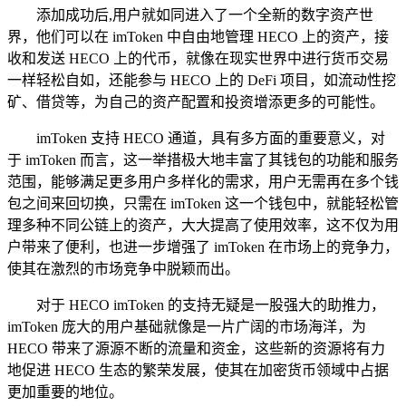
添加成功后,用户就如同进入了一个全新的数字资产世
界，他们可以在 imToken 中自由地管理 HECO 上的资产，接
收和发送 HECO 上的代币，就像在现实世界中进行货币交易
一样轻松自如，还能参与 HECO 上的 DeFi 项目，如流动性挖
矿、借贷等，为自己的资产配置和投资增添更多的可能性。
imToken 支持 HECO 通道，具有多方面的重要意义，对
于 imToken 而言，这一举措极大地丰富了其钱包的功能和服务
范围，能够满足更多用户多样化的需求，用户无需再在多个钱
包之间来回切换，只需在 imToken 这一个钱包中，就能轻松管
理多种不同公链上的资产，大大提高了使用效率，这不仅为用
户带来了便利，也进一步增强了 imToken 在市场上的竞争力，
使其在激烈的市场竞争中脱颖而出。
对于 HECO imToken 的支持无疑是一股强大的助推力，
imToken 庞大的用户基础就像是一片广阔的市场海洋，为
HECO 带来了源源不断的流量和资金，这些新的资源将有力
地促进 HECO 生态的繁荣发展，使其在加密货币领域中占据
更加重要的地位。