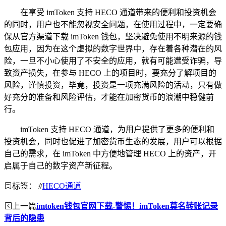
在享受 imToken 支持 HECO 通道带来的便利和投资机会
的同时，用户也不能忽视安全问题，在使用过程中，一定要确
保从官方渠道下载 imToken 钱包，坚决避免使用不明来源的钱
包应用，因为在这个虚拟的数字世界中，存在着各种潜在的风
险，一旦不小心使用了不安全的应用，就有可能遭受诈骗，导
致资产损失，在参与 HECO 上的项目时，要充分了解项目的
风险，谨慎投资，毕竟，投资是一项充满风险的活动，只有做
好充分的准备和风险评估，才能在加密货币的浪潮中稳健前
行。
imToken 支持 HECO 通道，为用户提供了更多的便利和
投资机会，同时也促进了加密货币生态的发展，用户可以根据
自己的需求，在 imToken 中方便地管理 HECO 上的资产，开
启属于自己的数字资产新征程。
标签：
#
HECO通道
上一篇
imtoken钱包官网下载-警惕！imToken莫名转账记录
背后的隐患