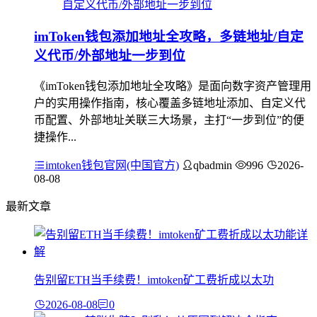
imToken钱包添加地址全攻略，多链地址/自定
义代币/外部地址一步到位
《imToken钱包添加地址全攻略》是面向数字资产管理用
户的实用操作指南，核心覆盖多链地址添加、自定义代
币配置、外部地址关联三大场景，主打“一步到位”的便
捷操作...
imtoken钱包官网(中国官方)
qbadmin
996
2026-
08-08
最新文章
告别留ETH当手续费！imtoken矿工费折成以太功
2026-08-08
0