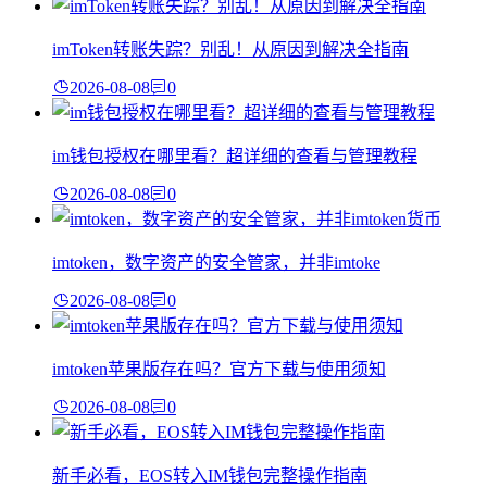
imToken转账失踪？别乱！从原因到解决全指南
2026-08-08
0
im钱包授权在哪里看？超详细的查看与管理教程
2026-08-08
0
imtoken，数字资产的安全管家，并非imtoke
2026-08-08
0
imtoken苹果版存在吗？官方下载与使用须知
2026-08-08
0
新手必看，EOS转入IM钱包完整操作指南