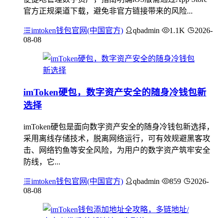
官方正规渠道下载，避免非官方链接带来的风险...
imtoken钱包官网(中国官方)
qbadmin
1.1K
2026-
08-08
imToken硬包，数字资产安全的随身冷钱包新
选择
imToken硬包是面向数字资产安全的随身冷钱包新选择，
采用离线存储技术，脱离网络运行，可有效规避黑客攻
击、网络钓鱼等安全风险，为用户的数字资产筑牢安全
防线，它...
imtoken钱包官网(中国官方)
qbadmin
859
2026-
08-08