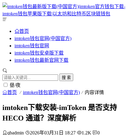
首页
imtoken钱包官网(中国官方)
imtoken钱包官网
imtoken钱包安卓版下载
imtoken钱包最新官网下载
搜 索
昼/夜
首页
imtoken钱包官网(中国官方)
内容详情
imtoken下载安装-imToken 是否支持
HECO 通道？深度解析
qbadmin
2026年03月31日 18:27
1.2K
0