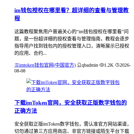
im钱包授权在哪里看？超详细的查看与管理教
程
这篇教程聚焦用户普遍关心的“im钱包授权在哪里看”问
题，是一份超详细的授权查看与管理指南，教程会逐步
指导用户找到钱包内的授权管理入口，清晰展示已授权
的应用、合约...
imtoken钱包官网(中国官方)
qbadmin
1.2K
2026-
08-08
下载imToken官网，安全获取正版数字钱包的
正确方法
安全获取正版imToken数字钱包，需认准官方网站渠道，
切勿通过第三方应用商店、非官方链接或陌生平台下载