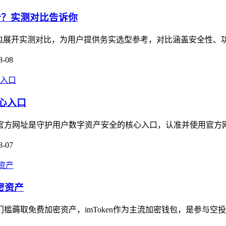
哪个？实测对比告诉你
M钱包展开实测对比，为用户提供务实选型参考，对比涵盖安全性、功
8-08
核心入口
，其官方网址是守护用户数字资产安全的核心入口，认准并使用官方
8-07
密资产
门槛薅取免费加密资产，imToken作为主流加密钱包，是参与空