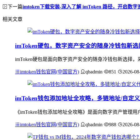
下一篇
imtoken下载安装-深入了解 imToken 路径，开启数
相关文章
imToken硬包，数字资产安全的随身冷钱包新选
imToken硬包是面向数字资产安全的随身冷钱包新选
imtoken钱包官网(中国官方)
qbadmin
851
2026-08
imToken钱包添加地址全攻略，多链地址/自定
《imToken钱包添加地址全攻略》是面向数字资产管理
imtoken钱包官网(中国官方)
qbadmin
988
2026-08