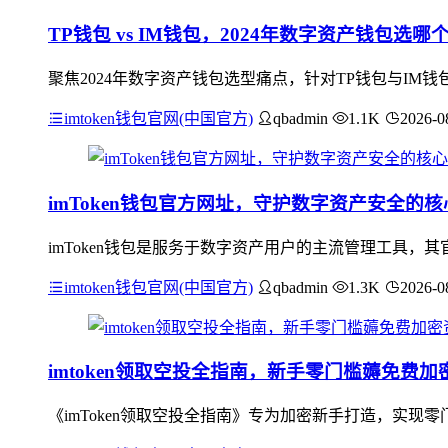
TP钱包 vs IM钱包，2024年数字资产钱包选
聚焦2024年数字资产钱包选型痛点，针对TP钱包与I
imtoken钱包官网(中国官方)
qbadmin
1.1K
2026-0
imToken钱包官方网址，守护数字资产安全的
imToken钱包是服务于数字资产用户的主流管理工具
imtoken钱包官网(中国官方)
qbadmin
1.3K
2026-0
imtoken领取空投全指南，新手零门槛薅免费加
《imToken领取空投全指南》专为加密新手打造，实现零