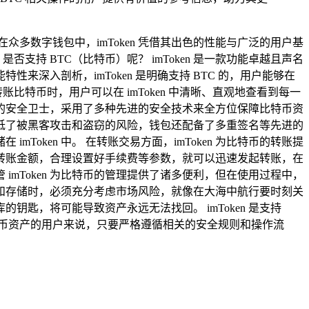
多数字钱包中，imToken 凭借其出色的性能与广泛的用户基
支持 BTC（比特币）呢？ imToken 是一款功能卓越且声名
入剖析，imToken 是明确支持 BTC 的，用户能够在
比特币时，用户可以在 imToken 中清晰、直观地查看到每一
严谨的安全卫士，采用了多种先进的安全技术来全方位保障比特币资
低了被黑客攻击和盗窃的风险，钱包还配备了多重签名等先进的
ken 中。 在转账交易方面，imToken 为比特币的转账提
转账金额，合理设置好手续费等参数，就可以迅速发起转账，在
imToken 为比特币的管理提供了诸多便利，但在使用过程中，
和存储时，必须充分考虑市场风险，就像在大海中航行要时刻关
匙，将可能导致资产永远无法找回。 imToken 是支持
比特币资产的用户来说，只要严格遵循相关的安全规则和操作流