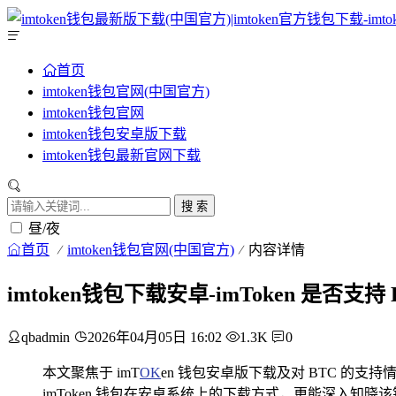
首页
imtoken钱包官网(中国官方)
imtoken钱包官网
imtoken钱包安卓版下载
imtoken钱包最新官网下载
搜 索
昼/夜
首页
imtoken钱包官网(中国官方)
内容详情
imtoken钱包下载安卓-imToken 是否支
qbadmin
2026年04月05日 16:02
1.3K
0
本文聚焦于 imT
OK
en 钱包安卓版下载及对 BTC 的支
imToken 钱包在安卓系统上的下载方式，更能深入知晓该