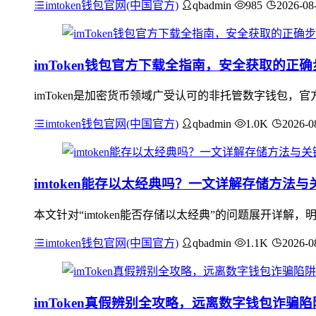
imtoken钱包官网(中国官方)
qbadmin
985
2026-08
imToken钱包官方下载全指南，安全获取的正确
imToken是加密货币领域广受认可的非托管数字钱包，官
imtoken钱包官网(中国官方)
qbadmin
1.0K
2026-0
imtoken能存以太经典吗？一文详解存储方法
本文针对“imtoken能否存储以太经典”的问题展开详解，明
imtoken钱包官网(中国官方)
qbadmin
1.1K
2026-0
imToken真假辨别全攻略，远离数字钱包诈骗陷