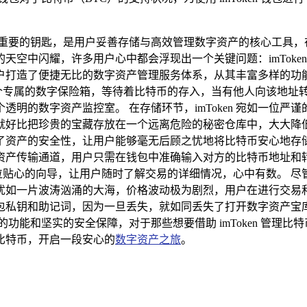
要的钥匙，是用户妥善存储与高效管理数字资产的核心工具，在众
闪耀，许多用户心中都会浮现出一个关键问题：imToken 是否
造了便捷无比的数字资产管理服务体系，从其丰富多样的功能特性来深
一个专属的数字保险箱，等待着比特币的存入，当有他人向该地址转账
明的数字资产监控室。 在存储环节，imToken 宛如一位
就好比把珍贵的宝藏存放在一个远离危险的秘密仓库中，大大降
的安全性，让用户能够毫无后顾之忧地将比特币安心地存储在 imTo
资产传输通道，用户只需在钱包中准确输入对方的比特币地址和
一位贴心的向导，让用户随时了解交易的详细情况，心中有数。 尽管 
犹如一片波涛汹涌的大海，价格波动极为剧烈，用户在进行交易
钥和助记词，因为一旦丢失，就如同丢失了打开数字资产宝库的钥
的功能和坚实的安全保障，对于那些想要借助 imToken 管理
比特币，开启一段安心的
数字资产之旅
。