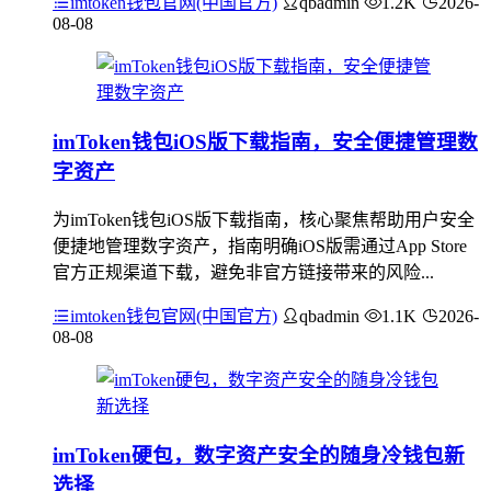
imtoken钱包官网(中国官方)
qbadmin
1.2K
2026-
08-08
imToken钱包iOS版下载指南，安全便捷管理数
字资产
为imToken钱包iOS版下载指南，核心聚焦帮助用户安全
便捷地管理数字资产，指南明确iOS版需通过App Store
官方正规渠道下载，避免非官方链接带来的风险...
imtoken钱包官网(中国官方)
qbadmin
1.1K
2026-
08-08
imToken硬包，数字资产安全的随身冷钱包新
选择