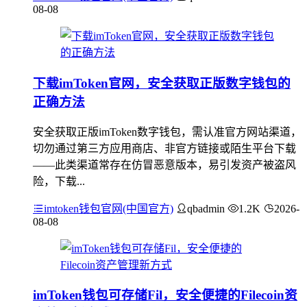
08-08
下载imToken官网，安全获取正版数字钱包的
正确方法
安全获取正版imToken数字钱包，需认准官方网站渠道，
切勿通过第三方应用商店、非官方链接或陌生平台下载
——此类渠道常存在仿冒恶意版本，易引发资产被盗风
险，下载...
imtoken钱包官网(中国官方)
qbadmin
1.2K
2026-
08-08
imToken钱包可存储Fil，安全便捷的Filecoin资