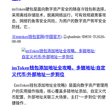
imToken硬包是面向数字资产安全的随身冷钱包新选择，
采用离线存储技术，脱离网络运行，可有效规避黑客攻
击、网络钓鱼等安全风险，为用户的数字资产筑牢安全
防线，它...
imtoken钱包官网(中国官方)
qbadmin
859
2026-
08-08
imToken钱包添加地址全攻略，多链地址/自定
义代币/外部地址一步到位
《imToken钱包添加地址全攻略》是面向数字资产管理用
户的实用操作指南，核心覆盖多链地址添加、自定义代
币配置、外部地址关联三大场景，主打“一步到位”的便
捷操作...