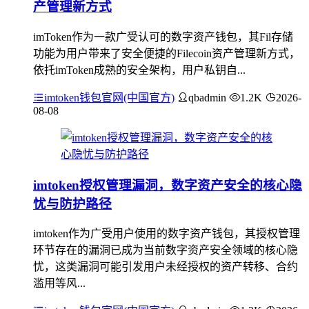
产管理新方式
imToken作为一款广受认可的数字资产钱包，其Fil存储
功能为用户带来了安全便捷的Filecoin资产管理新方式，
依托imToken成熟的安全架构，用户私钥自...
imtoken钱包官网(中国官方)
qbadmin
1.2K
2026-
08-08
imtoken授权管理漏洞，数字资产安全的核心隐
忧与防护路径
imtoken作为广受用户使用的数字资产钱包，其授权管理
环节存在的漏洞已成为当前数字资产安全领域的核心隐
忧，这类漏洞可能引发用户未经授权的资产转移、合约
滥用等风...