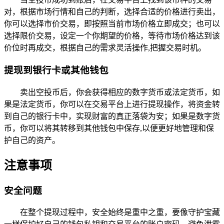
对，根据市场行情和自己的判断，选择合适的价格进行卖出，
你可以选择市价交易，即按照当前市场价格立即成交；也可以
选择限价交易，设定一个你期望的价格，等待市场价格达到该
价位时再成交，根据自己的需求灵活操作,把握交易时机。
提现到银行卡或其他钱包
卖出空投币后，你会获得相应的数字货币或法定货币，如
果是法定货币，你可以在交易平台上进行提现操作，将资金转
到自己的银行卡中，实现财富的真正落袋为安；如果是数字货
币，你可以将其转移到其他钱包中保存,以便更好地管理和保
护自己的资产。
注意事项
安全问题
在整个提现过程中，安全始终是重中之重，要像守护宝藏