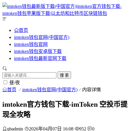
首页
imtoken钱包官网(中国官方)
imtoken钱包官网
imtoken钱包安卓版下载
imtoken钱包最新官网下载
搜 索
昼/夜
首页
imtoken钱包官网(中国官方)
内容详情
imtoken官方钱包下载-imToken 空投币提
现全攻略
qbadmin
2026年04月07日 16:08
952
0