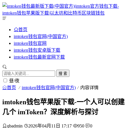
首页
imtoken钱包官网(中国官方)
imtoken钱包官网
imtoken钱包安卓版下载
imtoken钱包最新官网下载
搜 索
昼/夜
首页
imtoken钱包官网(中国官方)
内容详情
imtoken钱包苹果版下载-一个人可以创建
几个 imToken？深度解析与探讨
qbadmin
2026年04月11日 17:17
950
0