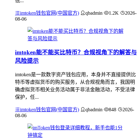
低...
imtoken钱包官网(中国官方)
qbadmin
1.2K
2026-
08-06
imtoken能不能买比特币？合规视角下的解答与
风险提示
imtoken是一款数字资产钱包应用，本身并不直接提供比
特币等虚拟货币的购买服务，从合规视角而言，我国明
确虚拟货币相关业务活动属于非法金融活动，不受法律
保护，任...
imtoken钱包官网(中国官方)
qbadmin
848
2026-
08-06