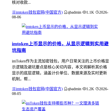
核对收款...
imtoken钱包官网(中国官方)
qbadmin
1.1K
2026-
08-06
imtoken上币显示的价格，从显示逻辑到实用避
坑指南
imToken作为主流加密钱包，用户日常关注的上币价格显
示逻辑及避坑要点是核心关切内容，本文将解析其价格
显示的底层逻辑，涵盖计价单位、数据来源及实时更新
机制，帮...
imtoken钱包官网(中国官方)
qbadmin
1.2K
2026-
08-05