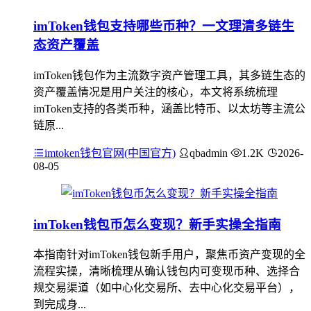
imToken钱包支持哪些币种？一文理清多链生
态资产覆盖
imToken钱包作为主流数字资产管理工具，其多链生态的
资产覆盖情况是用户关注的核心，本文将系统梳理
imToken支持的各类币种，涵盖比特币、以太坊等主流公
链原...
imtoken钱包官网(中国官方)
qbadmin
1.2K
2026-
08-05
imToken钱包币怎么变现？新手实操全指南
本指南针对imToken钱包新手用户，聚焦币资产变现的全
流程实操，清晰梳理从确认钱包内可变现币种、选择合
规交易渠道（如中心化交易所、去中心化交易平台），
到完成身...