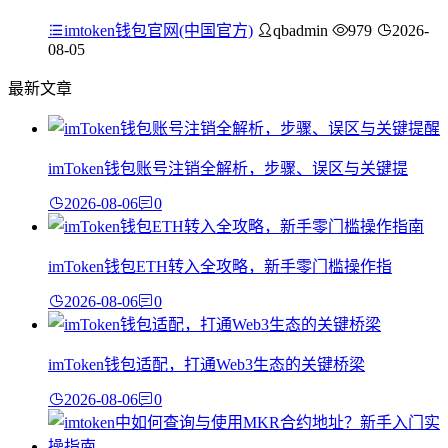
imtoken钱包官网(中国官方)
qbadmin
979
2026-
08-05
最新文章
imToken钱包账号注销全解析，步骤、误区与关键提
2026-08-06
0
imToken钱包ETH转入全攻略，新手零门槛操作指
2026-08-06
0
imToken钱包适配，打通Web3生态的关键桥梁
2026-08-06
0