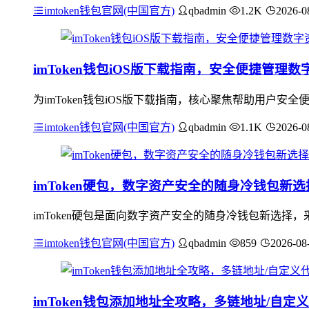
imtoken钱包官网(中国官方)
qbadmin
1.2K
2026-0
imToken钱包iOS版下载指南，安全便捷管理数
为imToken钱包iOS版下载指南，核心聚焦帮助用户安全
imtoken钱包官网(中国官方)
qbadmin
1.1K
2026-0
imToken硬包，数字资产安全的随身冷钱包新选
imToken硬包是面向数字资产安全的随身冷钱包新选
imtoken钱包官网(中国官方)
qbadmin
859
2026-08
imToken钱包添加地址全攻略，多链地址/自定