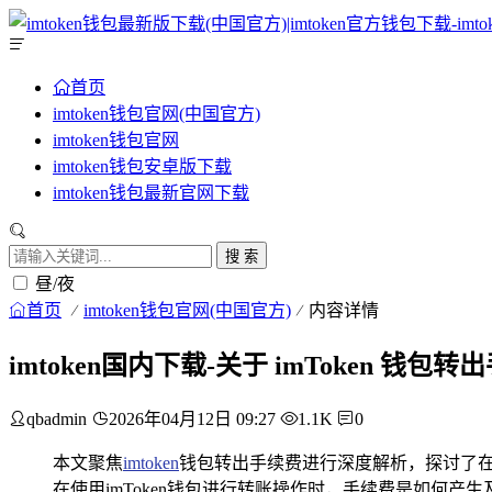
首页
imtoken钱包官网(中国官方)
imtoken钱包官网
imtoken钱包安卓版下载
imtoken钱包最新官网下载
搜 索
昼/夜
首页
imtoken钱包官网(中国官方)
内容详情
imtoken国内下载-关于 imToken 钱
qbadmin
2026年04月12日 09:27
1.1K
0
本文聚焦
imtoken
钱包转出手续费进行深度解析，探讨了在
在使用imToken钱包进行转账操作时，手续费是如何