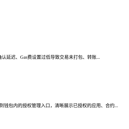
认延迟、Gas费设置过低导致交易未打包、转账...
到钱包内的授权管理入口，清晰展示已授权的应用、合约...