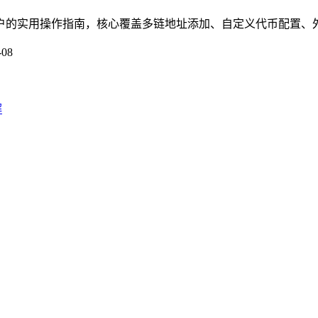
用户的实用操作指南，核心覆盖多链地址添加、自定义代币配置、外
-08