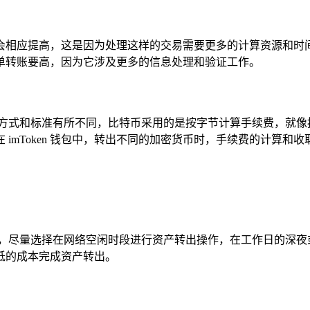
会相应提高，这是因为处理这样的交易需要更多的计算资源和时
单转账要高，因为它涉及更多的信息处理和验证工作。
式和标准有所不同，比特币采用的是按字节计算手续费，就像按照货物
imToken 钱包中，转出不同的加密货币时，手续费的计算和
况，尽量选择在网络空闲时段进行资产转出操作，在工作日的深夜
低的成本完成资产转出。