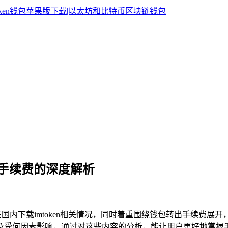
包转出手续费的深度解析
国内下载imtoken相关情况，同时着重围绕钱包转出手续费展
产生及受何因素影响，通过对这些内容的分析，能让用户更好地掌