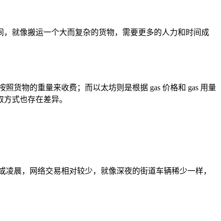
间，就像搬运一个大而复杂的货物，需要更多的人力和时间成
的重量来收费；而以太坊则是根据 gas 价格和 gas 用量
收取方式也存在差异。
或凌晨，网络交易相对较少，就像深夜的街道车辆稀少一样，