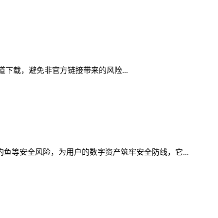
渠道下载，避免非官方链接带来的风险...
钓鱼等安全风险，为用户的数字资产筑牢安全防线，它...