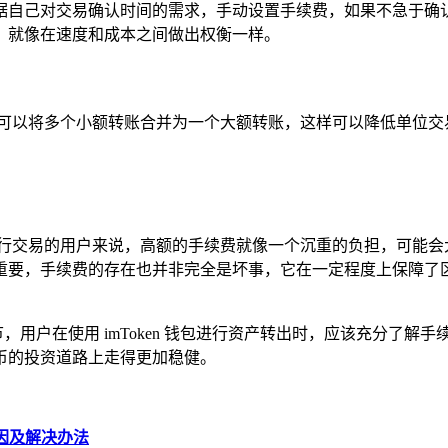
可以根据自己对交易确认时间的需求，手动设置手续费，如果不急
，就像在速度和成本之间做出权衡一样。
，可以将多个小额转账合并为一个大额转账，这样可以降低单位交
交易的用户来说，高额的手续费就像一个沉重的负担，可能会大幅增
重要，手续费的存在也并非完全是坏事，它在一定程度上保障了
环节，用户在使用 imToken 钱包进行资产转出时，应该充分
币的投资道路上走得更加稳健。
的原因及解决办法