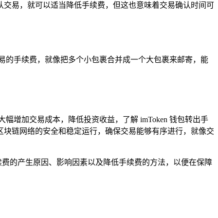
于确认交易，就可以适当降低手续费，但这也意味着交易确认时间可
易的手续费，就像把多个小包裹合并成一个大包裹来邮寄，能
加交易成本，降低投资收益，了解 imToken 钱包转出手
区块链网络的安全和稳定运行，确保交易能够有序进行，就像交
了解手续费的产生原因、影响因素以及降低手续费的方法，以便在保障