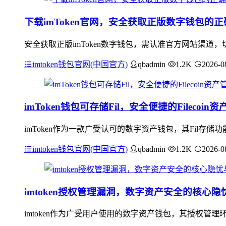
下载imToken官网，安全获取正版数字钱包的
安全获取正版imToken数字钱包，需认准官方网站渠
imtoken钱包官网(中国官方)
qbadmin
1.2K
2026-0
imToken钱包可存储Fil，安全便捷的Filecoi
imToken作为一款广受认可的数字资产钱包，其Fil存储功
imtoken钱包官网(中国官方)
qbadmin
1.2K
2026-0
imtoken授权管理漏洞，数字资产安全的核心
imtoken作为广受用户使用的数字资产钱包，其授权