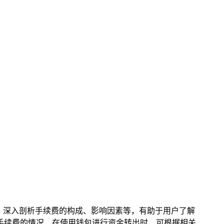
开，深入剖析手续费的构成、影响因素等，有助于用户了解
握手续费的情况，在使用钱包进行资金转出时，可根据相关