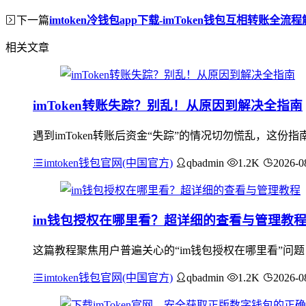
下一篇
imtoken冷钱包app下载-imToken钱包互相转账全流
相关文章
imToken转账失踪？别乱！从原因到解决全指南
遇到imToken转账后资金“失踪”的情况切勿慌乱，这
imtoken钱包官网(中国官方)
qbadmin
1.2K
2026-0
im钱包授权在哪里看？超详细的查看与管理教
这篇教程聚焦用户普遍关心的“im钱包授权在哪里看”问
imtoken钱包官网(中国官方)
qbadmin
1.2K
2026-0