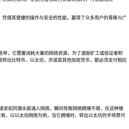
钱包，凭借其便捷的操作与安全的性能，赢得了众多用户的青睐与广
易举，它需要消耗大量的网络资源，为了激励矿工或验证者积
不管是转出比特币、以太坊，亦或是其他加密货币，都必须支付相应
请求如同潮水般涌入网络，瞬间导致网络拥堵不堪，在这种情
的交易，以以太坊网络为例，当它拥堵时，转出以太坊的手续费可