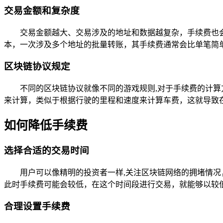
交易金额和复杂度
交易金额越大、交易涉及的地址和数据越复杂，手续费也
本，一次涉及多个地址的批量转账，其手续费通常会比单笔简
区块链协议规定
不同的区块链协议就像不同的游戏规则,对于手续费的计算方
来计算，类似于根据行驶的里程和速度来计算车费，这就导致在 
如何降低手续费
选择合适的交易时间
用户可以像精明的投资者一样,关注区块链网络的拥堵情
此时手续费可能会较低，在这个时间段进行交易，就能够以较
合理设置手续费