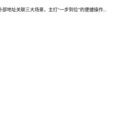
部地址关联三大场景，主打“一步到位”的便捷操作...