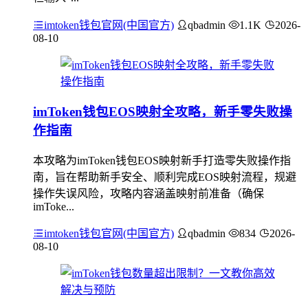
imtoken钱包官网(中国官方)
qbadmin
1.1K
2026-
08-10
imToken钱包EOS映射全攻略，新手零失败操
作指南
本攻略为imToken钱包EOS映射新手打造零失败操作指
南，旨在帮助新手安全、顺利完成EOS映射流程，规避
操作失误风险，攻略内容涵盖映射前准备（确保
imToke...
imtoken钱包官网(中国官方)
qbadmin
834
2026-
08-10