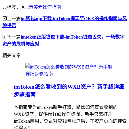
标签：
#
显示美元操作指南
上一篇
im钱包app下载-imToken提现至OKX的操作指南与风
险提示
下一篇
imtoken正版钱包下载-imToken钱包丢失，一场数字
资产的危机与应对
相关文章
imToken怎么看收到的WXB资产？新手超详细
步骤指南
本指南专为imToken新手打造，聚焦如何查看收到的
WXB资产，提供超详细操作步骤，新手只需打开
imToken应用，登录对应钱包账户后，在资产页面的搜索
栏输入“...