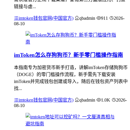
链接与虚...
imtoken钱包官网(中国官方)
qbadmin
911
2026-
08-10
imToken怎么存狗狗币？新手零门槛操作指南
本指南专为加密货币新手打造，讲解imToken存储狗狗币
（DOGE）的零门槛操作流程，新手需先下载安装
imToken并完成钱包创建或导入，随后在钱包资产列表中
找...
imtoken钱包官网(中国官方)
qbadmin
1.0K
2026-
08-10