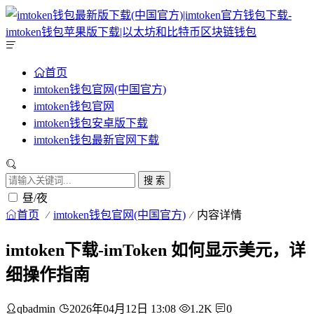
首页
imtoken钱包官网(中国官方)
imtoken钱包官网
imtoken钱包安卓版下载
imtoken钱包最新官网下载
搜 索
昼/夜
首页
imtoken钱包官网(中国官方)
内容详情
imtoken下载-imToken 如何显示美元，详
细操作指南
qbadmin
2026年04月12日 13:08
1.2K
0