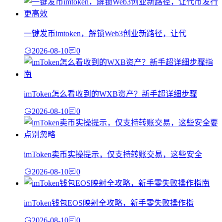
一键发币imtoken，解锁Web3创业新路径，让代
2026-08-10
0
imToken怎么看收到的WXB资产？新手超详细步骤
2026-08-10
0
imToken卖币实操提示，仅支持转账交易，这些安全
2026-08-10
0
imToken钱包EOS映射全攻略，新手零失败操作指
2026-08-10
0