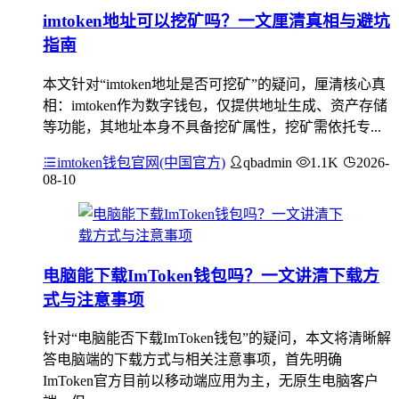
imtoken地址可以挖矿吗？一文厘清真相与避坑
指南
本文针对“imtoken地址是否可挖矿”的疑问，厘清核心真
相：imtoken作为数字钱包，仅提供地址生成、资产存储
等功能，其地址本身不具备挖矿属性，挖矿需依托专...
imtoken钱包官网(中国官方)
qbadmin
1.1K
2026-
08-10
电脑能下载ImToken钱包吗？一文讲清下载方
式与注意事项
针对“电脑能否下载ImToken钱包”的疑问，本文将清晰解
答电脑端的下载方式与相关注意事项，首先明确
ImToken官方目前以移动端应用为主，无原生电脑客户